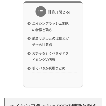
目次
エイシンフラッシュSSR
の特徴と強さ
競合サポカとの比較とガ
チャの注意点
ガチャを引くべきか？タ
イミングの考察
引くべきか判断まとめ