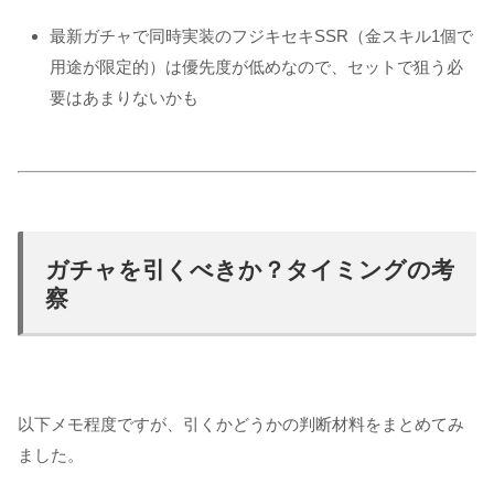
最新ガチャで同時実装のフジキセキSSR（金スキル1個で
用途が限定的）は優先度が低めなので、セットで狙う必
要はあまりないかも
ガチャを引くべきか？タイミングの考
察
以下メモ程度ですが、引くかどうかの判断材料をまとめてみ
ました。