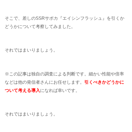
そこで、差しのSSRサポカ『エイシンフラッシュ』を引くか
どうかについて考察してみました。
それではまいりましょう。
※この記事は独自の調査による判断です。細かい性能や倍率
などは他の発信者さんにお任せします。
引くべきかどうかに
ついて考える導入
になれば幸いです。
それではまいりましょう。