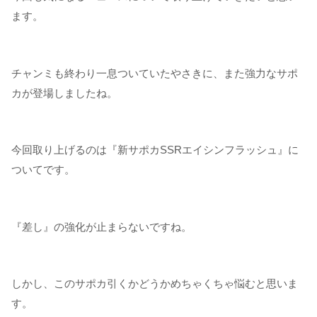
ます。
チャンミも終わり一息ついていたやさきに、また強力なサポ
カが登場しましたね。
今回取り上げるのは『新サポカSSRエイシンフラッシュ』に
ついてです。
『差し』の強化が止まらないですね。
しかし、このサポカ引くかどうかめちゃくちゃ悩むと思いま
す。