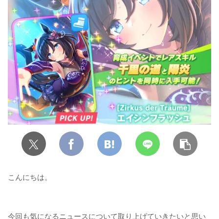
こんにちは。
今回も気になるニュースについて取り上げていきたいと思い