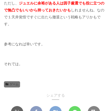
ただし、
ジュエルに余裕がある人は因子厳選でも役に立つの
で無凸でもいいから持っておきたいかも
しれませんね。なの
で１天井覚悟ですぐに出たら撤退という戦略もアリかもで
す。
参考になれば幸いです。
それでは。
ゲーム
シェアする