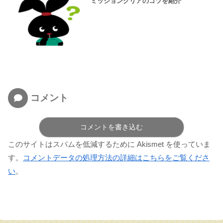
ミッションクリアのコツを紹介
コメント
コメントを書き込む
このサイトはスパムを低減するために Akismet を使っていま
す。
コメントデータの処理方法の詳細はこちらをご覧くださ
い
。