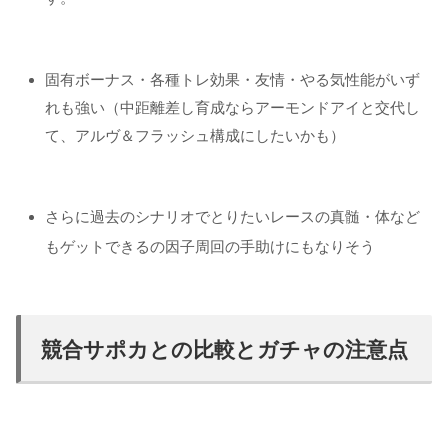
固有ボーナス・各種トレ効果・友情・やる気性能がいず
れも強い（中距離差し育成ならアーモンドアイと交代し
て、アルヴ＆フラッシュ構成にしたいかも）
さらに過去のシナリオでとりたいレースの真髄・体など
もゲットできるの因子周回の手助けにもなりそう
競合サポカとの比較とガチャの注意点