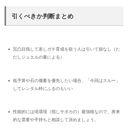
引くべきか判断まとめ
完凸目指して差しガチ育成を狙う人は引いて損なし（た
だしジュエルの量による）
低予算や石の備蓄を優先したい場合、「今回はスルー」
してレンタル枠にふるのもいい
性能的には現環境（指しサポカの）最強格なので、将来
的な需要や手持ちと相談して決めましょう。