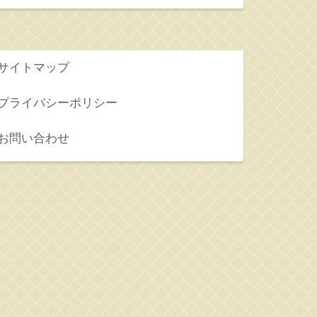
サイトマップ
プライバシーポリシー
お問い合わせ