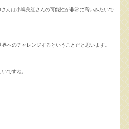
Mさんは小嶋美紅さんの可能性が非常に高いみたいで
世界へのチャレンジするということだと思います。
しいですね。