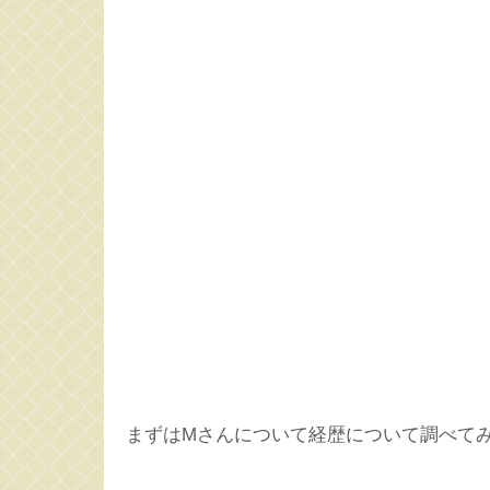
まずはMさんについて経歴について調べて