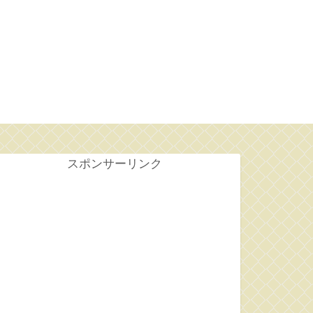
せ
スポンサーリンク