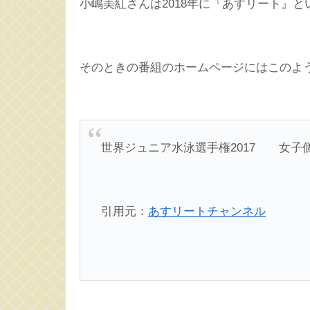
小嶋美紅さんは2018年に『あすリート』
そのときの番組のホームページにはこのよ
世界ジュニア水泳選手権2017 女子個人
引用元：
あすリートチャンネル