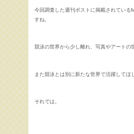
今回調査した週刊ポストに掲載されている
すね。
競泳の世界から少し離れ、写真やアートの
また競泳とは別に新たな世界で活躍してほ
それでは。