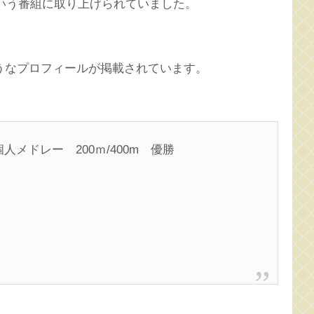
という番組に取り上げられていました。
うなプロフィールが掲載されています。
メドレー 200ｍ/400m 優勝