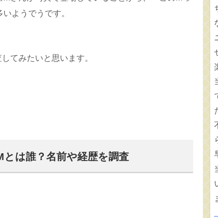
多いようでうです。
査してみたいと思います。
Mとは誰？名前や経歴を調査