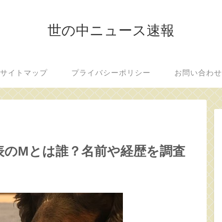
世の中ニュース速報
サイトマップ
プライバシーポリシー
お問い合わ
表のMとは誰？名前や経歴を調査