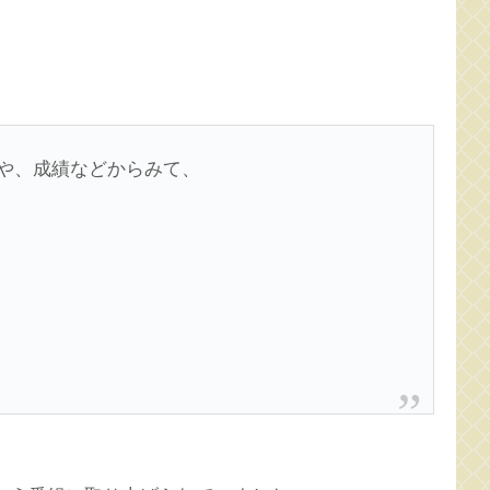
や、成績などからみて、