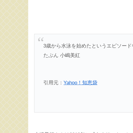
3歳から水泳を始めたというエピソード
たぶん 小嶋美紅
引用元：
Yahoo！知恵袋