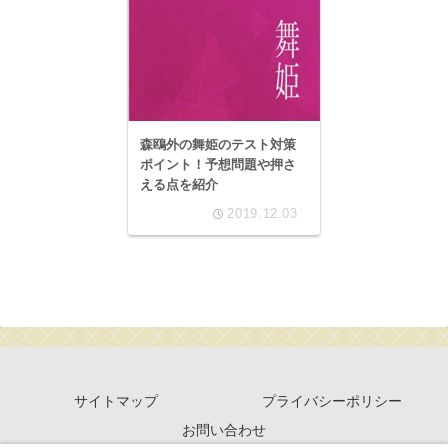
森鴎外の舞姫のテスト対策
ポイント！予想問題や押さ
える点を紹介
2019.12.03
サイトマップ
プライバシーポリシー
お問い合わせ