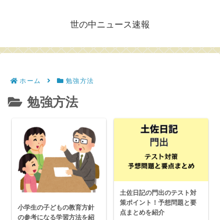
世の中ニュース速報
ホーム
勉強方法
勉強方法
土佐日記の門出のテスト対
策ポイント！予想問題と要
小学生の子どもの教育方針
点まとめを紹介
の参考になる学習方法を紹