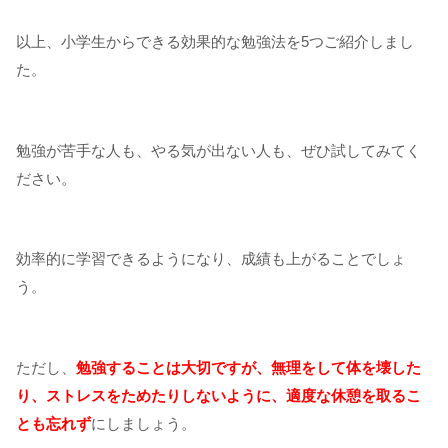
以上、小学生からできる効果的な勉強法を5つご紹介しまし
た。
勉強が苦手な人も、やる気が出ない人も、ぜひ試してみてく
ださい。
効率的に学習できるようになり、成績も上がることでしょ
う。
ただし、
勉強することは大切ですが、無理をして体を壊した
り、ストレスをためたりしないように、適度な休憩を取るこ
とも忘れず
にしましょう。