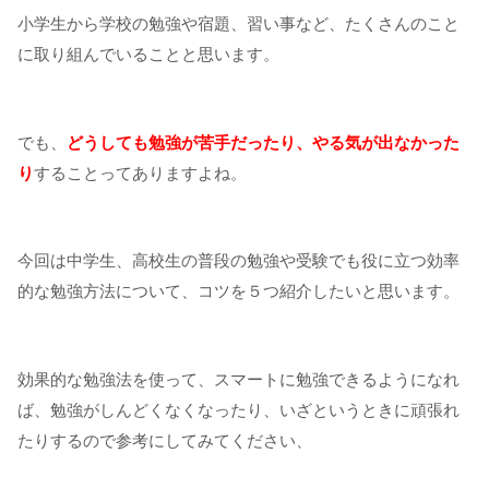
小学生から学校の勉強や宿題、習い事など、たくさんのこと
に取り組んでいることと思います。
でも、
どうしても勉強が苦手だったり、やる気が出なかった
り
することってありますよね。
今回は中学生、高校生の普段の勉強や受験でも役に立つ効率
的な勉強方法について、コツを５つ紹介したいと思います。
効果的な勉強法を使って、スマートに勉強できるようになれ
ば、勉強がしんどくなくなったり、いざというときに頑張れ
たりするので参考にしてみてください、