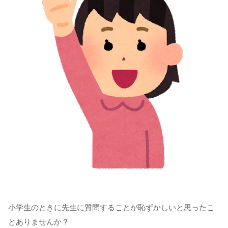
小学生のときに先生に質問することが恥ずかしいと思ったこ
とありませんか？