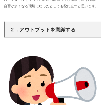
自習が多くなる環境になったとしても役に立つと思います。
２．アウトプットを意識する