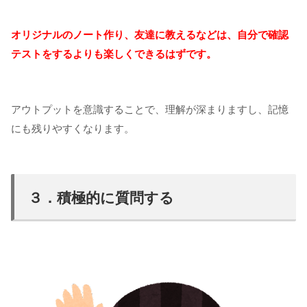
オリジナルのノート作り、友達に教えるなどは、自分で確認
テストをするよりも楽しくできるはずです。
アウトプットを意識することで、理解が深まりますし、記憶
にも残りやすくなります。
３．積極的に質問する