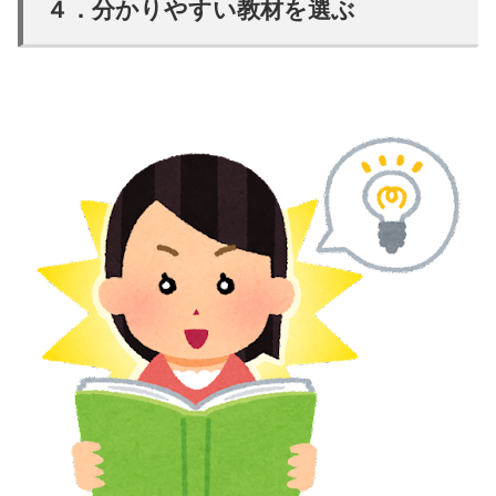
４．分かりやすい教材を選ぶ