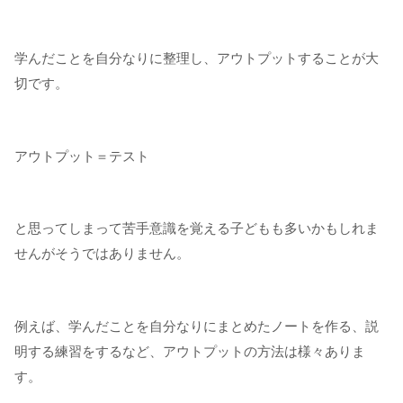
学んだことを自分なりに整理し、アウトプットすることが大
切です。
アウトプット＝テスト
と思ってしまって苦手意識を覚える子どもも多いかもしれま
せんがそうではありません。
例えば、学んだことを自分なりにまとめたノートを作る、説
明する練習をするなど、アウトプットの方法は様々ありま
す。