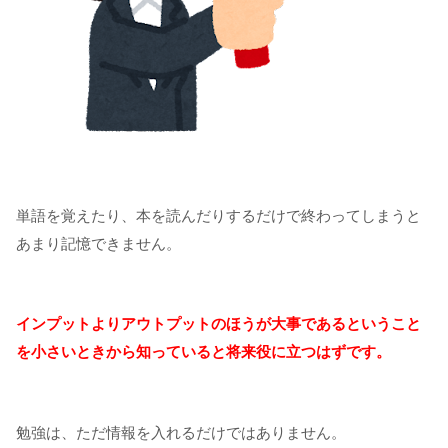
単語を覚えたり、本を読んだりするだけで終わってしまうと
あまり記憶できません。
インプットよりアウトプットのほうが大事であるということ
を小さいときから知っていると将来役に立つはずです。
勉強は、ただ情報を入れるだけではありません。