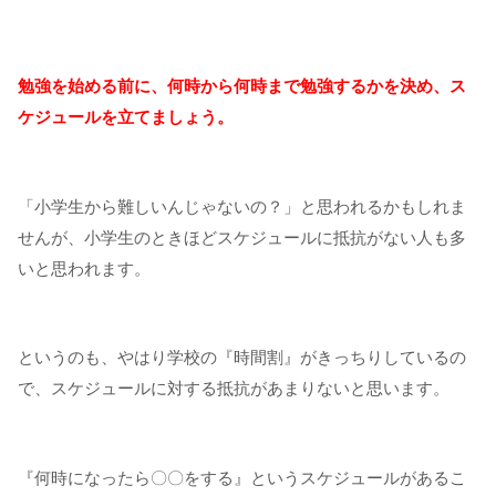
勉強を始める前に、何時から何時まで勉強するかを決め、ス
ケジュールを立てましょう。
「小学生から難しいんじゃないの？」と思われるかもしれま
せんが、小学生のときほどスケジュールに抵抗がない人も多
いと思われます。
というのも、やはり学校の『時間割』がきっちりしているの
で、スケジュールに対する抵抗があまりないと思います。
『何時になったら〇〇をする』というスケジュールがあるこ