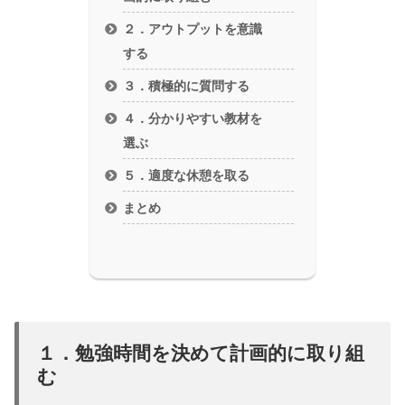
２．アウトプットを意識
する
３．積極的に質問する
４．分かりやすい教材を
選ぶ
５．適度な休憩を取る
まとめ
１．勉強時間を決めて計画的に取り組
む