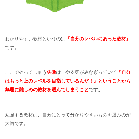
わかりやすい教材というのは
『自分のレベルにあった教材』
です。
ここでやってしまう
失敗
は、やる気がみなぎっていて
『自分
はもっと上のレベルを目指しているんだ！』ということから
無理に難しめの教材を選んでしまうこと
です。
勉強する教材は、自分にとって分かりやすいものを選ぶのが
大切です。