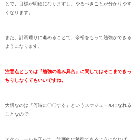
とで、目標が明確になりますし、やるべきことが分かりやす
くなります。
また、計画通りに進めることで、余裕をもって勉強ができる
ようになります。
注意点としては『勉強の進み具合』に関してはそこまできっ
ちりしなくてもいいですね。
大切なのは『何時に〇〇する』というスケジュールになれる
ことなので。
スケジュールを守って、計画的に勉強できるようになれば、