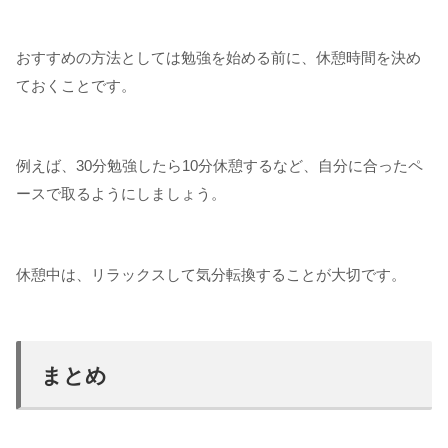
おすすめの方法としては勉強を始める前に、休憩時間を決め
ておくことです。
例えば、30分勉強したら10分休憩するなど、自分に合ったペ
ースで取るようにしましょう。
休憩中は、リラックスして気分転換することが大切です。
まとめ