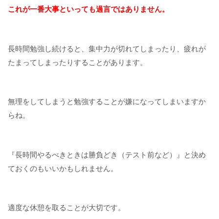
これが一番大事といっても過言ではありません。
長時間勉強し続けると、集中力が切れてしまったり、疲れが
たまってしまったりすることがあります。
無理をしてしまうと勉強することが嫌になってしまいますか
らね。
『長時間やるべきときは勝負どき（テスト前など）』と決め
ておくのもいいかもしれません。
適度な休憩を取ることが大切です。