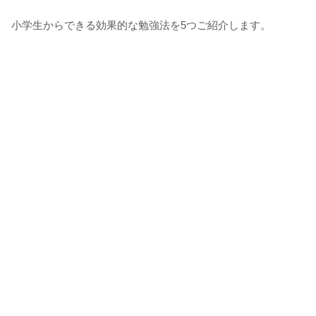
小学生からできる効果的な勉強法を5つご紹介します。