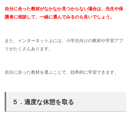
自分に合った教材がなかなか見つからない場合は、先生や保
護者に相談して、一緒に選んでみるのも良いでしょう。
また、インターネット上には、小学生向けの教材や学習アプ
リがたくさんあります。
自分に合った教材を選ぶことで、効率的に学習できます。
５．適度な休憩を取る