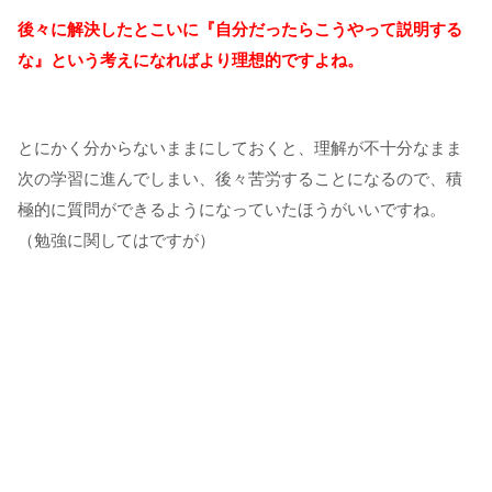
後々に解決したとこいに『自分だったらこうやって説明する
な』という考えになればより理想的ですよね。
とにかく分からないままにしておくと、理解が不十分なまま
次の学習に進んでしまい、後々苦労することになるので、積
極的に質問ができるようになっていたほうがいいですね。
（勉強に関してはですが）