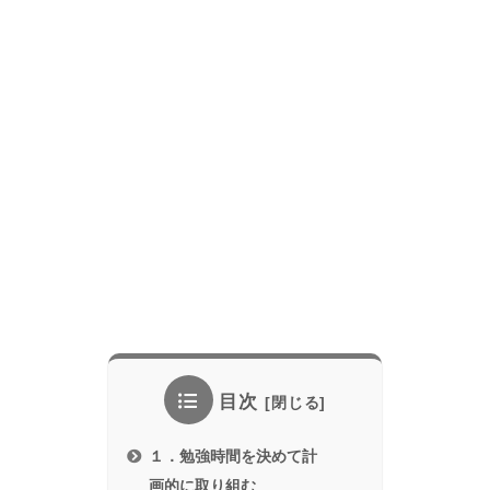
目次
１．勉強時間を決めて計
画的に取り組む