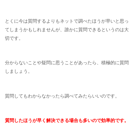
とくに今は質問するよりもネットで調べたほうが早いと思っ
てしまうかもしれませんが、誰かに質問できるというのは大
切です。
分からないことや疑問に思うことがあったら、積極的に質問
しましょう。
質問してもわからなかったら調べてみたらいいのです。
質問したほうが早く解決できる場合も多いので効率的です。