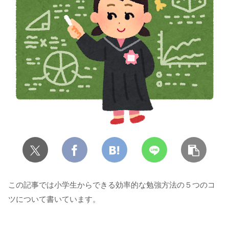
この記事では小学生からできる効率的な勉強方法の５つのコ
ツについて書いています。