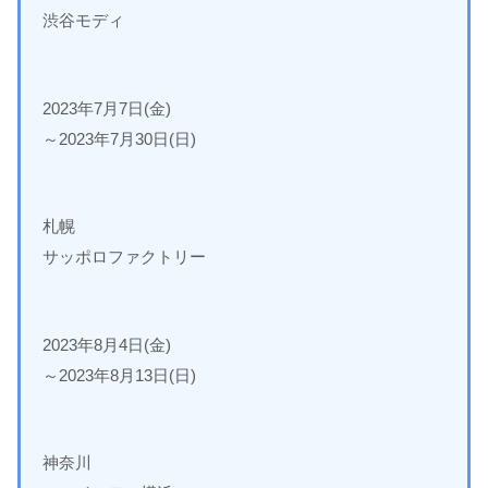
渋谷モディ
2023年7月7日(金)
～2023年7月30日(日)
札幌
サッポロファクトリー
2023年8月4日(金)
～2023年8月13日(日)
神奈川