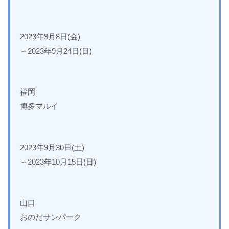
2023年9月8日(金)
～2023年9月24日(日)
福岡
博多マルイ
2023年9月30日(土)
～2023年10月15日(日)
山口
おのだサンパーク