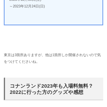
～2023年12月24日(日)
東京は3箇所ありますが、他は1箇所しか開催されないので気
をつけてくださいね。
コナンランド2023年も入場料無料？
2022に行った方のグッズや感想