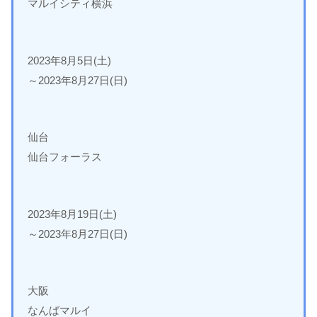
マルイシティ横浜
2023年8月5日(土)
～2023年8月27日(日)
仙台
仙台フォーラス
2023年8月19日(土)
～2023年8月27日(日)
大阪
なんばマルイ