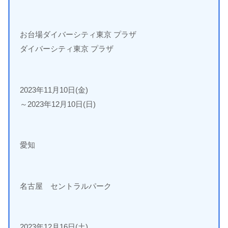
お台場ダイバーシティ東京 プラザ
ダイバーシティ東京 プラザ
2023年11月10日(金)
～2023年12月10日(日)
愛知
名古屋 セントラルパーク
2023年12月16日(土)