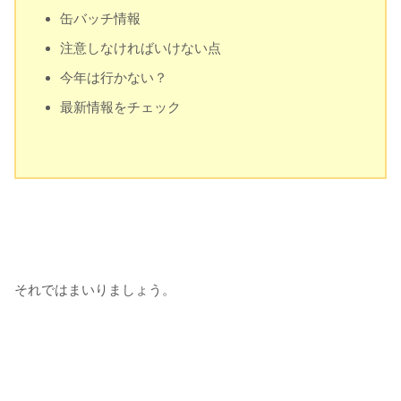
缶バッチ情報
注意しなければいけない点
今年は行かない？
最新情報をチェック
それではまいりましょう。