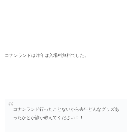
コナンランドは昨年は入場料無料でした。
コナンランド行ったことないから去年どんなグッズあ
ったかとか誰か教えてください！！