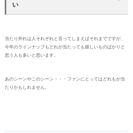
い
当たり外れは人それぞれと言ってしまえばそれまでですが、
今年のラインナップもどれが当たっても嬉しいものばかりと
思う人も多いと思います。
あのシーンやこのシーン・・・ファンにとってはどれもが当
たりかもしれません。