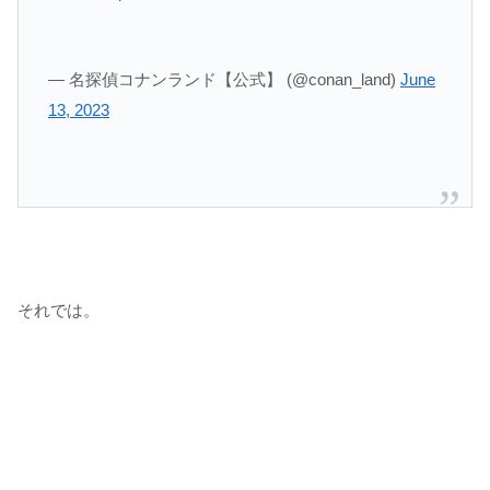
— 名探偵コナンランド【公式】 (@conan_land)
June
13, 2023
それでは。