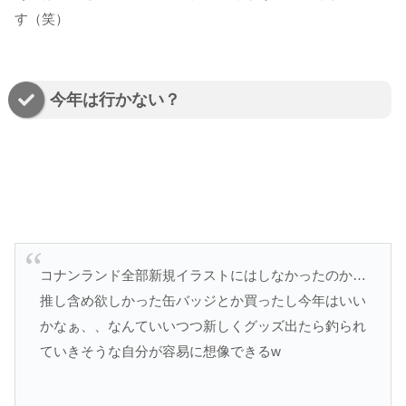
す（笑）
今年は行かない？
コナンランド全部新規イラストにはしなかったのか…
推し含め欲しかった缶バッジとか買ったし今年はいい
かなぁ、、なんていいつつ新しくグッズ出たら釣られ
ていきそうな自分が容易に想像できるw