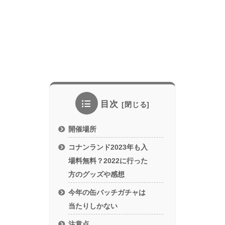
目次
開催場所
コナンランド2023年も入
場料無料？2022に行った
方のグッズや感想
今年の缶バッチガチャは
当たりしかない
注意点