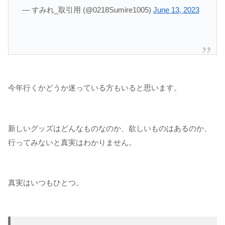
— すみれ_取引用 (@0218Sumire1005)
June 13, 2023
今年行くかどうか迷っている方もいると思います。
新しいグッズはどんなものなのか、欲しいものはあるのか、
行ってみないと真実はわかりません。
真実はいつもひとつ。