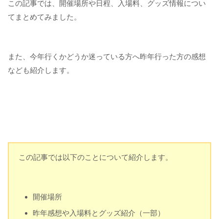
この記事では、開催場所や日程、入場料、グッズ情報につい
てまとめてみました。
また、今年行くかどうか迷っている方へ昨年行った方の感想
なども紹介します。
この記事では以下のことについて紹介します。
開催場所
昨年感想や入場料とグッズ紹介（一部）