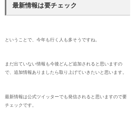
最新情報は要チェック
ということで、今年も行く人も多そうですね。
まだ出ていない情報も今後どんど追加されると思いますの
で、追加情報ありましたら取り上げていきたいと思います。
最新情報は公式ツイッターでも発信されると思いますので要
チェックです。