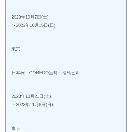
2023年10月7日(土)
〜2023年10月15日(日)
東京
日本橋 COREDO室町・福島ビル
2023年10月21日(土)
～2023年11月5日(日)
東京