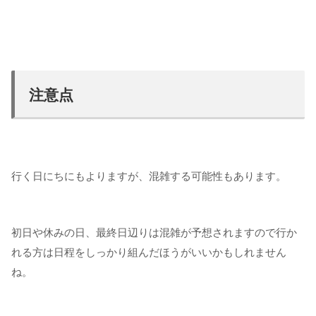
注意点
行く日にちにもよりますが、混雑する可能性もあります。
初日や休みの日、最終日辺りは混雑が予想されますので行か
れる方は日程をしっかり組んだほうがいいかもしれません
ね。