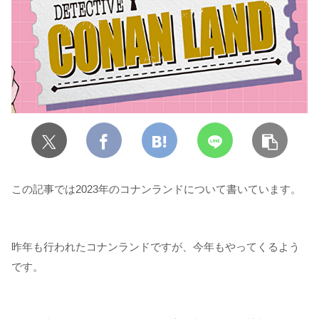
この記事では2023年のコナンランドについて書いています。
昨年も行われたコナンランドですが、今年もやってくるよう
です。