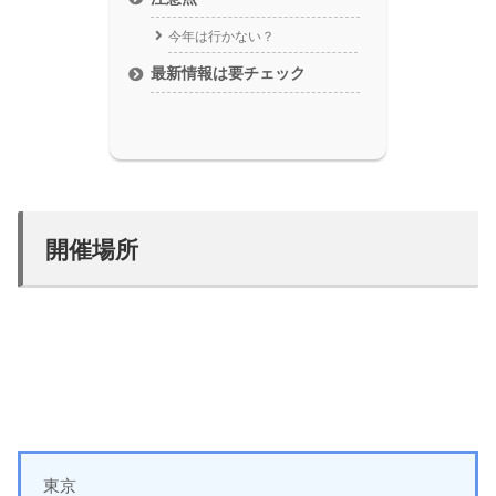
今年は行かない？
最新情報は要チェック
開催場所
東京