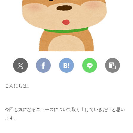
こんにちは。
今回も気になるニュースについて取り上げていきたいと思い
ます。