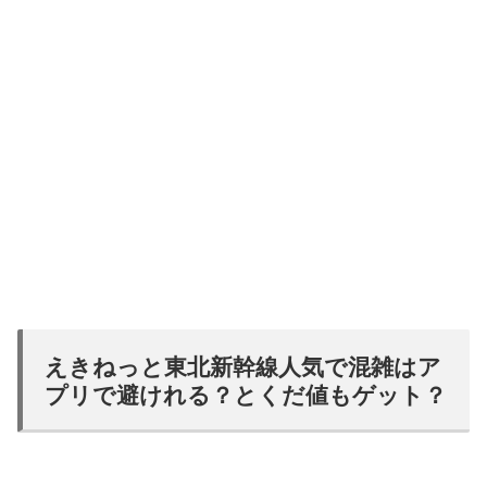
えきねっと東北新幹線人気で混雑はア
プリで避けれる？とくだ値もゲット？