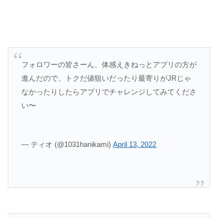
フォロワーの皆さーん、体感えきねっとアプリの方が
進んだので、トクだ値狙いだったり最寄りがJRじゃ
なかったりしたらアプリでチャレンジしてみてくださ
い〜
— ティオ (@1031hanikami)
April 13, 2022