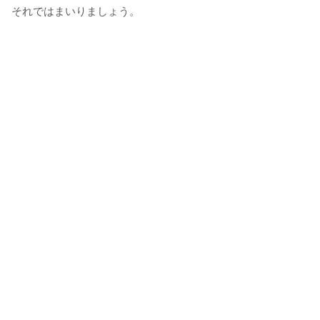
それではまいりましょう。