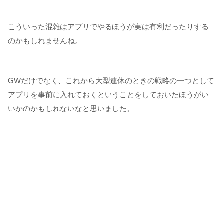
こういった混雑はアプリでやるほうが実は有利だったりする
のかもしれませんね。
GWだけでなく、これから大型連休のときの戦略の一つとして
アプリを事前に入れておくということをしておいたほうがい
いかのかもしれないなと思いました。