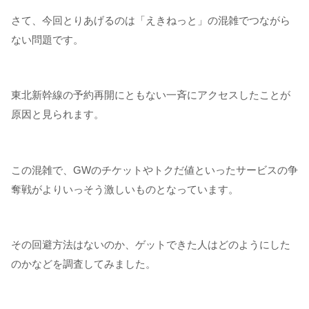
さて、今回とりあげるのは「えきねっと」の混雑でつながら
ない問題です。
東北新幹線の予約再開にともない一斉にアクセスしたことが
原因と見られます。
この混雑で、GWのチケットやトクだ値といったサービスの争
奪戦がよりいっそう激しいものとなっています。
その回避方法はないのか、ゲットできた人はどのようにした
のかなどを調査してみました。