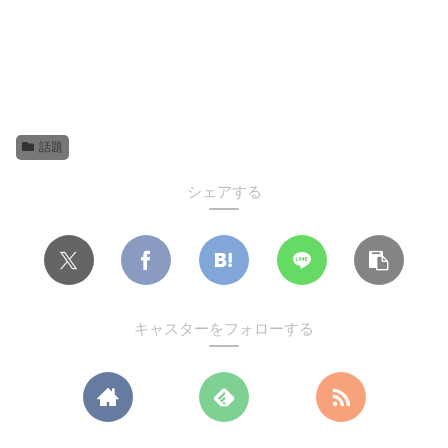
話題
シェアする
キャスターをフォローする