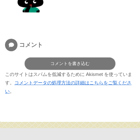
コメント
コメントを書き込む
このサイトはスパムを低減するために Akismet を使っていま
す。
コメントデータの処理方法の詳細はこちらをご覧くださ
い
。