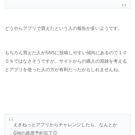
どうやらアプリで買えたという人の報告が多いようです。
もちろん買えた人がSNSに投稿しやすい傾向にあるので１０
０％ではなさそうですが、サイトからの購入の混雑を考える
とアプリを使った人の方が有利だったかもしれませんね。
えきねっとアプリからチャレンジしたら、なんとか
GWの座席予約完了🙂