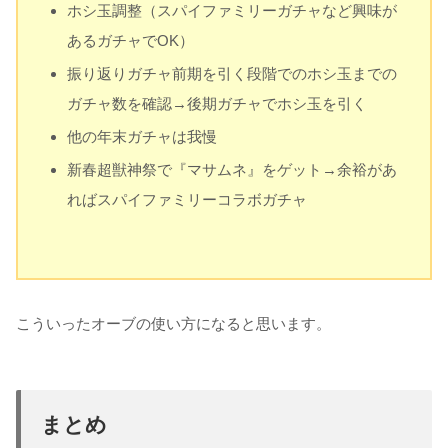
ホシ玉調整（スパイファミリーガチャなど興味が
あるガチャでOK）
振り返りガチャ前期を引く段階でのホシ玉までの
ガチャ数を確認→後期ガチャでホシ玉を引く
他の年末ガチャは我慢
新春超獣神祭で『マサムネ』をゲット→余裕があ
ればスパイファミリーコラボガチャ
こういったオーブの使い方になると思います。
まとめ