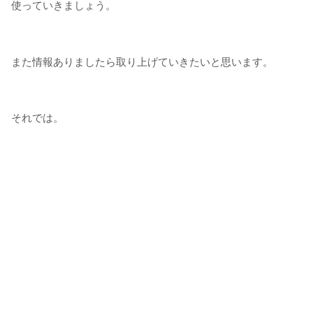
使っていきましょう。
また情報ありましたら取り上げていきたいと思います。
それでは。