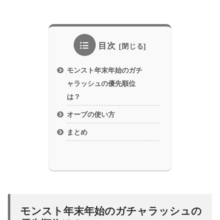
目次
モンスト年末年始のガチ
ャラッシュの優先順位
は？
オーブの使い方
まとめ
モンスト年末年始のガチャラッシュの