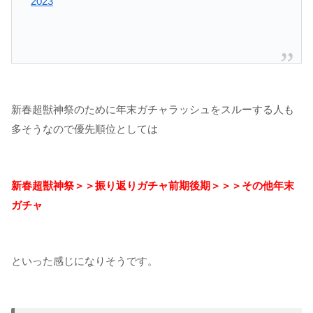
2023
新春超獣神祭のために年末ガチャラッシュをスルーする人も
多そうなので優先順位としては
新春超獣神祭＞＞振り返りガチャ前期後期＞＞＞その他年末
ガチャ
といった感じになりそうです。