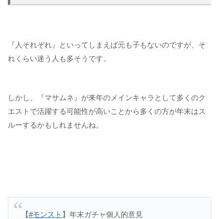
『人それぞれ』といってしまえば元も子もないのですが、そ
れくらい迷う人も多そうです。
しかし、『マサムネ』が来年のメインキャラとして多くのク
エストで活躍する可能性が高いことから多くの方が年末はス
ルーするかもしれませんね。
【
#モンスト
】年末ガチャ個人的意見