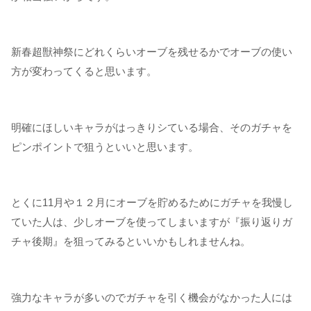
新春超獣神祭にどれくらいオーブを残せるかでオーブの使い
方が変わってくると思います。
明確にほしいキャラがはっきりシている場合、そのガチャを
ピンポイントで狙うといいと思います。
とくに11月や１２月にオーブを貯めるためにガチャを我慢し
ていた人は、少しオーブを使ってしまいますが『振り返りガ
チャ後期』を狙ってみるといいかもしれませんね。
強力なキャラが多いのでガチャを引く機会がなかった人には