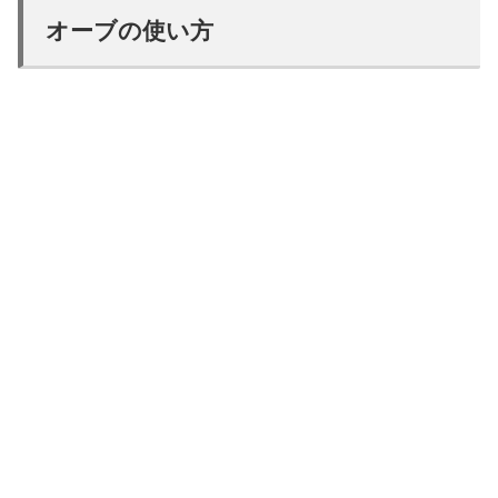
オーブの使い方