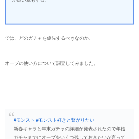
では、どのガチャを優先するべきなのか。
オーブの使い方について調査してみました。
#モンスト
#モンスト好きと繫がりたい
新春キャラと年末ガチャの詳細が発表されたので年始
ガチャまでにオーブをいくつ残しておきたいか言って