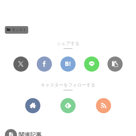
モンスト
シェアする
キャスターをフォローする
関連記事