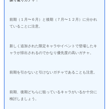
前期（１月〜６月）と後期（７月〜１２月）に分かれ
ていることに注意。
新しく追加された限定キャラやイベントで登場したキ
ャラが排出されるのでかなり優先度の高いガチャ。
前期を引かないと引けないガチャであることも注意。
前期、後期どちらに狙っているキャラがいるか十分に
検討しましょう。