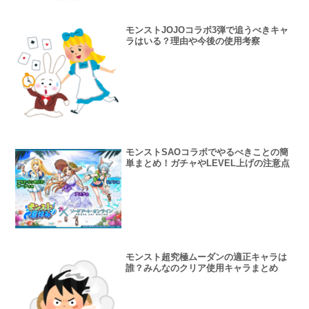
モンストJOJOコラボ3弾で追うべきキャ
ラはいる？理由や今後の使用考察
モンストSAOコラボでやるべきことの簡
単まとめ！ガチャやLEVEL上げの注意点
モンスト超究極ムーダンの適正キャラは
誰？みんなのクリア使用キャラまとめ