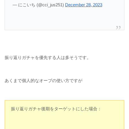
— にこいち (@cci_jus251)
December 28, 2023
振り返りガチャを優先する人は多そうです。
あくまで個人的なオーブの使い方ですが
振り返りガチャ後期をターゲットにした場合：