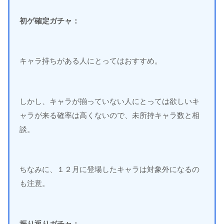
初ゲ確定ガチャ：
キャラ持ちがある人にとってはおすすめ。
しかし、キャラが揃っていない人にとっては欲しいキ
ャラが来る確率は高くないので、未所持キャラ数と相
談。
ちなみに、１２月に登場したキャラは対象外になるの
も注意。
振り返りガチャ：