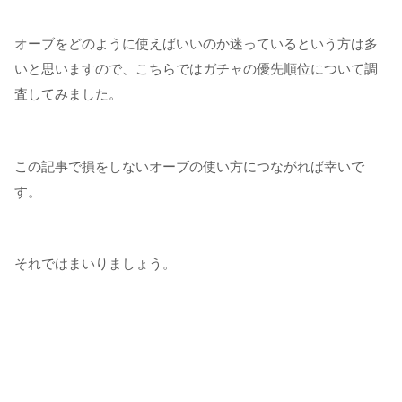
オーブをどのように使えばいいのか迷っているという方は多
いと思いますので、こちらではガチャの優先順位について調
査してみました。
この記事で損をしないオーブの使い方につながれば幸いで
す。
それではまいりましょう。