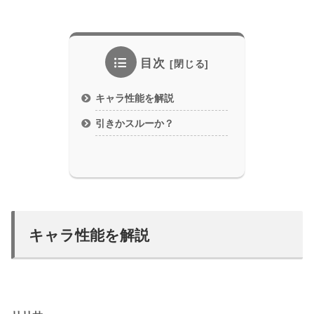
目次
キャラ性能を解説
引きかスルーか？
キャラ性能を解説