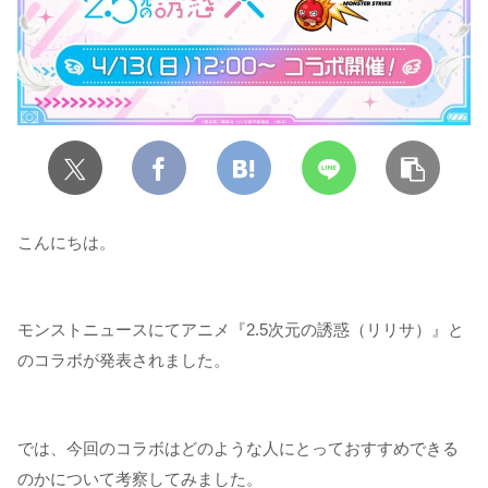
こんにちは。
モンストニュースにてアニメ『2.5次元の誘惑（リリサ）』と
のコラボが発表されました。
では、今回のコラボはどのような人にとっておすすめできる
のかについて考察してみました。