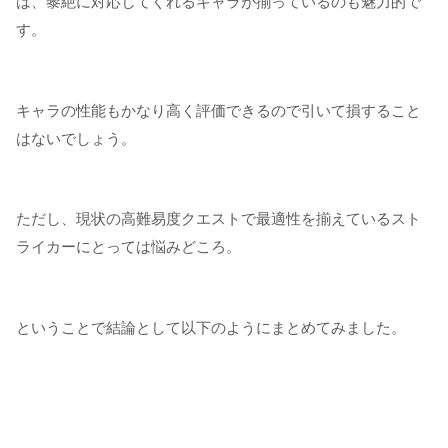
は、黎絶に対応してくれるキャラが揃っているのも魅力的で
す。
キャラの性能もかなり高く評価できるので引いて損すること
はないでしょう。
ただし、現状の高難易度クエストで最適性を揃えているスト
ライカーにとっては悩みどころ。
ということで結論として以下のようにまとめてみました。