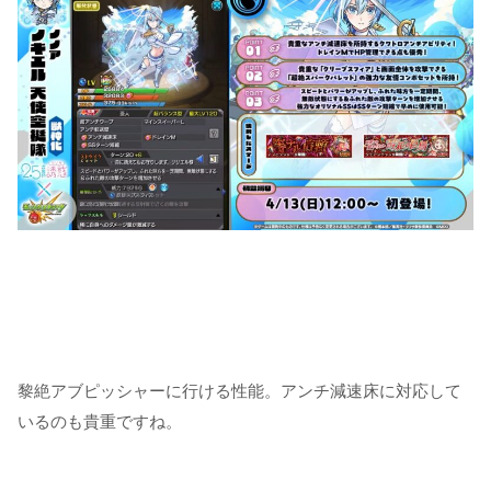
黎絶アブピッシャーに行ける性能。アンチ減速床に対応して
いるのも貴重ですね。