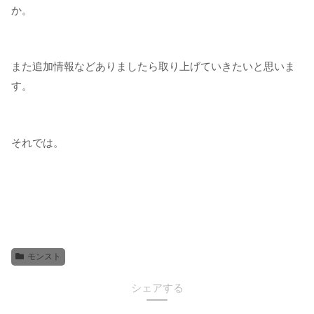
か。
また追加情報などありましたら取り上げていきたいと思いま
す。
それでは。
モンスト
シェアする