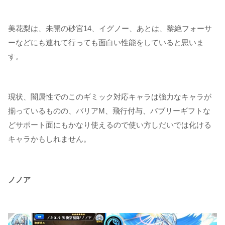
美花梨は、未開の砂宮14、イグノー、あとは、黎絶フォーサ
ーなどにも連れて行っても面白い性能をしていると思いま
す。
現状、闇属性でのこのギミック対応キャラは強力なキャラが
揃っているものの、バリアM、飛行付与、バブリーギフトな
どサポート面にもかなり使えるので使い方しだいでは化ける
キャラかもしれません。
ノノア