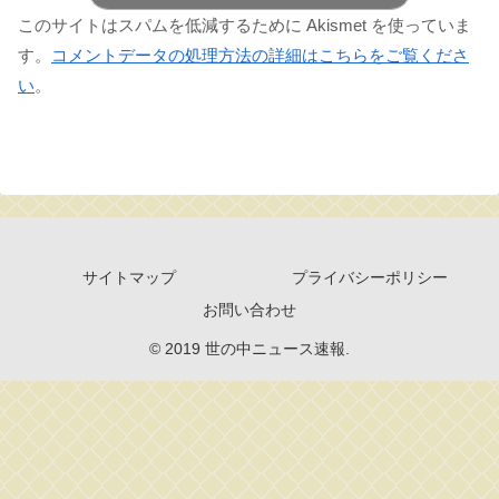
このサイトはスパムを低減するために Akismet を使っていま
す。
コメントデータの処理方法の詳細はこちらをご覧くださ
い
。
サイトマップ
プライバシーポリシー
お問い合わせ
© 2019 世の中ニュース速報.