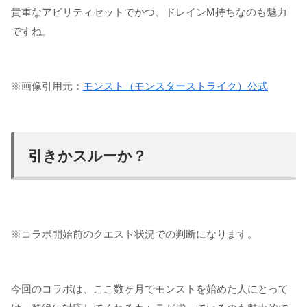
貴重なアビリティセットでかつ、ドレインM持ちなのも魅力
ですね。
※画像引用元：
モンスト（モンスターストライク）公式
引きかスルーか？
※コラボ開始前のクエスト状況での判断になります。
今回のコラボは、ここ数ヶ月でモンストを始めた人にとって