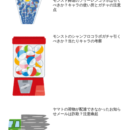
モンスト葬送のフリーレンコラボは引く
べきか？キャラの使い所とガチャの注意
点
モンストのシャンフロコラボガチャ引く
べきか？当たりキャラの考察
ヤマトの荷物が配達できなかったお知ら
せメールは詐欺？注意喚起