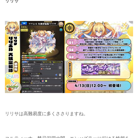
リリサ
リリサは高難易度に多くささりますね。