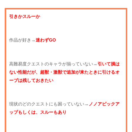
引きかスルーか
作品が好き→
迷わずGO
高難易度クエストのキャラが揃っていない→
引いて損は
ない性能だが、超獣・激獣で追加が来たときに引けるオ
ーブは残しておきたい
現状のどのクエストにも困っていない→
ノノアピックア
ップもしくは、スルーもあり