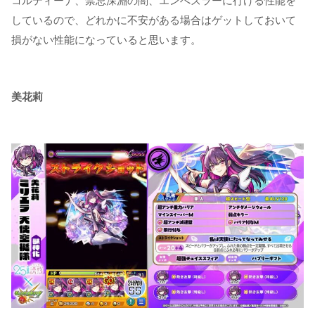
コルティーナ、禁忌深淵の闇、エンべズラーに行ける性能を
しているので、どれかに不安がある場合はゲットしておいて
損がない性能になっていると思います。
美花莉