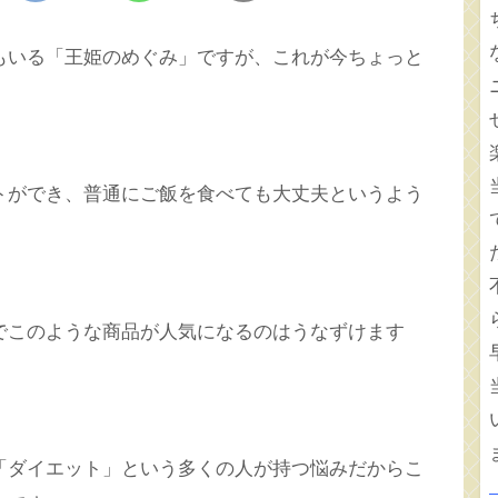
もいる「王姫のめぐみ」ですが、これが今ちょっと
トができ、普通にご飯を食べても大丈夫というよう
でこのような商品が人気になるのはうなずけます
「ダイエット」という多くの人が持つ悩みだからこ