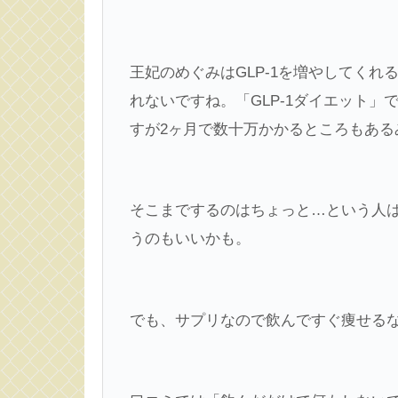
王妃のめぐみはGLP-1を増やしてく
れないですね。「GLP-1ダイエット
すが2ヶ月で数十万かかるところもある
そこまでするのはちょっと…という人
うのもいいかも。
でも、サプリなので飲んですぐ痩せる