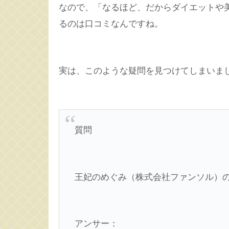
なので、「なるほど、だからダイエットや
るのは口コミなんですね。
実は、このような疑問を見つけてしまいま
質問
王妃のめぐみ（株式会社ファンソル）
アンサー：