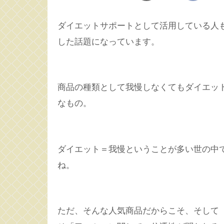
ダイエットサポートとして活用している人
した話題になっています。
商品の種類として我慢しなくてもダイエッ
なもの。
ダイエット＝我慢ということが多い世の中
ね。
ただ、そんな人気商品だからこそ、そして