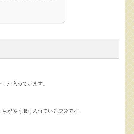
ー」が入っています。
たちが多く取り入れている成分です。