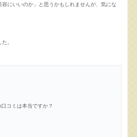
美容にいいのか」と思うかもしれませんが、気にな
した。
の口コミは本当ですか？