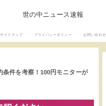
世の中ニュース速報
サイトマップ
プライバシーポリシー
お問い合わ
条件を考察！100円モニターが