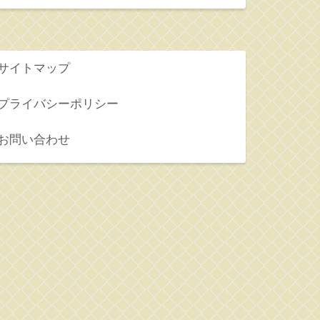
サイトマップ
プライバシーポリシー
お問い合わせ