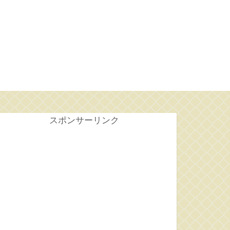
せ
スポンサーリンク