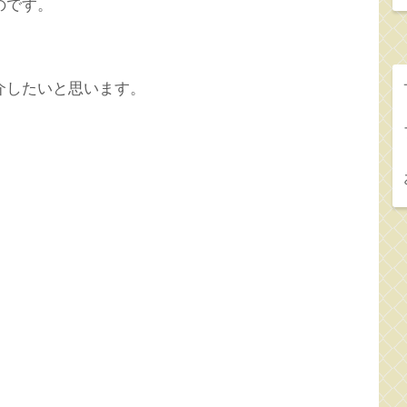
のです。
介したいと思います。