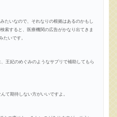
れるみたいなので、それなりの根拠はあるのかもし
」で検索すると、医療機関の広告がかなり出てきま
みたいです。
は、王妃のめぐみのようなサプリで補助してもら
なんて期待しない方がいいですよ。