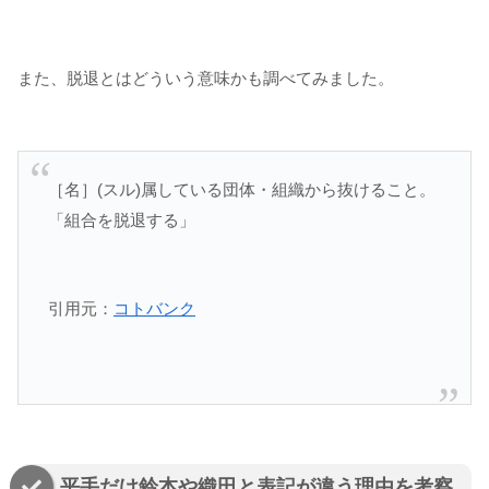
また、脱退とはどういう意味かも調べてみました。
［名］
(スル)
属している団体・組織から抜けること。
「組合を脱退する」
引用元：
コトバンク
平手だけ鈴本や織田と表記が違う理由を考察