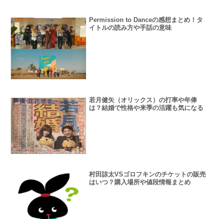
Permission to Danceの感想まとめ！タ
イトルの読み方や手話の意味
若月健矢（オリックス）の打率や年俸
は？結婚で性格や来季の活躍も気になる
村田諒太VSゴロフキンのチケットの販売
はいつ？購入場所や値段情報まとめ