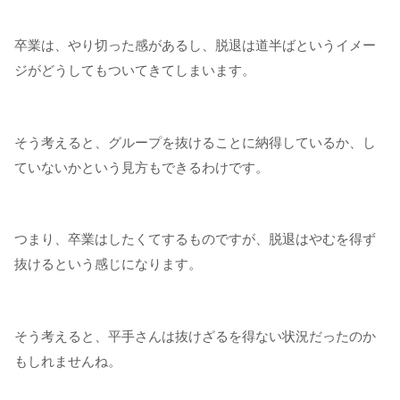
卒業は、やり切った感があるし、脱退は道半ばというイメー
ジがどうしてもついてきてしまいます。
そう考えると、グループを抜けることに納得しているか、し
ていないかという見方もできるわけです。
つまり、卒業はしたくてするものですが、脱退はやむを得ず
抜けるという感じになります。
そう考えると、平手さんは抜けざるを得ない状況だったのか
もしれませんね。