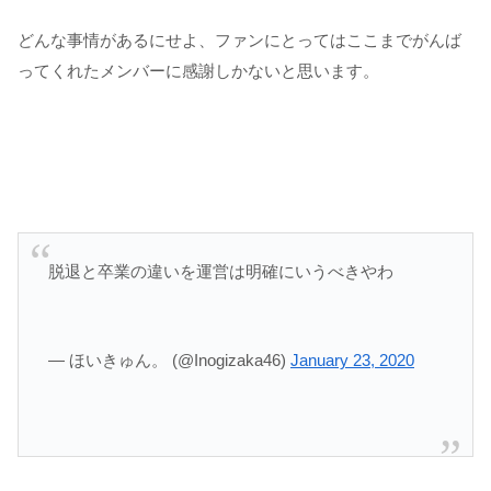
どんな事情があるにせよ、ファンにとってはここまでがんば
ってくれたメンバーに感謝しかないと思います。
脱退と卒業の違いを運営は明確にいうべきやわ
— ほいきゅん。 (@Inogizaka46)
January 23, 2020