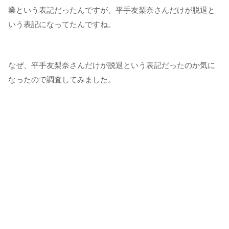
業という表記だったんですが、平手友梨奈さんだけが脱退と
いう表記になってたんですね。
なぜ、平手友梨奈さんだけが脱退という表記だったのか気に
なったので調査してみました。