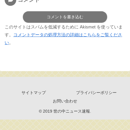
コメントを書き込む
このサイトはスパムを低減するために Akismet を使っていま
す。
コメントデータの処理方法の詳細はこちらをご覧くださ
い
。
サイトマップ
プライバシーポリシー
お問い合わせ
© 2019 世の中ニュース速報.