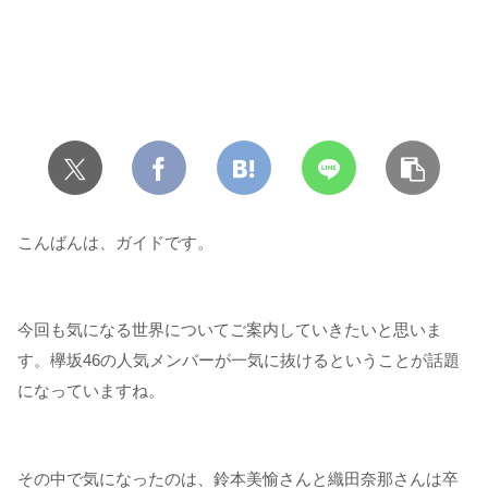
こんばんは、ガイドです。
今回も気になる世界についてご案内していきたいと思いま
す。欅坂46の人気メンバーが一気に抜けるということが話題
になっていますね。
その中で気になったのは、鈴本美愉さんと織田奈那さんは卒