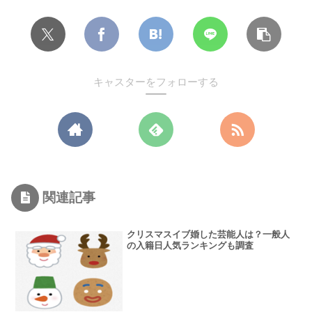
キャスターをフォローする
関連記事
クリスマスイブ婚した芸能人は？一般人
の入籍日人気ランキングも調査