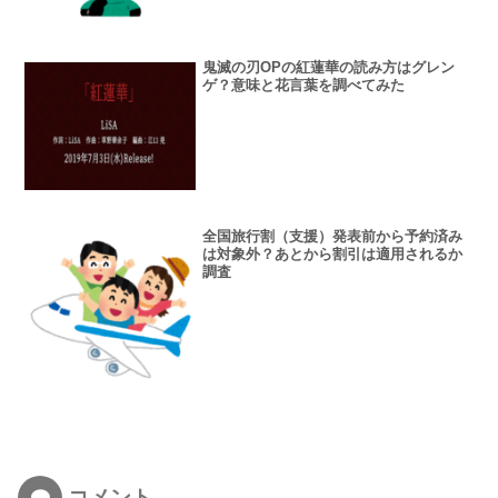
鬼滅の刃OPの紅蓮華の読み方はグレン
ゲ？意味と花言葉を調べてみた
全国旅行割（支援）発表前から予約済み
は対象外？あとから割引は適用されるか
調査
コメント