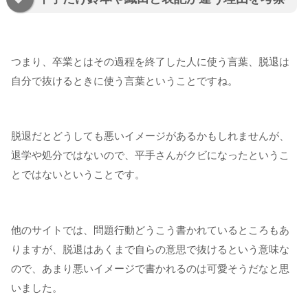
つまり、卒業とはその過程を終了した人に使う言葉、脱退は
自分で抜けるときに使う言葉ということですね。
脱退だとどうしても悪いイメージがあるかもしれませんが、
退学や処分ではないので、平手さんがクビになったというこ
とではないということです。
他のサイトでは、問題行動どうこう書かれているところもあ
りますが、脱退はあくまで自らの意思で抜けるという意味な
ので、あまり悪いイメージで書かれるのは可愛そうだなと思
いました。