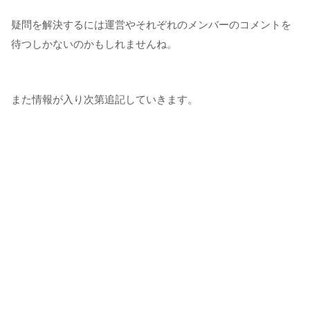
疑問を解決するには運営やそれぞれのメンバーのコメントを
待つしかないのかもしれませんね。
また情報が入り次第追記していきます。