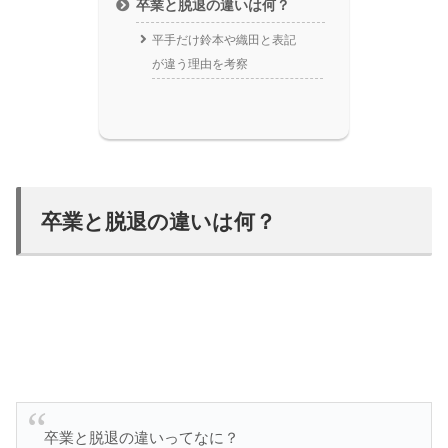
卒業と脱退の違いは何？
平手だけ鈴本や織田と表記
が違う理由を考察
卒業と脱退の違いは何？
卒業と脱退の違いってなに？