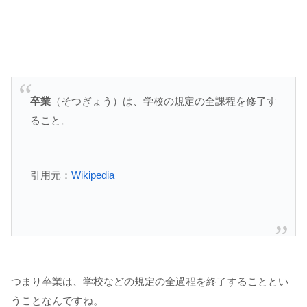
卒業
（そつぎょう）は、学校の規定の全課程を修了す
ること。
引用元：
Wikipedia
つまり卒業は、学校などの規定の全過程を終了することとい
うことなんですね。