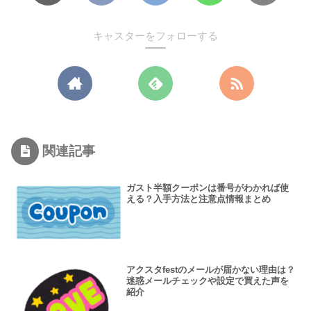
キャスターをフォローする
関連記事
ガスト半額クーポンは番号がわかれば使
える？入手方法と注意点情報まとめ
アクスタfestのメールが届かない理由は？
迷惑メールチェックや設定で買えた声を
紹介