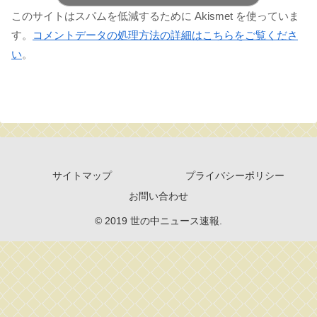
このサイトはスパムを低減するために Akismet を使っていま
す。
コメントデータの処理方法の詳細はこちらをご覧くださ
い
。
サイトマップ
プライバシーポリシー
お問い合わせ
© 2019 世の中ニュース速報.