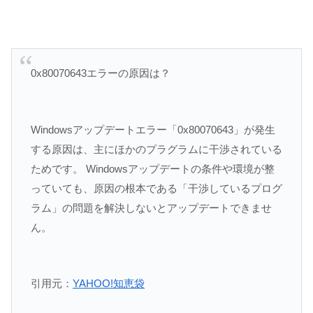
0x80070643エラーの原因は？
Windowsアップデートエラー「0x80070643」が発生
する原因は、主にほかのプラグラムに干渉されている
ためです。 Windowsアップデートの条件や環境が整
っていても、原因の根本である「干渉しているプログ
ラム」の問題を解決しないとアップデートできませ
ん。
引用元：
YAHOO!知恵袋