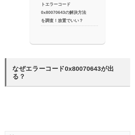
トエラーコード
0x80070643の解決方法
を調査！放置でいい？
なぜエラーコード0x80070643が出
る？