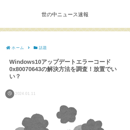
世の中ニュース速報
ホーム
話題
Windows10アップデートエラーコード
0x80070643の解決方法を調査！放置でい
い？
2024.01.11