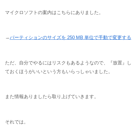
マイクロソフトの案内はこちらにありました。
→
パーティションのサイズを 250 MB 単位で手動で変更する
ただ、自分でやるにはリスクもあるようなので、『放置』し
ておくほうがいいという方もいらっしゃいました。
また情報ありましたら取り上げていきます。
それでは。