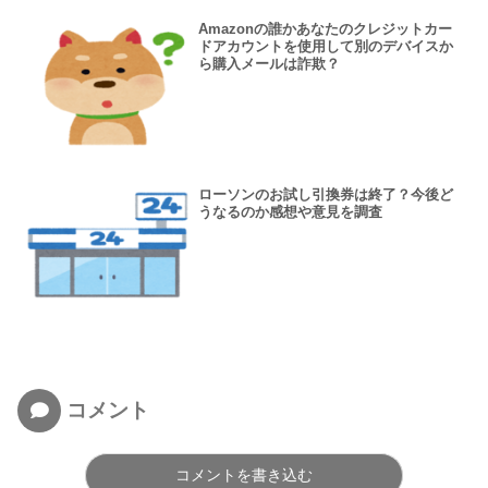
Amazonの誰かあなたのクレジットカー
ドアカウントを使用して別のデバイスか
ら購入メールは詐欺？
ローソンのお試し引換券は終了？今後ど
うなるのか感想や意見を調査
コメント
コメントを書き込む