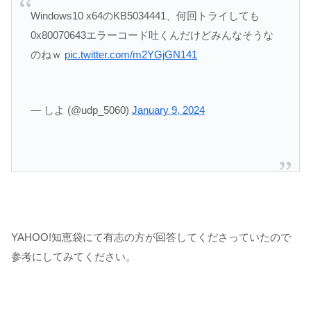
Windows10 x64のKB5034441、何回トライしても
0x80070643エラーコード吐くんだけどみんなそうな
のねｗ
pic.twitter.com/m2YGjGN141
— しよ (@udp_5060)
January 9, 2024
YAHOO!知恵袋にて有志の方が回答してくださっていたので
参考にしてみてください。