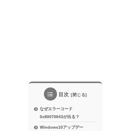
目次
なぜエラーコード
0x80070643が出る？
Windows10アップデー