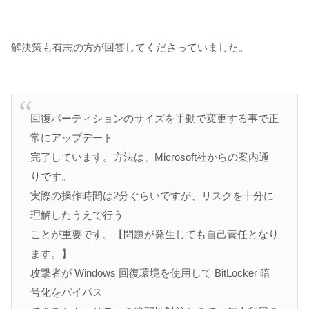
解決策も有志の方が回答してくださっていました。
回復パーティションのサイズを手動で変更する事で正
常にアップデート
完了しています。方法は、Microsoft社からの案内通
りです。
実際の操作時間は2分ぐらいですが、リスクを十分に
理解したうえで行う
ことが重要です。【問題が発生しても自己責任となり
ます。】
攻撃者が Windows 回復環境を使用して BitLocker 暗
号化をバイパス