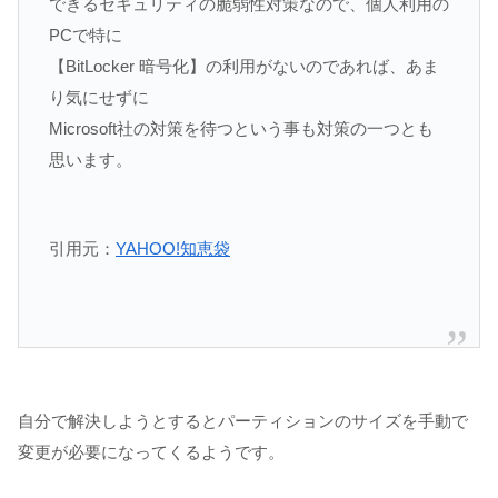
できるセキュリティの脆弱性対策なので、個人利用の
PCで特に
【BitLocker 暗号化】の利用がないのであれば、あま
り気にせずに
Microsoft社の対策を待つという事も対策の一つとも
思います。
引用元：
YAHOO!知恵袋
自分で解決しようとするとパーティションのサイズを手動で
変更が必要になってくるようです。