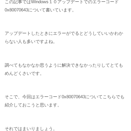
この記事ではWindows１０アップデートでのエラーコード
0x80070643について書いています。
アップデートしたときにエラーがでるとどうしていいかわか
らない人も多いですよね。
調べてもなかなか思うように解決できなかったりしてとても
めんどくさいです。
そこで、今回はエラーコード0x80070643についてこちらでも
紹介しておこうと思います。
それではまいりましょう。