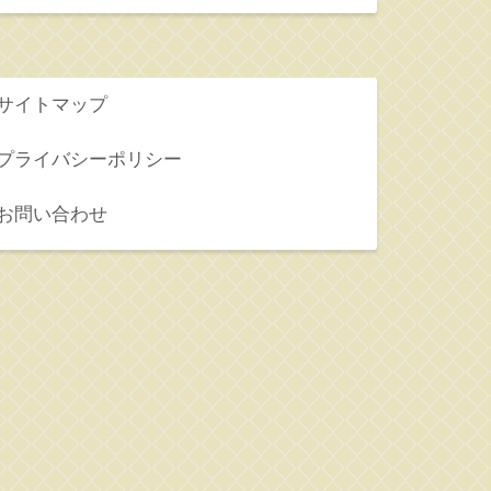
サイトマップ
プライバシーポリシー
お問い合わせ