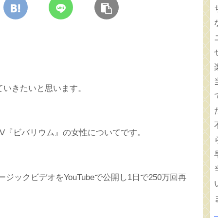
ていきたいと思います。
MV『ビバリウム』の女性についてです。
ジックビデオをYouTubeで公開し1日で250万回再