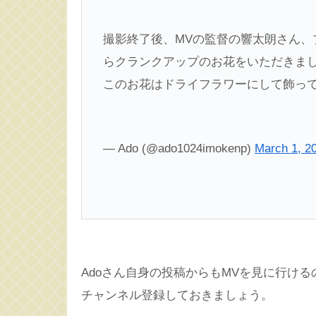
撮影終了後、MVの監督の響太朗さん、
らクランクアップのお花をいただきました🙇
このお花はドライフラワーにして飾って
— Ado (@ado1024imokenp)
March 1, 2
Adoさん自身の投稿からもMVを見に行け
チャンネル登録しておきましょう。