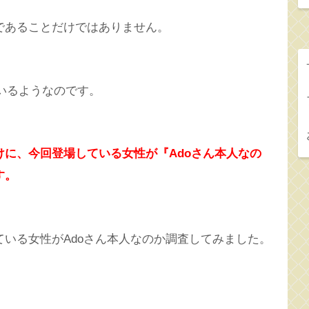
であることだけではありません。
ているようなのです。
に、今回登場している女性が『Adoさん本人なの
す。
いる女性がAdoさん本人なのか調査してみました。