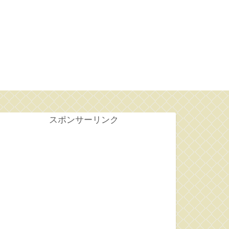
せ
スポンサーリンク