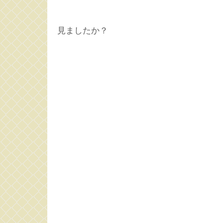
見ましたか？