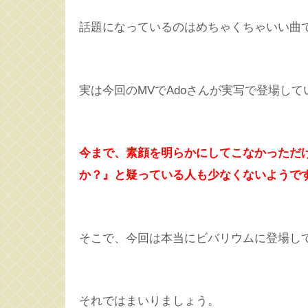
話題になっているのはめちゃくちゃいい曲
実は今回のMVでAdoさんが実写で登場し
今まで、素顔を明らかにしてこなかっただけ
か？』と疑っている人も少なくないようで
そこで、今回は本当にビバリウムに登場して
それではまいりましょう。