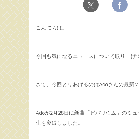
こんにちは。
今回も気になるニュースについて取り上げ
さて、今回とりあげるのはAdoさんの最新
Adoが2月28日に新曲「ビバリウム」のミュー
生を突破しました。