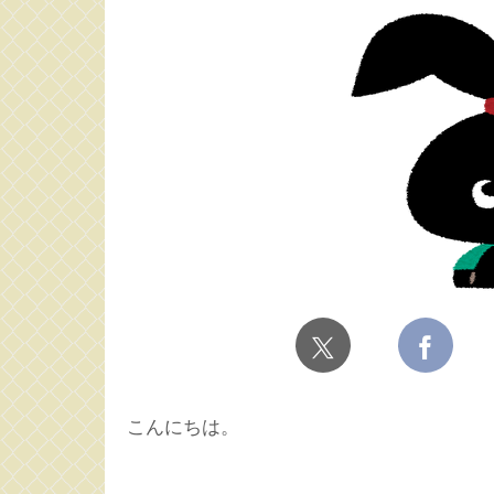
こんにちは。