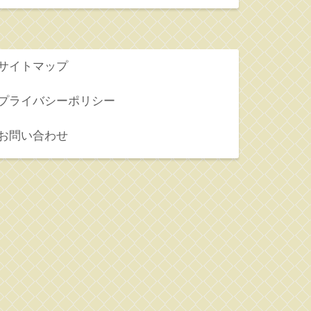
サイトマップ
プライバシーポリシー
お問い合わせ