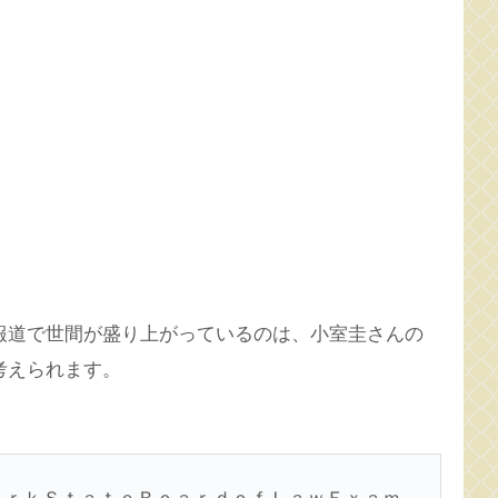
報道で世間が盛り上がっているのは、小室圭さんの
考えられます。