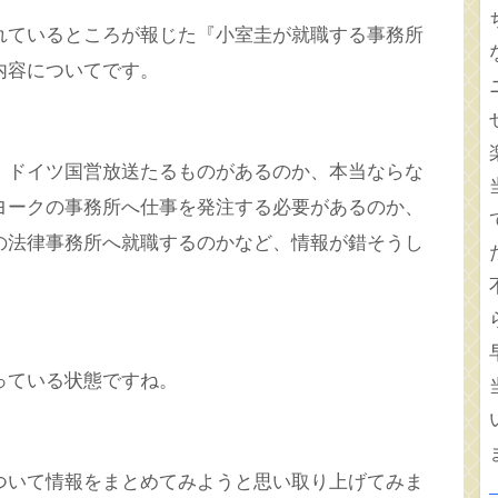
れているところが報じた『小室圭が就職する事務所
内容についてです。
、ドイツ国営放送たるものがあるのか、本当ならな
ヨークの事務所へ仕事を発注する必要があるのか、
の法律事務所へ就職するのかなど、情報が錯そうし
っている状態ですね。
ついて情報をまとめてみようと思い取り上げてみま