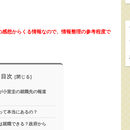
の感想からくる情報なので、情報整理の参考程度で
目次
が小室圭の就職先の報道
って本当にあるの？
は就職できる？政府から