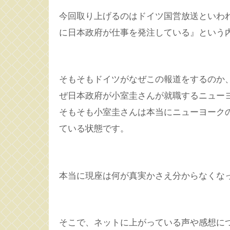
今回取り上げるのはドイツ国営放送といわ
に日本政府が仕事を発注している』という
そもそもドイツがなぜこの報道をするのか
ぜ日本政府が小室圭さんが就職するニュー
そもそも小室圭さんは本当にニューヨーク
ている状態です。
本当に現座は何が真実かさえ分からなくな
そこで、ネットに上がっている声や感想に