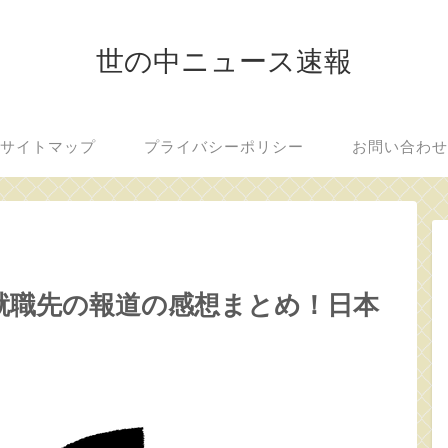
世の中ニュース速報
サイトマップ
プライバシーポリシー
お問い合わ
就職先の報道の感想まとめ！日本