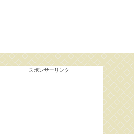
せ
スポンサーリンク