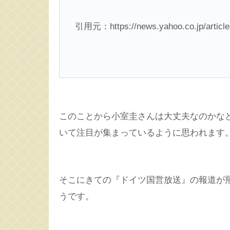
引用元：https://news.yahoo.co.jp/article
このことから小室圭さんは大丈夫なのかな
いて注目が集まっているように思われます
そこにきての『ドイツ国営放送』の報道が
うです。