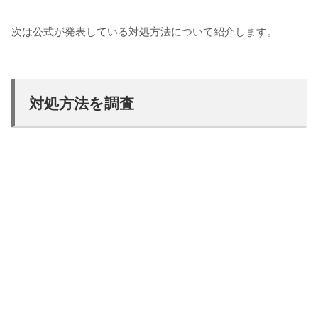
次は公式が発表している対処方法について紹介します。
対処方法を調査