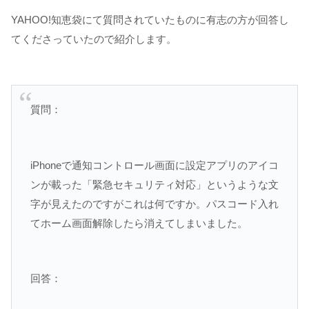
YAHOO!知恵袋にて質問されていたものに有志の方が回答し
てくださっていたので紹介します。
質問：
iPhoneで通知コントロール画面に設定アプリのアイコ
ンが載った「緊急セキュリティ対応」というような文
字が見えたのですがこれは何ですか。パスコード入れ
てホーム画面解除したら消えてしまいました。
回答：