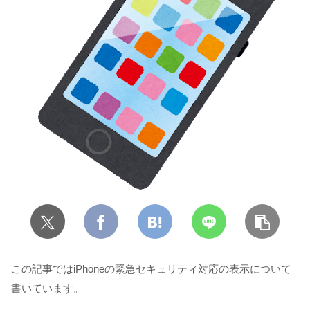
この記事ではiPhoneの緊急セキュリティ対応の表示について
書いています。