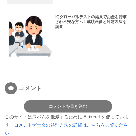
IQグローバルテストの結果でお金を請求
され不安な方へ！成績画像と対処方法を
調査
コメント
コメントを書き込む
このサイトはスパムを低減するために Akismet を使っていま
す。
コメントデータの処理方法の詳細はこちらをご覧くださ
い
。