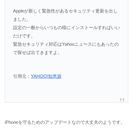
Appleが新しく緊急性があるセキュリティ更新を出し
ました。
設定の一般からいつもの様にインストールすればいい
だけです。
緊急セキュリティ対応はYahooニュースにもあったの
で探せば出てきますよ。
引用元：
YAHOO!知恵袋
iPhoneを守るためのアップデートなので大丈夫のようです。