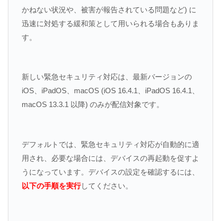
かねない状況や、被害が報告されている問題など) に
迅速に対処する緩和策として用いられる場合もありま
す。
新しい緊急セキュリティ対応は、最新バージョンの
iOS、iPadOS、macOS (iOS 16.4.1、iPadOS 16.4.1、
macOS 13.3.1 以降) のみが配信対象です。
デフォルトでは、緊急セキュリティ対応が自動的に適
用され、必要な場合には、デバイスの再起動を促すよ
うになっています。デバイスの設定を確認するには、
以下の手順を実行
してください。