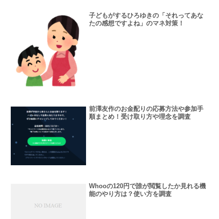
子どもがするひろゆきの「それってあな
たの感想ですよね」のマネ対策！
前澤友作のお金配りの応募方法や参加手
順まとめ！受け取り方や理念を調査
Whooの120円で誰が閲覧したか見れる機
能のやり方は？使い方を調査