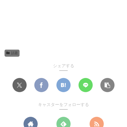
話題
シェアする
キャスターをフォローする