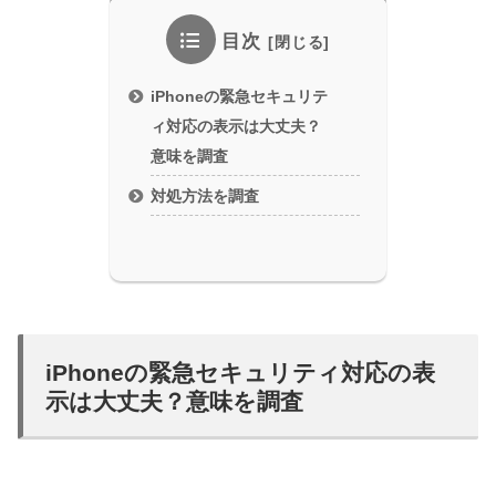
目次
iPhoneの緊急セキュリテ
ィ対応の表示は大丈夫？
意味を調査
対処方法を調査
iPhoneの緊急セキュリティ対応の表
示は大丈夫？意味を調査