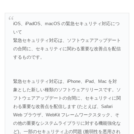
iOS、iPadOS、macOS の緊急セキュリティ対応につ
いて
緊急セキュリティ対応は、ソフトウェアアップデート
の合間に、セキュリティに関わる重要な改善点を配信
するものです。
緊急セキュリティ対応は、iPhone、iPad、Mac を対
象とした新しい種類のソフトウェアリリースです。ソ
フトウェアアップデートの合間に、セキュリティに関
わる重要な改善点を配信します (たとえば、Safari
Web ブラウザ、WebKit フレームワークスタック、そ
の他の重要なシステムライブラリに対する機能強化な
ど)。一部のセキュリティ上の問題 (脆弱性を悪用され