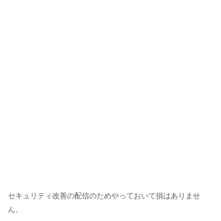
セキュリティ改善の配信のためやっておいて損はありませ
ん。