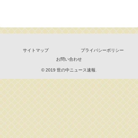
サイトマップ
プライバシーポリシー
お問い合わせ
© 2019 世の中ニュース速報.