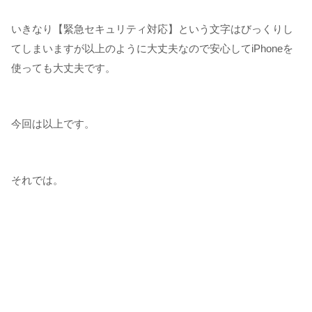
いきなり【緊急セキュリティ対応】という文字はびっくりし
てしまいますが以上のように大丈夫なので安心してiPhoneを
使っても大丈夫です。
今回は以上です。
それでは。