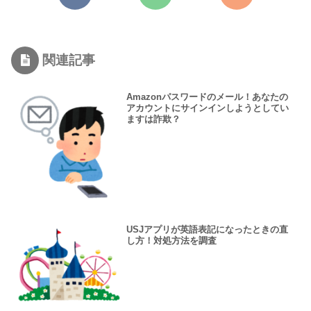
関連記事
Amazonパスワードのメール！あなたの
アカウントにサインインしようとしてい
ますは詐欺？
USJアプリが英語表記になったときの直
し方！対処方法を調査