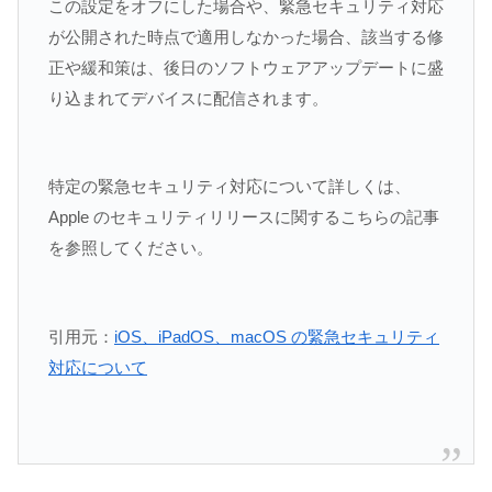
この設定をオフにした場合や、緊急セキュリティ対応
が公開された時点で適用しなかった場合、該当する修
正や緩和策は、後日のソフトウェアアップデートに盛
り込まれてデバイスに配信されます。
特定の緊急セキュリティ対応について詳しくは、
Apple のセキュリティリリースに関するこちらの記事
を参照してください。
引用元：
iOS、iPadOS、macOS の緊急セキュリティ
対応について