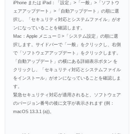
iPhone または iPad：「設定」>「一般」>「ソフトウ
ェアアップデート」>「自動アップデート」の順に選
択し、「セキュリティ対応とシステムファイル」がオ
ンになっていることを確認します。
Mac：Apple メニュー  >「システム設定」の順に選
択します。サイドバーで「一般」をクリックし、右側
で「ソフトウェアアップデート」をクリックします。
「自動アップデート」の横にある詳細表示ボタン を
クリックし、「セキュリティ対応とシステムファイル
をインストール」がオンになっていることを確認しま
す。
緊急セキュリティ対応が適用されると、ソフトウェア
のバージョン番号の後に文字が表示されます (例：
macOS 13.3.1 (a))。