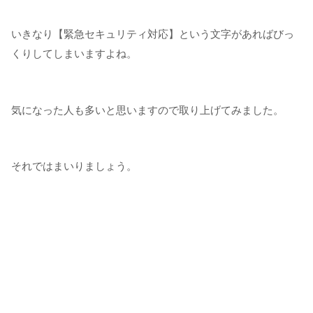
いきなり【緊急セキュリティ対応】という文字があればびっ
くりしてしまいますよね。
気になった人も多いと思いますので取り上げてみました。
それではまいりましょう。