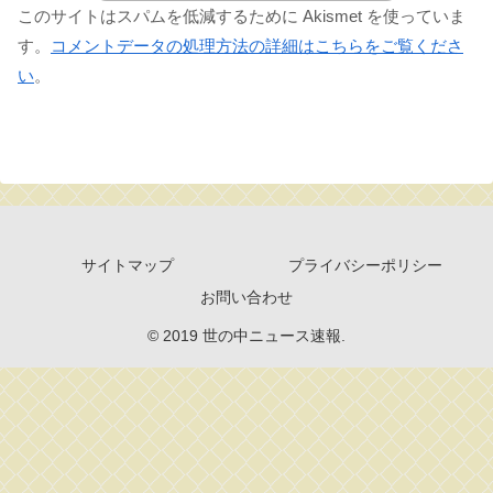
このサイトはスパムを低減するために Akismet を使っていま
す。
コメントデータの処理方法の詳細はこちらをご覧くださ
い
。
サイトマップ
プライバシーポリシー
お問い合わせ
© 2019 世の中ニュース速報.