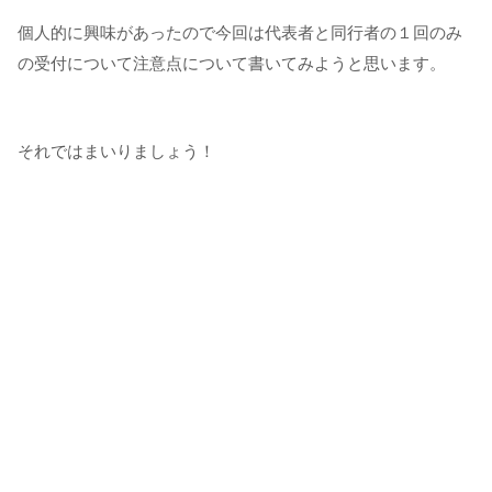
個人的に興味があったので今回は代表者と同行者の１回のみ
の受付について注意点について書いてみようと思います。
それではまいりましょう！