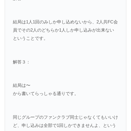
結局は1人1回のみしか申し込めないから、2人共FC会
員でその2人のどちらか1人しか申し込みが出来ない
ということです。
解答３：
結局は〜
から書いてらっしゃる通りです。
同じグループのファンクラブ同士じゃなくてもいいけ
ど、申し込みは全部で1回しかできませんよ、という