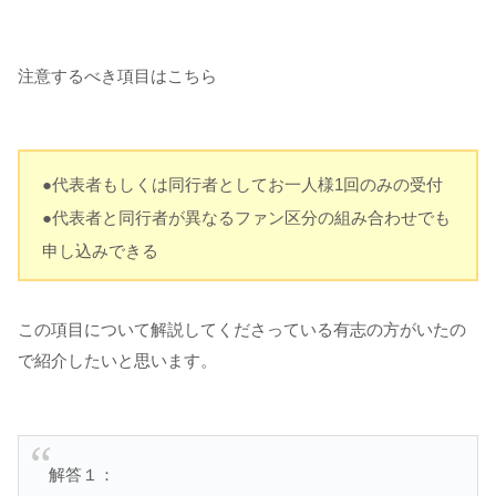
注意するべき項目はこちら
●代表者もしくは同行者としてお一人様1回のみの受付
●代表者と同行者が異なるファン区分の組み合わせでも
申し込みできる
この項目について解説してくださっている有志の方がいたの
で紹介したいと思います。
解答１：