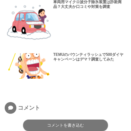
車両用マイクロ波分子除氷装置は詐欺商
品？大丈夫か口コミや対策を調査
TEMUのバウンティラッシュで500ダイヤ
キャンペーンはデマ？調査してみた
コメント
コメントを書き込む