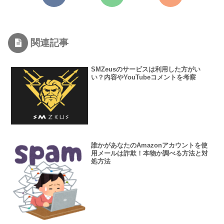
関連記事
SMZeusのサービスは利用した方がい
い？内容やYouTubeコメントを考察
誰かがあなたのAmazonアカウントを使
用メールは詐欺！本物か調べる方法と対
処方法