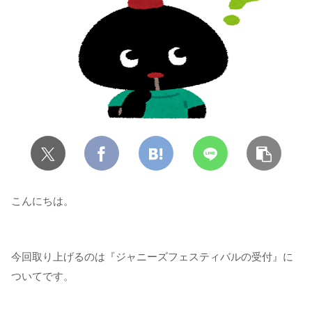
こんにちは。
今回取り上げるのは『ジャニーズフェスティバルの受付』に
ついてです。