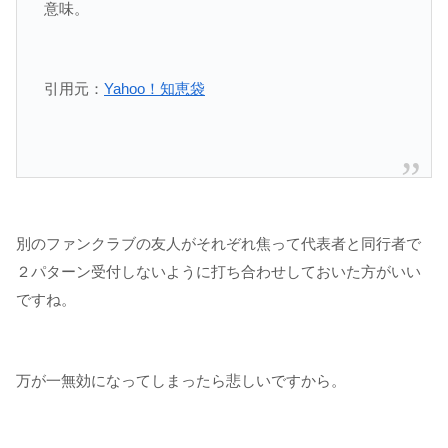
意味。
引用元：
Yahoo！知恵袋
別のファンクラブの友人がそれぞれ焦って代表者と同行者で
２パターン受付しないように打ち合わせしておいた方がいい
ですね。
万が一無効になってしまったら悲しいですから。