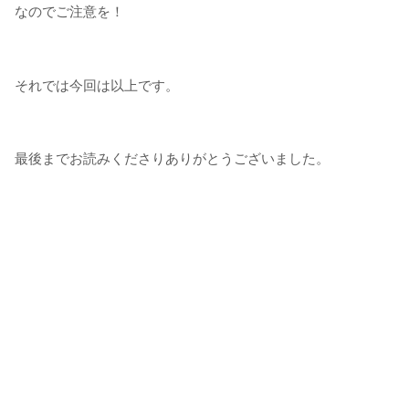
なのでご注意を！
それでは今回は以上です。
最後までお読みくださりありがとうございました。