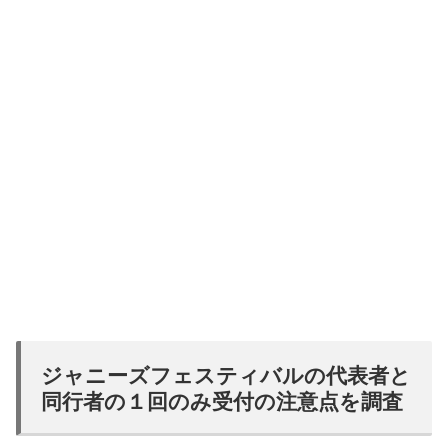
ジャニーズフェスティバルの代表者と
同行者の１回のみ受付の注意点を調査