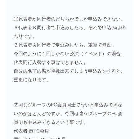
①代表者か同行者のどちらかでしか申込みできない。
Ａ代表者Ｂ同行者で申込みしたら、それで申込みは終
わりです。
Ｂ代表者Ａ同行者で申込みしたら、重複で無効。
今回のように１回しかない公演（イベント）の場合、
代表同行入替する事はできません。
自分の名前の席が複数出来てしまう申込みをすると、
重複になります。
②同じグループのFC会員同士でないと申込みできな
いのがほとんどですが、今回は違うグループのFC会
員でも申込みできるという事です。
代表者 嵐FC会員