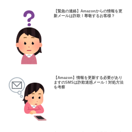
【緊急の連絡】Amazonからの情報を更
新メールは詐欺！尊敬するお客様？
【Amazon】情報を更新する必要があり
ますのSMSは詐欺迷惑メール！対処方法
を考察