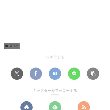
要注意
シェアする
キャスターをフォローする