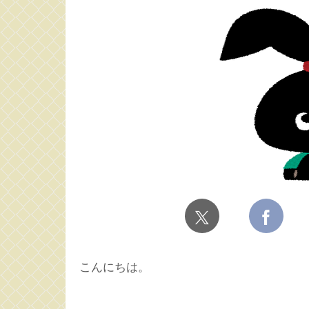
こんにちは。