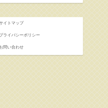
サイトマップ
プライバシーポリシー
お問い合わせ