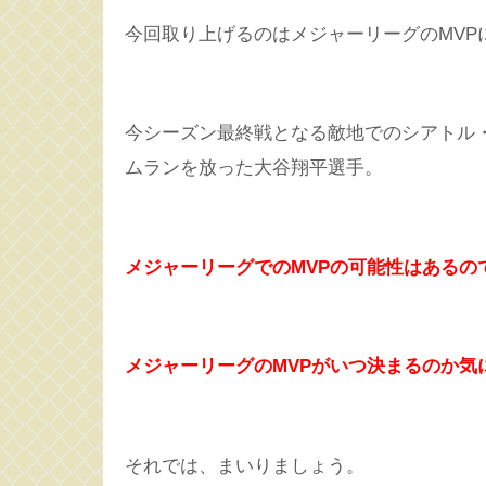
今回取り上げるのはメジャーリーグのMVP
今シーズン最終戦となる敵地でのシアトル・
ムランを放った大谷翔平選手。
メジャーリーグでのMVPの可能性はあるの
メジャーリーグのMVPがいつ決まるのか気
それでは、まいりましょう。