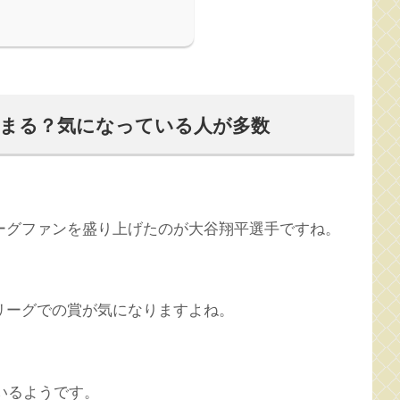
決まる？気になっている人が多数
ーグファンを盛り上げたのが大谷翔平選手ですね。
リーグでの賞が気になりますよね。
いるようです。