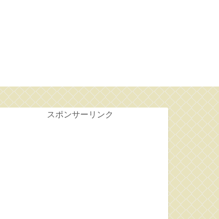
せ
スポンサーリンク