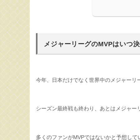
メジャーリーグのMVPはいつ
今年、日本だけでなく世界中のメジャーリ
シーズン最終戦も終わり、あとはメジャー
多くのファンがMVPではないかと予想して