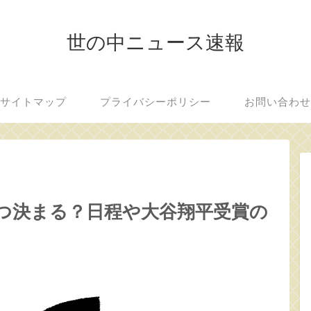
世の中ニュース速報
サイトマップ
プライバシーポリシー
お問い合わ
いつ決まる？日程や大谷翔平受賞の