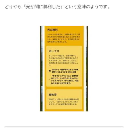
どうやら『光が闇に勝利した』という意味のようです。