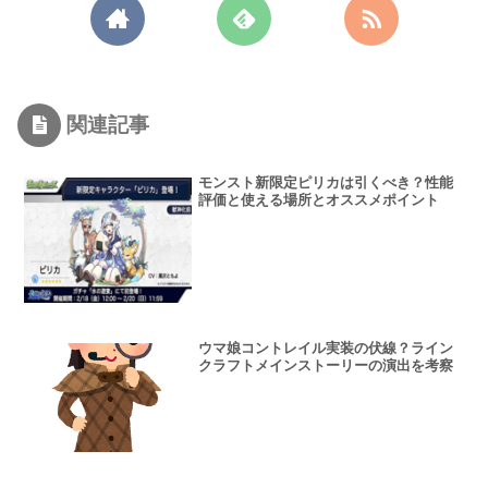
関連記事
モンスト新限定ピリカは引くべき？性能
評価と使える場所とオススメポイント
ウマ娘コントレイル実装の伏線？ライン
クラフトメインストーリーの演出を考察