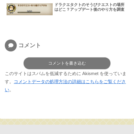
ドラクエタクトのそうびクエストの場所
はどこ？アップデート後のやり方を調査
コメント
コメントを書き込む
このサイトはスパムを低減するために Akismet を使っていま
す。
コメントデータの処理方法の詳細はこちらをご覧くださ
い
。