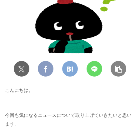
こんにちは。
今回も気になるニュースについて取り上げていきたいと思い
ます。