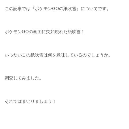
この記事では『ポケモンGOの紙吹雪』についてです。
ポケモンGOの画面に突如現れた紙吹雪！
いったいこの紙吹雪は何を意味しているのでしょうか。
調査してみました。
それではまいりましょう！