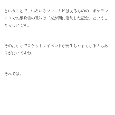
ということで、いろいろツッコミ所はあるものの、ポケモン
ＧＯでの紙吹雪の意味は『光が闇に勝利した記念』というこ
とらしいです。
そのおかげでロケット団イベントが発生しやすくなるのもあ
りがたいですね。
それでは。