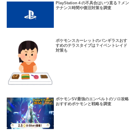
PlayStation４の不具合はいつ直る？メン
テナンス時間や復旧対策を調査
ポケモンスカーレットのバンギラスおす
すめのテラスタイプは？イベントレイド
対策も
ポケモンSV最強のエンペルトのソロ攻略
おすすめポケモンと戦略を調査