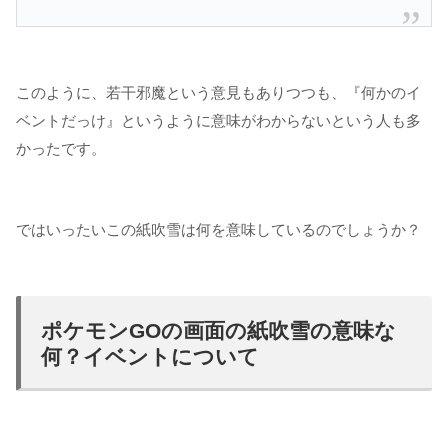
このように、若干邪魔という意見もありつつも、『何かのイ
ベントだっけ』というように意味がわからないという人も多
かったです。
ではいったいこの紙吹雪は何を意味しているのでしょうか？
ポケモンGOの画面の紙吹雪の意味な
何？イベントについて