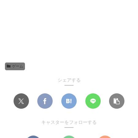
ゲーム
シェアする
キャスターをフォローする