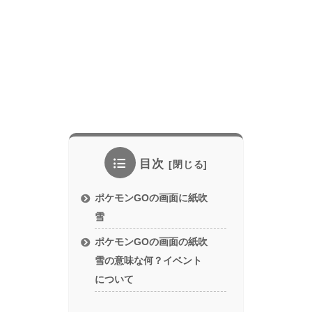
目次
ポケモンGOの画面に紙吹
雪
ポケモンGOの画面の紙吹
雪の意味な何？イベント
について