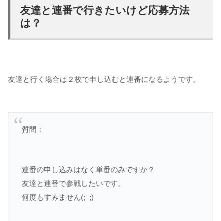
友達と連番で行きたいけど応募方法
は？
友達と行く場合は２枚で申し込むと連番になるようです。
質問：
連番の申し込みはなく単番のみですか？
友達と連番で参戦したいです。
何度もすみません(;_;)