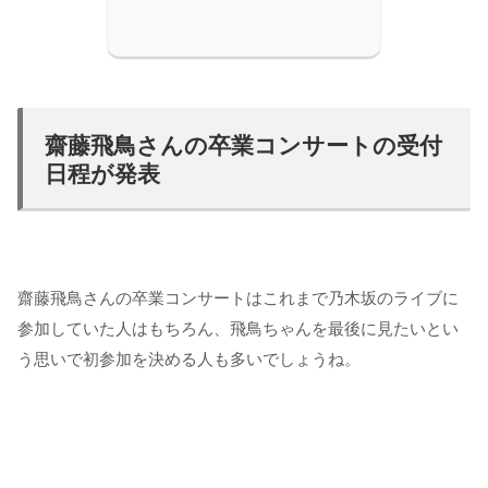
齋藤飛鳥さんの卒業コンサートの受付
日程が発表
齋藤飛鳥さんの卒業コンサートはこれまで乃木坂のライブに
参加していた人はもちろん、飛鳥ちゃんを最後に見たいとい
う思いで初参加を決める人も多いでしょうね。