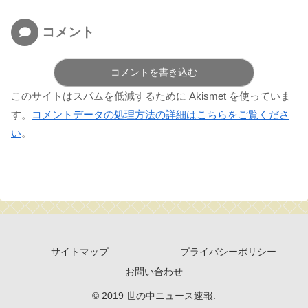
コメント
コメントを書き込む
このサイトはスパムを低減するために Akismet を使っていま
す。
コメントデータの処理方法の詳細はこちらをご覧くださ
い
。
サイトマップ
プライバシーポリシー
お問い合わせ
© 2019 世の中ニュース速報.