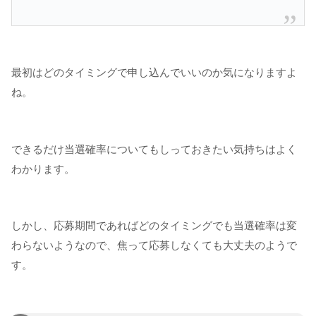
最初はどのタイミングで申し込んでいいのか気になりますよ
ね。
できるだけ当選確率についてもしっておきたい気持ちはよく
わかります。
しかし、応募期間であればどのタイミングでも当選確率は変
わらないようなので、焦って応募しなくても大丈夫のようで
す。