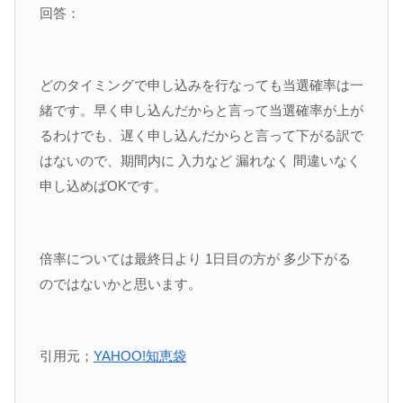
回答：
どのタイミングで申し込みを行なっても当選確率は一
緒です。早く申し込んだからと言って当選確率が上が
るわけでも、遅く申し込んだからと言って下がる訳で
はないので、期間内に 入力など 漏れなく 間違いなく
申し込めばOKです。
倍率については最終日より 1日目の方が 多少下がる
のではないかと思います。
引用元；
YAHOO!知恵袋