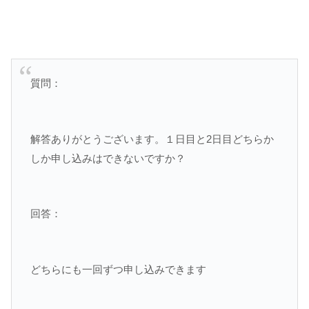
質問：
解答ありがとうございます。１日目と2日目どちらか
しか申し込みはできないですか？
回答：
どちらにも一回ずつ申し込みできます