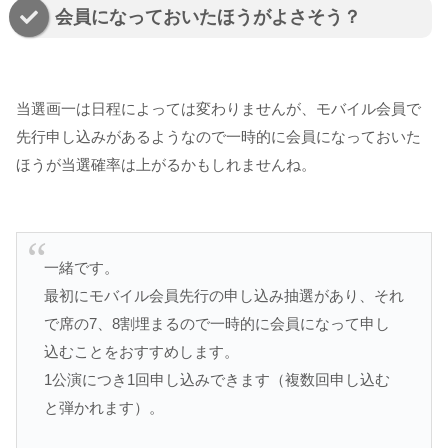
会員になっておいたほうがよさそう？
当選画一は日程によっては変わりませんが、モバイル会員で
先行申し込みがあるようなので一時的に会員になっておいた
ほうが当選確率は上がるかもしれませんね。
一緒です。
最初にモバイル会員先行の申し込み抽選があり、それ
で席の7、8割埋まるので一時的に会員になって申し
込むことをおすすめします。
1公演につき1回申し込みできます（複数回申し込む
と弾かれます）。