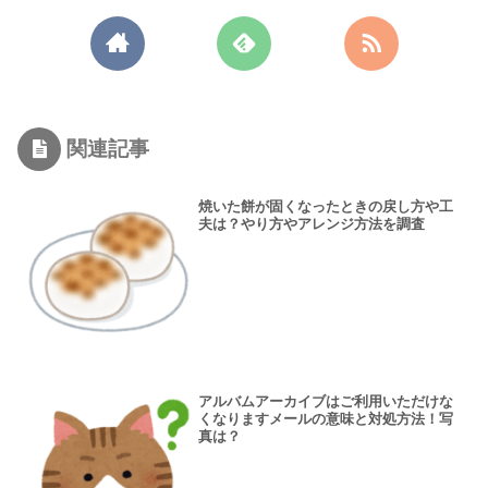
関連記事
焼いた餅が固くなったときの戻し方や工
夫は？やり方やアレンジ方法を調査
アルバムアーカイブはご利用いただけな
くなりますメールの意味と対処方法！写
真は？