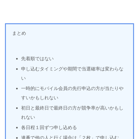
まとめ
先着順ではない
申し込むタイミングや期間で当選確率は変わらな
い
一時的にモバイル会員の先行申込の方が当たりや
すいかもしれない
初日と最終日で最終日の方が競争率が高いかもし
れない
各日程１回ずつ申し込める
連番で他の人と行く場合は「２枚」で申し込む