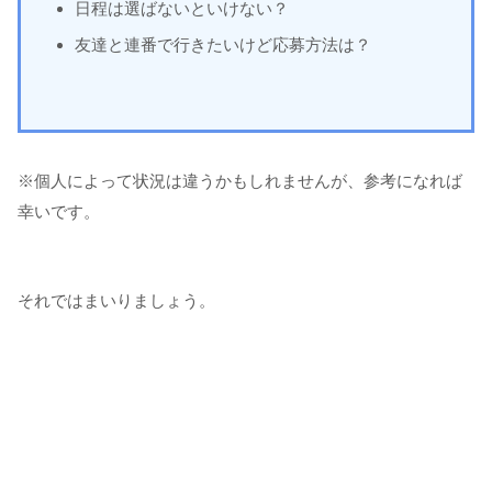
日程は選ばないといけない？
友達と連番で行きたいけど応募方法は？
※個人によって状況は違うかもしれませんが、参考になれば
幸いです。
それではまいりましょう。