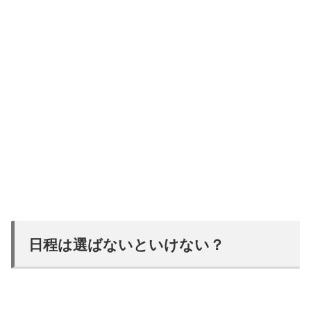
日程は選ばないといけない？