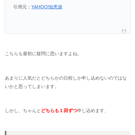
引用元；
YAHOO!知恵袋
こちらも最初に疑問に思いますよね。
あまりに人気だとどちらかの日程しか申し込めないのではな
いかと思ってしまいます。
しかし、ちゃんと
どちらも１回ずつ
申し込めます、