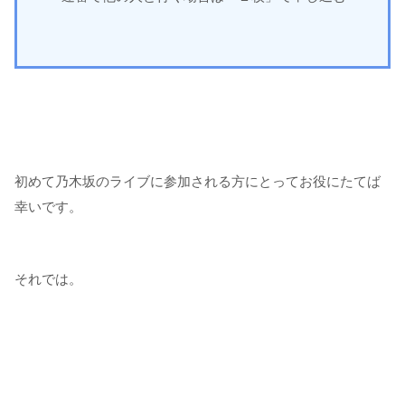
初めて乃木坂のライブに参加される方にとってお役にたてば
幸いです。
それでは。