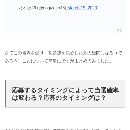
— 乃木坂46 (@nogizaka46)
March 19, 2023
さてこの発表を受け、初参加を決心した方の疑問になる（で
あろう）ことについて簡単にですがまとめてみました。
応募するタイミングによって当選確率
は変わる？応募のタイミングは？