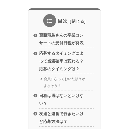
目次
齋藤飛鳥さんの卒業コン
サートの受付日程が発表
応募するタイミングによ
って当選確率は変わる？
応募のタイミングは？
会員になっておいたほうが
よさそう？
日程は選ばないといけな
い？
友達と連番で行きたいけ
ど応募方法は？