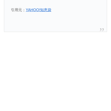
引用元；
YAHOO!知恵袋