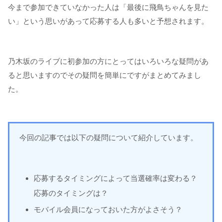
今まで参加できていなかった人は「最後に飛鳥ちゃんを見た
い」という思いがあって応募する人も多いと予想されます。
乃木坂のライブに初参加の方にとってはいろいろな疑問があ
ると思いますのでその疑問を簡単にですがまとめてみまし
た。
今回の記事では以下の疑問について紹介しています。
応募するタイミングによって当選確率は変わる？
応募のタイミングは？
モバイル会員になっておいた方がよさそう？