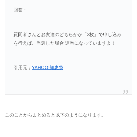
回答：
質問者さんとお友達のどちらかが「2枚」で申し込み
を行えば、当選した場合 連番になっていますよ！
引用元；
YAHOO!知恵袋
このことからまとめると以下のようになります。