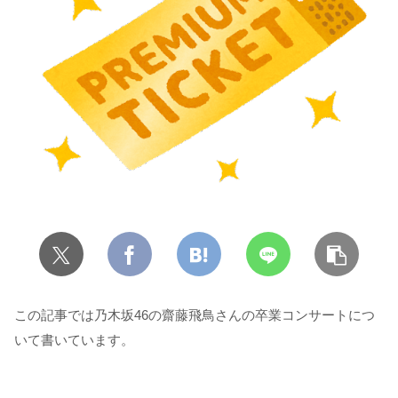
この記事では乃木坂46の齋藤飛鳥さんの卒業コンサートにつ
いて書いています。