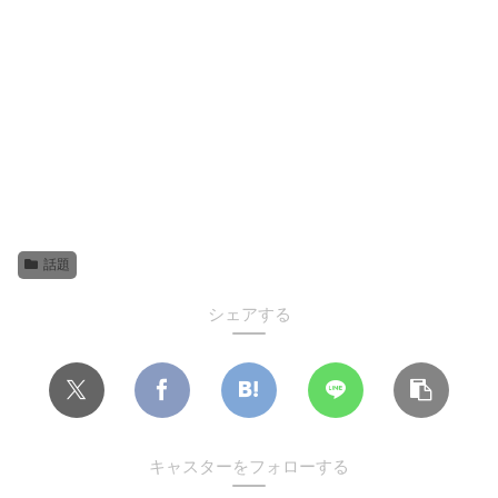
話題
シェアする
キャスターをフォローする