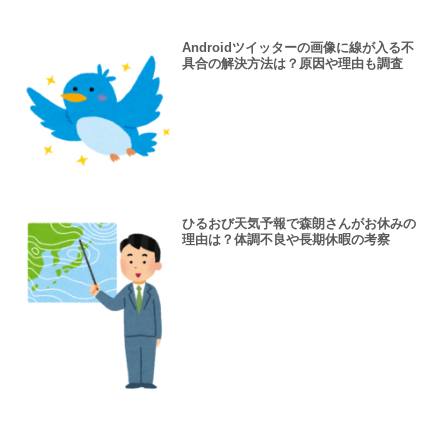
Androidツイッターの画像に線が入る不
具合の解決方法は？原因や理由も調査
ひるおび天気予報で森朗さんがお休みの
理由は？体調不良や長期休暇の考察