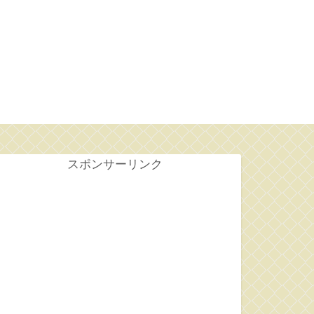
せ
スポンサーリンク