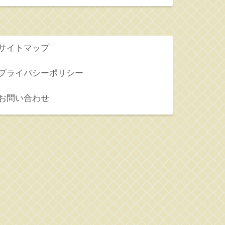
サイトマップ
プライバシーポリシー
お問い合わせ