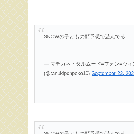
SNOWの子どもの顔予想で遊んでる
— マチカネ・タルムード=フォン=ウ
(@tanukiponpoko10)
September 23, 202
SNOWの子どもの顔予想で遊んでる