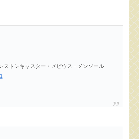
ィンストンキャスター・メビウス＝メンソール
1