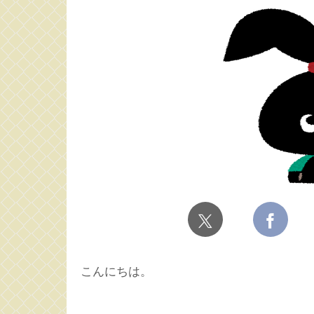
こんにちは。