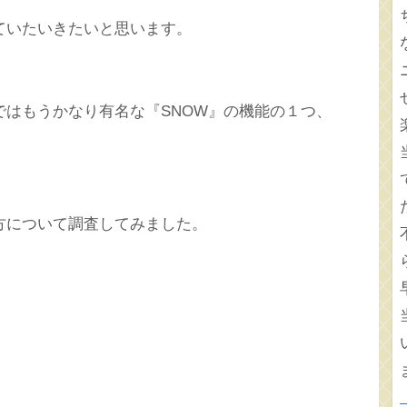
ていたいきたいと思います。
はもうかなり有名な『SNOW』の機能の１つ、
方について調査してみました。