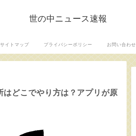
世の中ニュース速報
サイトマップ
プライバシーポリシー
お問い合わ
場所はどこでやり方は？アプリが原