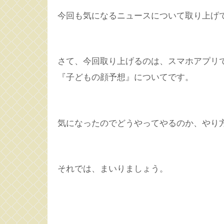
今回も気になるニュースについて取り上げ
さて、今回取り上げるのは、スマホアプリで
『子どもの顔予想』についてです。
気になったのでどうやってやるのか、やり
それでは、まいりましょう。