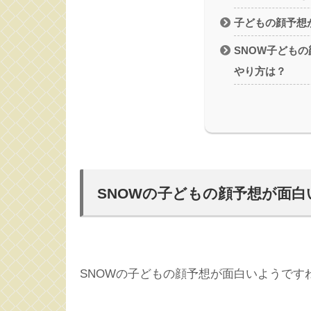
子どもの顔予想
SNOW子ども
やり方は？
SNOWの子どもの顔予想が面白
SNOWの子どもの顔予想が面白いようです