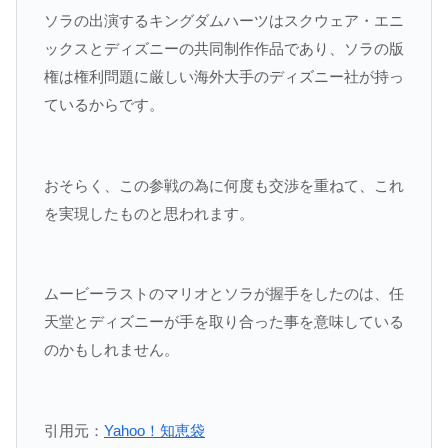
ソラの出演するキングダムハーツはスクウェア・エニ
ックスとディズニーの共同制作作品であり、ソラの版
権は権利問題に厳しい海外大手のディズニー社が持っ
ているからです。
おそらく、この参戦の為に何度も交渉を重ねて、これ
を実現したものと思われます。
ムービーラストのマリオとソラが握手をしたのは、任
天堂とディズニーが手を取り合った事を意味している
のかもしれません。
引用元：
Yahoo！知恵袋