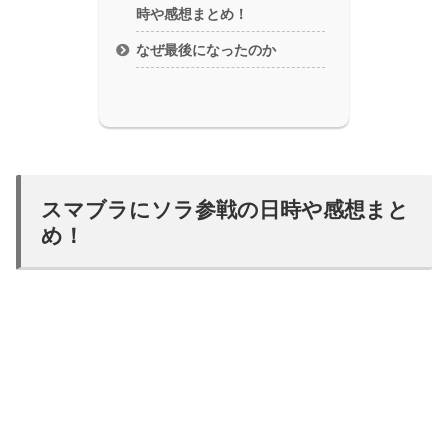
時や感想まとめ！
なぜ最後になったのか
スマブラにソラ参戦の日時や感想まと
め！