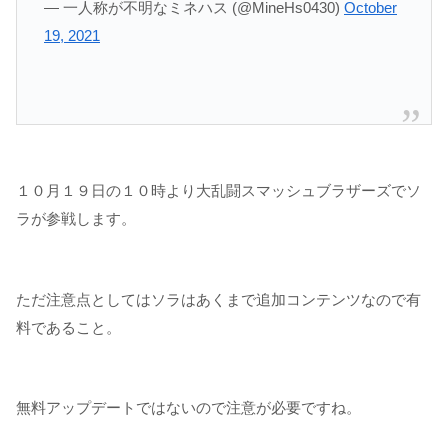
— 一人称が不明なミネハス (@MineHs0430)
October
19, 2021
１０月１９日の１０時より大乱闘スマッシュブラザーズでソ
ラが参戦します。
ただ注意点としてはソラはあくまで追加コンテンツなので有
料であること。
無料アップデートではないので注意が必要ですね。