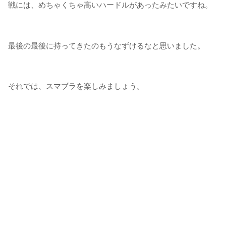
戦には、めちゃくちゃ高いハードルがあったみたいですね。
最後の最後に持ってきたのもうなずけるなと思いました。
それでは、スマブラを楽しみましょう。