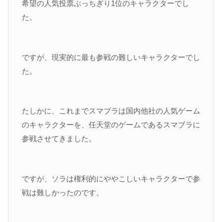
希望の人気投票ぶっちぎり1位のキャラクターでし
た。
ですが、現実的に最も参戦の難しいキャラクターでし
た。
たしかに、これまでスマブラは国内他社の人気ゲーム
のキャラクターを、任天堂のゲームであるスマブラに
参戦させてきました。
ですが、ソラは権利的にややこしいキャラクターで参
戦は難しかったのです。