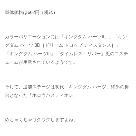
単体価格は662円（税込）
カラーバリエーションには「キングダム ハーツII」、「キン
グダム ハーツ 3D［ドリーム ドロップ ディスタンス］」、
「キングダム ハーツIII」「タイムレス・リバー」風のコスチ
ュームが用意されているようです。
そして、追加ステージは初代「キングダム ハーツ」終盤の舞
台となった「ホロウバスティオン」
めちゃくちゃワクワクしますよね。