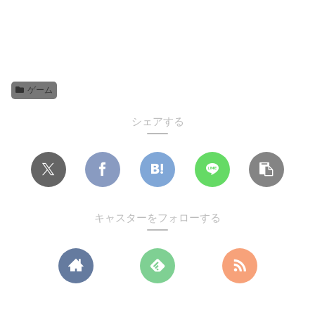
ゲーム
シェアする
キャスターをフォローする