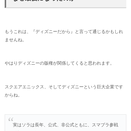
もうこれは、『ディズニーだから』と言って通じるかもしれ
ませんね。
やはりディズニーの版権が関係してくると思われます。
スクエアエニックス、そしてディズニーという巨大企業です
からね。
実はソラは長年、公式、非公式ともに、スマブラ参戦