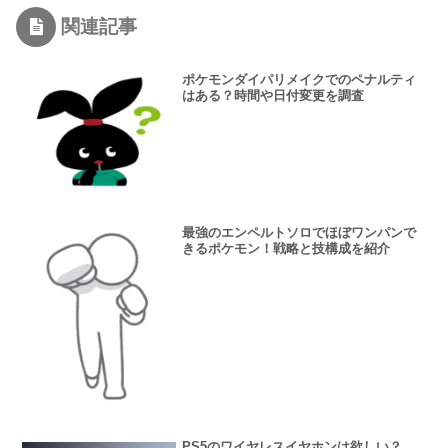
関連記事
ポケモンダイパリメイクでのペナルティ
はある？時間や日付変更を調査
最強のエンペルトソロでほぼワンパンで
きるポケモン！戦略と技構成を紹介
PS5のワイヤレスイヤホンは欲しい？