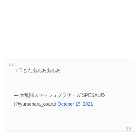
ソラきたああああああ
— 大乱闘スマッシュブラザーズ SPESAL🐵
(@yuruchara_osaru)
October 19, 2021