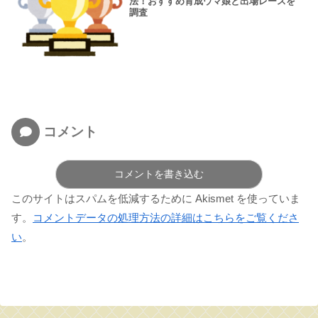
法！おすすめ育成ウマ娘と出場レースを
調査
コメント
コメントを書き込む
このサイトはスパムを低減するために Akismet を使っていま
す。
コメントデータの処理方法の詳細はこちらをご覧くださ
い
。