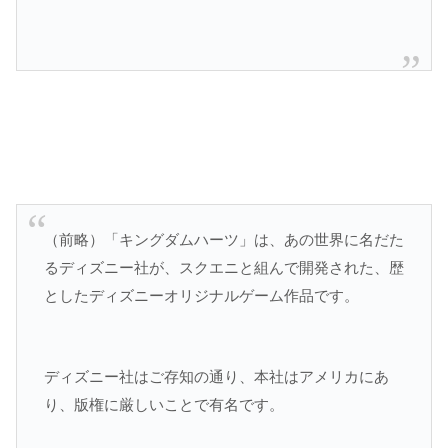
（前略）「キングダムハーツ」は、あの世界に名だた
るディズニー社が、スクエニと組んで開発された、歴
としたディズニーオリジナルゲーム作品です。
ディズニー社はご存知の通り、本社はアメリカにあ
り、版権に厳しいことで有名です。