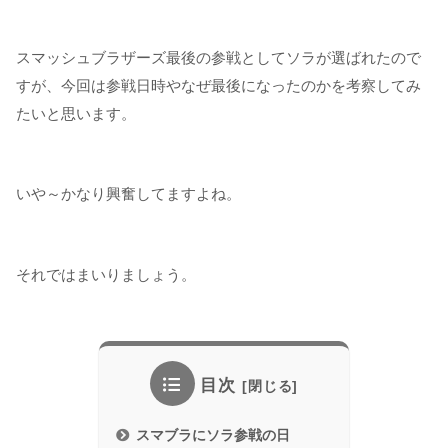
スマッシュブラザーズ最後の参戦としてソラが選ばれたので
すが、今回は参戦日時やなぜ最後になったのかを考察してみ
たいと思います。
いや～かなり興奮してますよね。
それではまいりましょう。
目次
スマブラにソラ参戦の日