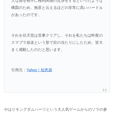
大な国を相手に権利関係の交渉をするといったような
構図のため、無茶と云えるほどの非常に高いハードル
があったのです。
それを任天堂は見事クリアし、それを私たちは昨夜の
スマブラ放送という形で目の当たりにしたため、皆大
きく感動したのだと思います。
引用元：
Yahoo！知恵袋
やはりキングダムハーツという大人気ゲームからのソラの参