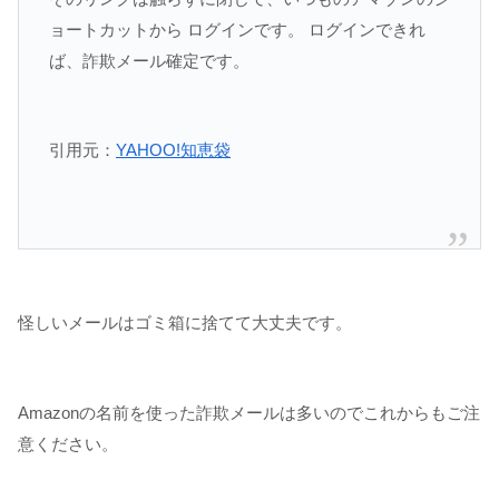
ョートカットから ログインです。 ログインできれ
ば、詐欺メール確定です。
引用元：
YAHOO!知恵袋
怪しいメールはゴミ箱に捨てて大丈夫です。
Amazonの名前を使った詐欺メールは多いのでこれからもご注
意ください。