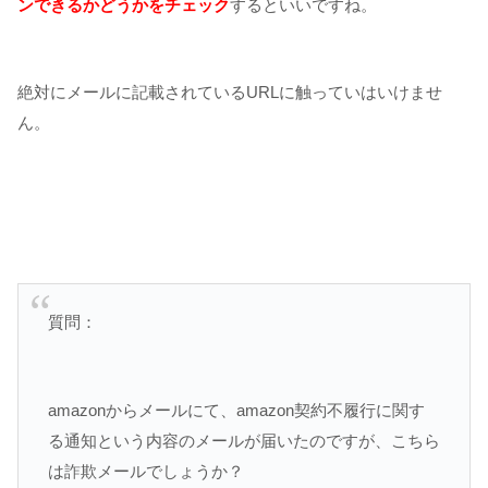
ンできるかどうかをチェック
するといいですね。
絶対にメールに記載されているURLに触っていはいけませ
ん。
質問：
amazonからメールにて、amazon契約不履行に関す
る通知という内容のメールが届いたのですが、こちら
は詐欺メールでしょうか？