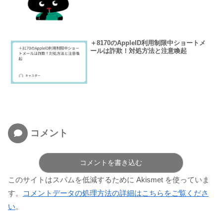
＋8170のAppleID利用制限中ショートメ
ールは詐欺！対処方法と注意喚起
コメント
コメントを書き込む
このサイトはスパムを低減するために Akismet を使っていま
す。
コメントデータの処理方法の詳細はこちらをご覧くださ
い
。