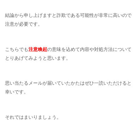
結論から申し上げますと詐欺である可能性が非常に高いので
注意が必要です。
こちらでも
注意喚起
の意味を込めて内容や対処方法について
とりあげてみようと思います。
思い当たるメールが届いていたかたはぜひ一読いただけると
幸いです。
それではまいりましょう。