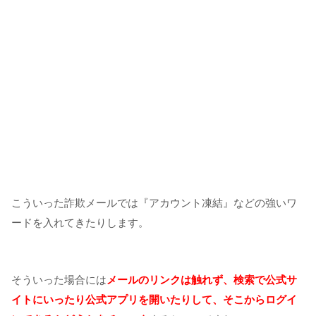
こういった詐欺メールでは『アカウント凍結』などの強いワ
ードを入れてきたりします。
そういった場合には
メールのリンクは触れず、検索で公式サ
イトにいったり公式アプリを開いたりして、そこからログイ