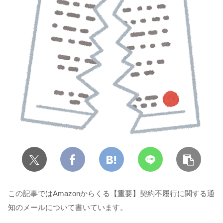
この記事ではAmazonからくる【重要】契約不履行に関する通
知のメールについて書いています。