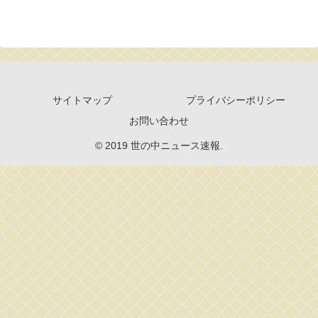
サイトマップ
プライバシーポリシー
お問い合わせ
© 2019 世の中ニュース速報.