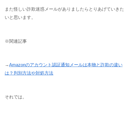
また怪しい詐欺迷惑メールがありましたらとりあげていきた
いと思います。
※関連記事
→
Amazonのアカウント認証通知メールは本物と詐欺の違い
は？判別方法や対処方法
それでは。