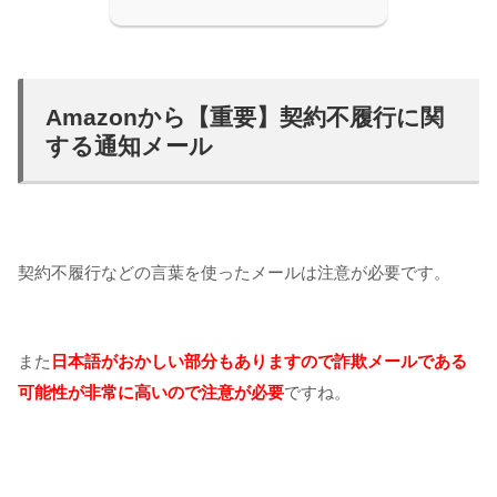
Amazonから【重要】契約不履行に関
する通知メール
契約不履行などの言葉を使ったメールは注意が必要です。
また
日本語がおかしい部分もありますので詐欺メールである
可能性が非常に高いので注意が必要
ですね。