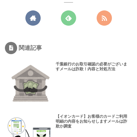
関連記事
千葉銀行のお取引確認の必要がございま
すメールは詐欺！内容と対処方法
【イオンカード】お客様のカードご利用
明細の内容をお知らせしますメールは詐
欺か調査