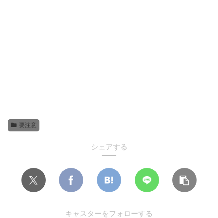
要注意
シェアする
キャスターをフォローする