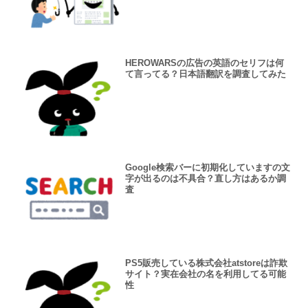
HEROWARSの広告の英語のセリフは何
て言ってる？日本語翻訳を調査してみた
Google検索バーに初期化していますの文
字が出るのは不具合？直し方はあるか調
査
PS5販売している株式会社atstoreは詐欺
サイト？実在会社の名を利用してる可能
性