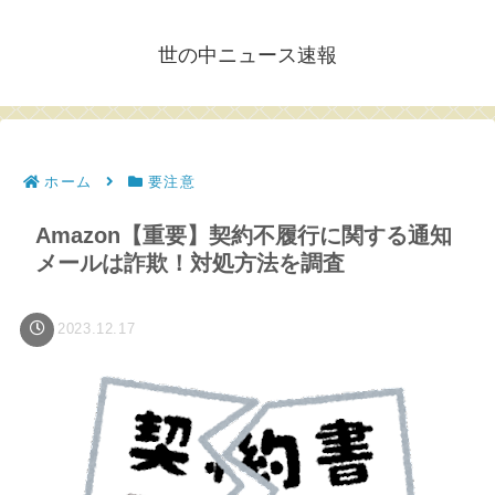
世の中ニュース速報
ホーム
要注意
Amazon【重要】契約不履行に関する通知
メールは詐欺！対処方法を調査
2023.12.17