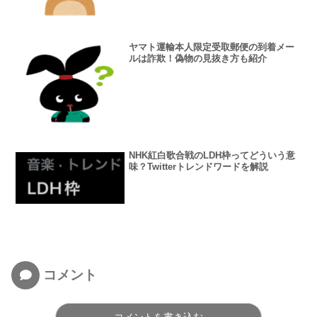
ヤマト運輸本人限定受取郵便の到着メー
ルは詐欺！偽物の見抜き方も紹介
NHK紅白歌合戦のLDH枠ってどういう意
味？Twitterトレンドワードを解説
コメント
コメントを書き込む