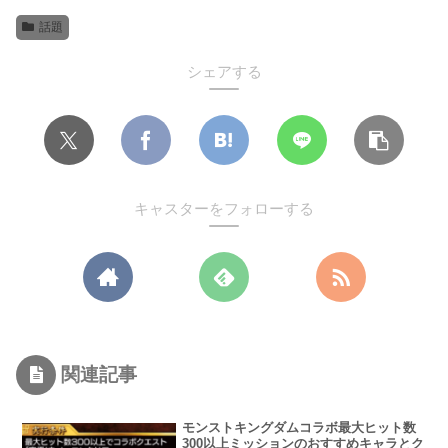
話題
シェアする
キャスターをフォローする
関連記事
モンストキングダムコラボ最大ヒット数
300以上ミッションのおすすめキャラとク