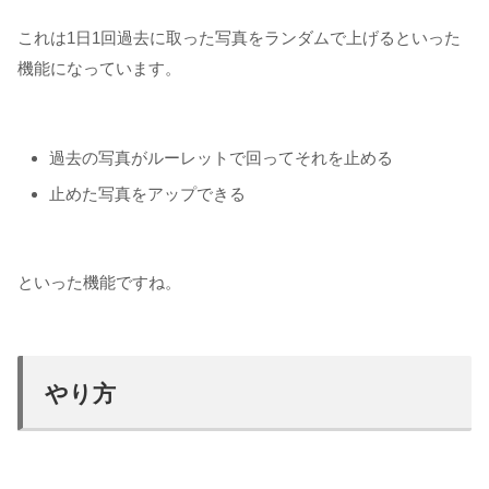
これは1日1回過去に取った写真をランダムで上げるといった
機能になっています。
過去の写真がルーレットで回ってそれを止める
止めた写真をアップできる
といった機能ですね。
やり方