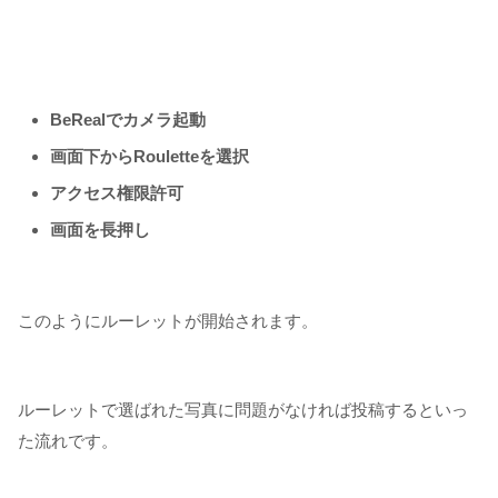
BeRealでカメラ起動
画面下からRouletteを選択
アクセス権限許可
画面を長押し
このようにルーレットが開始されます。
ルーレットで選ばれた写真に問題がなければ投稿するといっ
た流れです。