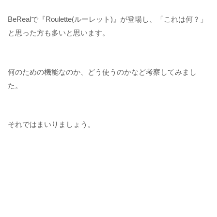
BeRealで『Roulette(ルーレット)』が登場し、「これは何？」
と思った方も多いと思います。
何のための機能なのか、どう使うのかなど考察してみまし
た。
それではまいりましょう。