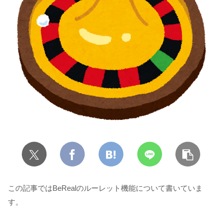
この記事ではBeRealのルーレット機能について書いていま
す。