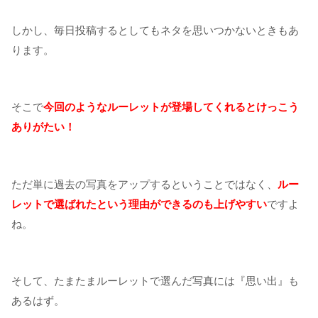
しかし、毎日投稿するとしてもネタを思いつかないときもあ
ります。
そこで
今回のようなルーレットが登場してくれるとけっこう
ありがたい！
ただ単に過去の写真をアップするということではなく、
ルー
レットで選ばれたという理由ができるのも上げやすい
ですよ
ね。
そして、たまたまルーレットで選んだ写真には『思い出』も
あるはず。