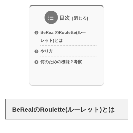
目次
BeRealのRoulette(ルー
レット)とは
やり方
何のための機能？考察
BeRealのRoulette(ルーレット)とは