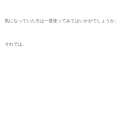
気になっていた方は一度使ってみてはいかがでしょうか。
それでは。