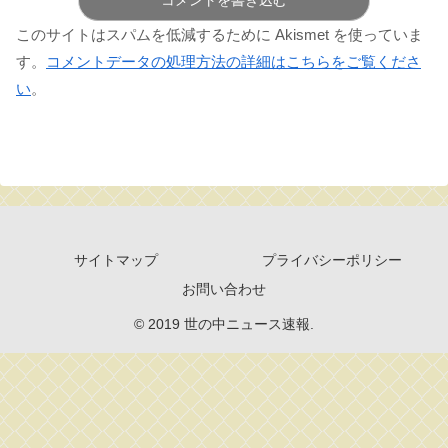
このサイトはスパムを低減するために Akismet を使っていま
す。
コメントデータの処理方法の詳細はこちらをご覧くださ
い
。
サイトマップ
プライバシーポリシー
お問い合わせ
© 2019 世の中ニュース速報.