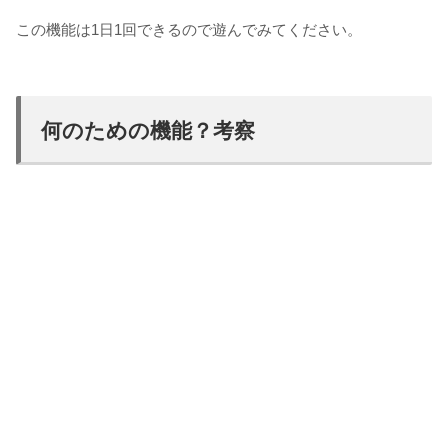
この機能は1日1回できるので遊んでみてください。
何のための機能？考察