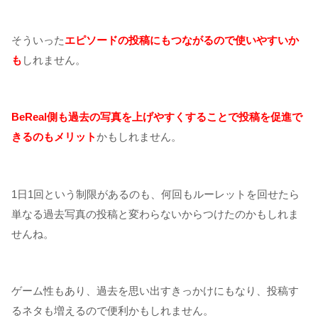
そういった
エピソードの投稿にもつながるので使いやすいか
も
しれません。
BeReal側も過去の写真を上げやすくすることで投稿を促進で
きるのもメリット
かもしれません。
1日1回という制限があるのも、何回もルーレットを回せたら
単なる過去写真の投稿と変わらないからつけたのかもしれま
せんね。
ゲーム性もあり、過去を思い出すきっかけにもなり、投稿す
るネタも増えるので便利かもしれません。