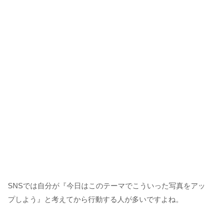
SNSでは自分が『今日はこのテーマでこういった写真をアッ
プしよう』と考えてから行動する人が多いですよね。