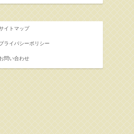
サイトマップ
プライバシーポリシー
お問い合わせ