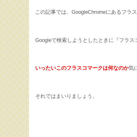
この記事では、GoogleChromeにある
Googleで検索しようとしたときに『フラ
いったいこのフラスコマークは何なのか
気
それではまいりましょう。