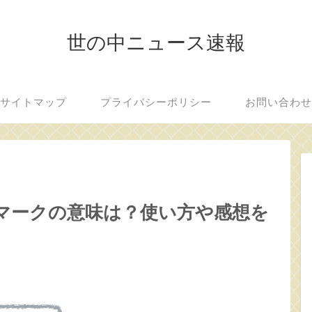
世の中ニュース速報
サイトマップ
プライバシーポリシー
お問い合わ
ラスコマークの意味は？使い方や感想を