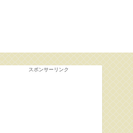
せ
スポンサーリンク