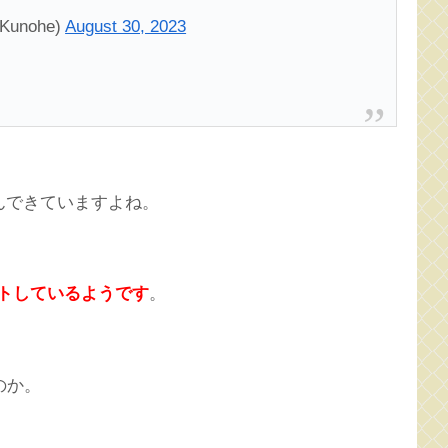
Kunohe)
August 30, 2023
んできていますよね。
ストしているようです
。
のか。