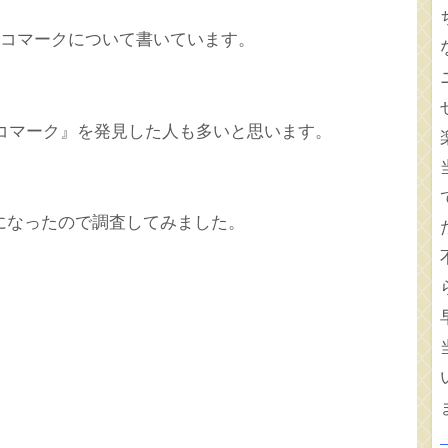
フラスコマークについて書いています。
スコマーク』を発見した人も多いと思います。
になったので調査してみました。