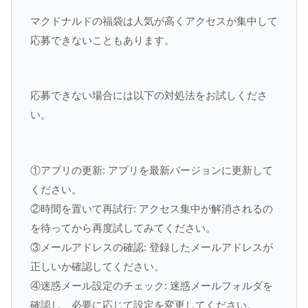
マクドナルドの福袋は人気が高くアクセスが集中して
応募できないこともあります。
応募できない場合には以下の対処法をお試しくださ
い。
①アプリの更新: アプリを最新バージョンに更新して
ください。
②時間を置いて再試行: アクセス集中が解消されるの
を待ってから再度試してみてください。
③メールアドレスの確認: 登録したメールアドレスが
正しいか確認してください。
④迷惑メール設定のチェック: 迷惑メールフォルダを
確認し、必要に応じて設定を変更してください。