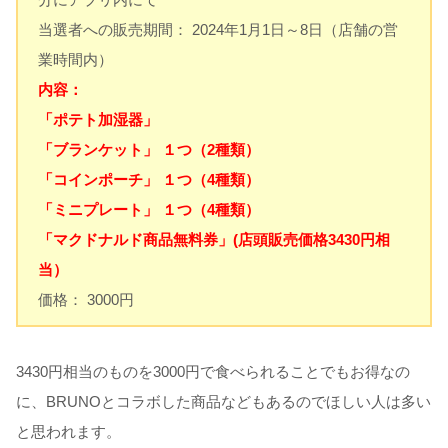
当選者への販売期間： 2024年1月1日～8日（店舗の営
業時間内）
内容：
「ポテト加湿器」
「ブランケット」 １つ（2種類）
「コインポーチ」 １つ（4種類）
「ミニプレート」 １つ（4種類）
「マクドナルド商品無料券」(店頭販売価格3430円相
当）
価格： 3000円
3430円相当のものを3000円で食べられることでもお得なの
に、BRUNOとコラボした商品などもあるのでほしい人は多い
と思われます。