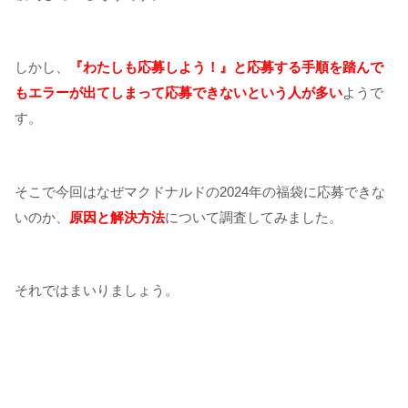
しかし、
『わたしも応募しよう！』と応募する手順を踏んで
もエラーが出てしまって応募できないという人が多い
ようで
す。
そこで今回はなぜマクドナルドの2024年の福袋に応募できな
いのか、
原因と解決方法
について調査してみました。
それではまいりましょう。