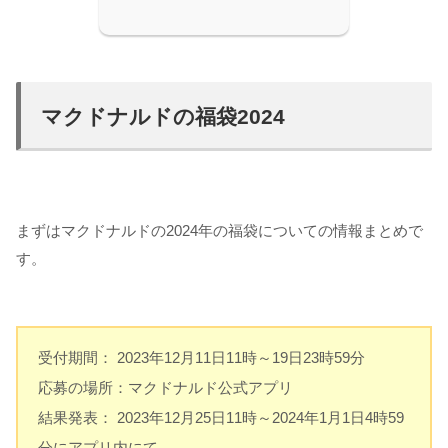
マクドナルドの福袋2024
まずはマクドナルドの2024年の福袋についての情報まとめで
す。
受付期間： 2023年12月11日11時～19日23時59分
応募の場所：マクドナルド公式アプリ
結果発表： 2023年12月25日11時～2024年1月1日4時59
分にアプリ内にて