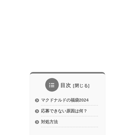
目次
マクドナルドの福袋2024
応募できない原因は何？
対処方法