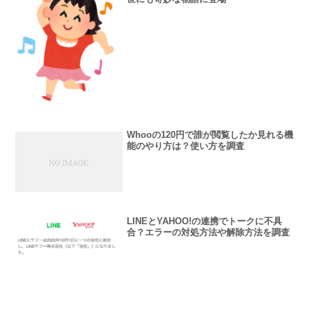
Whooの120円で誰が閲覧したか見れる機
能のやり方は？使い方を調査
LINEとYAHOO!の連携でトークに不具
合？エラーの対処方法や解除方法を調査