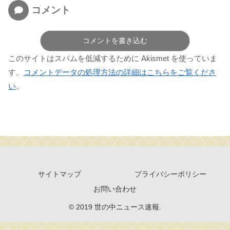
コメント
コメントを書き込む
このサイトはスパムを低減するために Akismet を使っていま
す。
コメントデータの処理方法の詳細はこちらをご覧くださ
い
。
サイトマップ
プライバシーポリシー
お問い合わせ
© 2019 世の中ニュース速報.