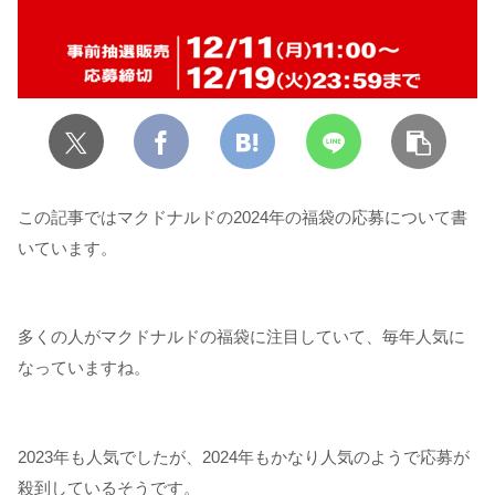
この記事ではマクドナルドの2024年の福袋の応募について書
いています。
多くの人がマクドナルドの福袋に注目していて、毎年人気に
なっていますね。
2023年も人気でしたが、2024年もかなり人気のようで応募が
殺到しているそうです。