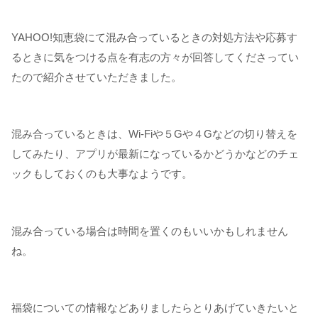
YAHOO!知恵袋にて混み合っているときの対処方法や応募す
るときに気をつける点を有志の方々が回答してくださってい
たので紹介させていただきました。
混み合っているときは、Wi-Fiや５Gや４Gなどの切り替えを
してみたり、アプリが最新になっているかどうかなどのチェ
ックもしておくのも大事なようです。
混み合っている場合は時間を置くのもいいかもしれません
ね。
福袋についての情報などありましたらとりあげていきたいと