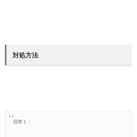
対処方法
回答１：