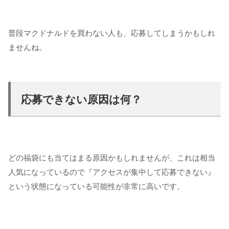
普段マクドナルドを買わない人も、応募してしまうかもしれ
ませんね。
応募できない原因は何？
どの福袋にも当てはまる原因かもしれませんが、これは相当
人気になっているので『アクセスが集中して応募できない』
という状態になっている可能性が非常に高いです。