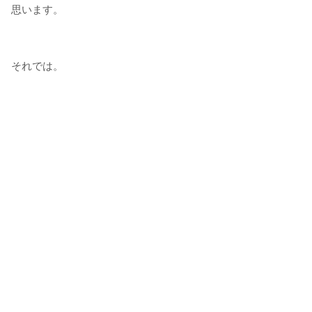
思います。
それでは。