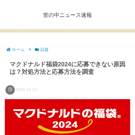
世の中ニュース速報
ホーム
話題
マクドナルド福袋2024に応募できない原因
は？対処方法と応募方法を調査
2023.12.13