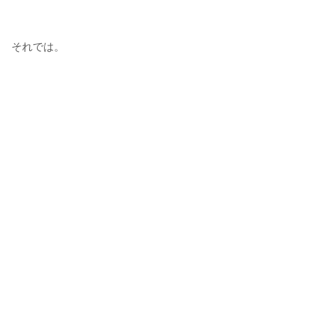
それでは。