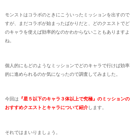
モンストはコラボのときにこういったミッションを出すので
すが、まだコラボが始まったばかりだと、どのクエストでど
のキャラを使えば効率的なのかわからないこともありますよ
ね。
個人的にもどのようなミッションでどのキャラで行けば効率
的に進められるのか気になったので調査してみました。
今回は
『星５以下のキャラ３体以上で究極』のミッションの
おすすめクエストとキャラについて紹介
します。
それではまいりましょう。