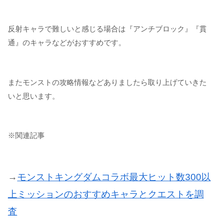
反射キャラで難しいと感じる場合は『アンチブロック』『貫
通』のキャラなどがおすすめです。
またモンストの攻略情報などありましたら取り上げていきた
いと思います。
※関連記事
→
モンストキングダムコラボ最大ヒット数300以
上ミッションのおすすめキャラとクエストを調
査