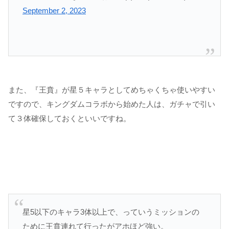
September 2, 2023
また、『王賁』が星５キャラとしてめちゃくちゃ使いやすい
ですので、キングダムコラボから始めた人は、ガチャで引い
て３体確保しておくといいですね。
星5以下のキャラ3体以上で、っていうミッションの
ために王賁連れて行ったがアホほど強い。