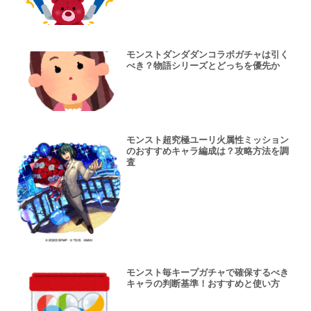
モンストダンダダンコラボガチャは引く
べき？物語シリーズとどっちを優先か
モンスト超究極ユーリ火属性ミッション
のおすすめキャラ編成は？攻略方法を調
査
モンスト毎キープガチャで確保するべき
キャラの判断基準！おすすめと使い方