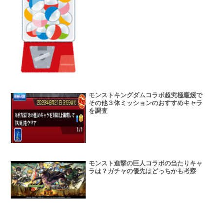
モンストキングダムコラボ超究極龐煖で
その他３体ミッションのおすすめキャラ
を調査
モンスト進撃の巨人コラボの当たりキャ
ラは？ガチャの優先はどっちかも考察