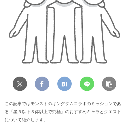
この記事ではモンストのキングダムコラボのミッションであ
る『星５以下３体以上で究極』のおすすめキャラとクエスト
について紹介します。