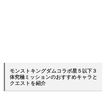
モンストキングダムコラボ星５以下３
体究極ミッションのおすすめキャラと
クエストを紹介