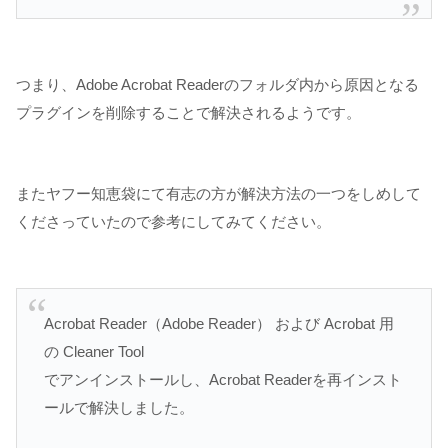
つまり、Adobe Acrobat Readerのフォルダ内から原因となる
プラグインを削除することで解決されるようです。
またヤフー知恵袋にて有志の方が解決方法の一つをしめして
くださっていたので参考にしてみてください。
Acrobat Reader（Adobe Reader） および Acrobat 用
の Cleaner Tool
でアンインストールし、Acrobat Readerを再インスト
ールで解決しました。