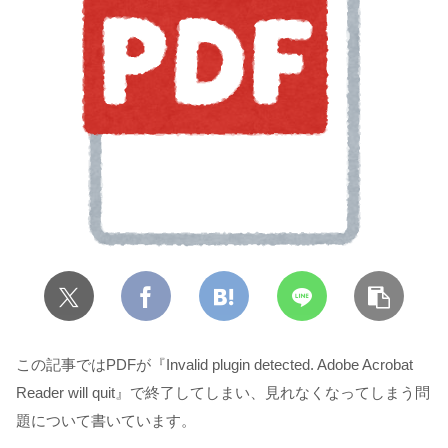
この記事ではPDFが『
Invalid
plugin detected. Adobe Acrobat
Reader will quit
』で終了してしまい、見れなくなってしまう問
題について書いています。