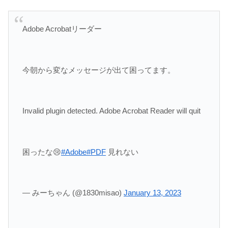
Adobe Acrobatリーダー
今朝から変なメッセージが出て困ってます。
Invalid plugin detected. Adobe Acrobat Reader will quit
困ったな😢
#Adobe
#PDF
見れない
— みーちゃん (@1830misao)
January 13, 2023