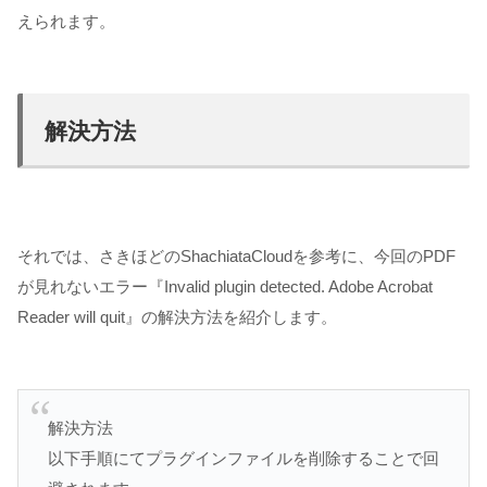
えられます。
解決方法
それでは、さきほどのShachiataCloudを参考に、今回のPDF
が見れないエラー『
Invalid
plugin detected. Adobe Acrobat
Reader will quit
』の解決方法を紹介します。
解決方法
以下手順にてプラグインファイルを削除することで回