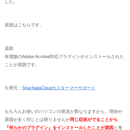
した。
原因はこちらです。
原因
有償版のAdobe Acrobat対応プラグインがインストールされた
ことが原因です。
引用元：
ShachiataCloudカスターマーサポート
もちろんお使いのパソコンの状況が異なりますから、理由や
原因が全く同じとは限りませんが
同じ症状がでることから
『何らかのプラグイン』をインストールしたことが原因
と考