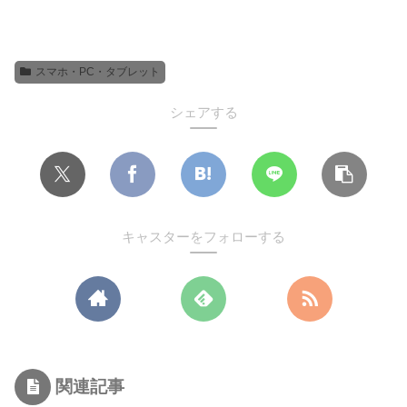
スマホ・PC・タブレット
シェアする
キャスターをフォローする
関連記事