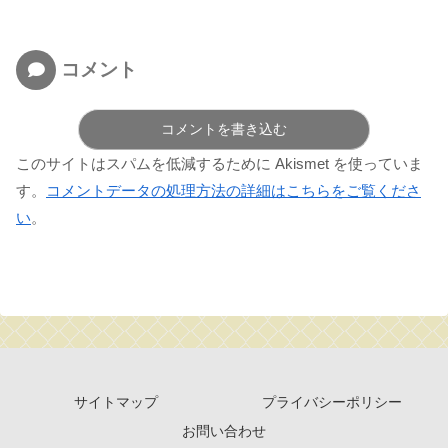
コメント
コメントを書き込む
このサイトはスパムを低減するために Akismet を使っていま
す。
コメントデータの処理方法の詳細はこちらをご覧くださ
い
。
サイトマップ
プライバシーポリシー
お問い合わせ