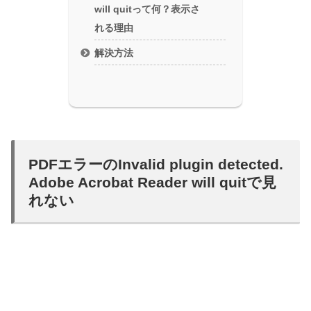
will quitって何？表示さ
れる理由
解決方法
PDFエラーのInvalid plugin detected.
Adobe Acrobat Reader will quitで見
れない