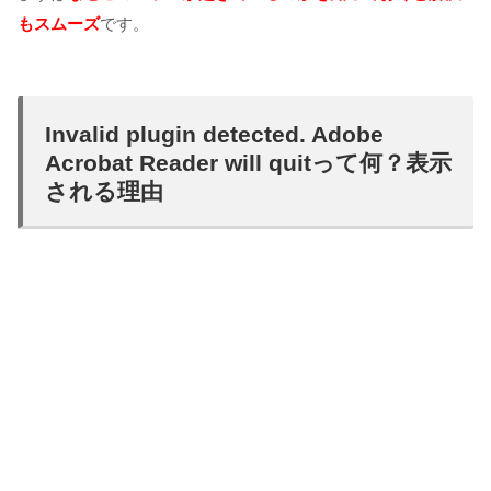
もスムーズ
です。
Invalid plugin detected. Adobe
Acrobat Reader will quitって何？表示
される理由