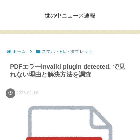
世の中ニュース速報
ホーム
スマホ・PC・タブレット
PDFエラーInvalid plugin detected. で見
れない理由と解決方法を調査
2023.01.16