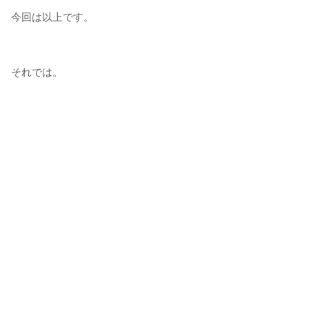
今回は以上です。
それでは。