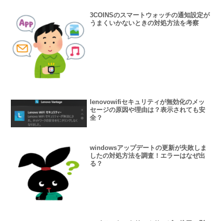
3COINSのスマートウォッチの通知設定が
うまくいかないときの対処方法を考察
lenovowifiセキュリティが無効化のメッ
セージの原因や理由は？表示されても安
全？
windowsアップデートの更新が失敗しま
したの対処方法を調査！エラーはなぜ出
る？