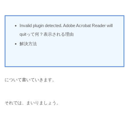
Invalid
plugin detected. Adobe Acrobat Reader will
quitって何？表示される理由
解決方法
について書いていきます。
それでは、まいりましょう。