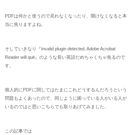
PDFは何かと使うので見れなくなったり、開けなくなると本
当に焦りますよね。
そしていきなり『
Invalid
plugin detected. Adobe Acrobat
Reader will quit
』のような長い英語だめちゃくちゃ焦るので
す。
個人的にPDFに関してはたまにこれどうするんだろうという
問題もよくあったので、同じように困っている人がいる人が
いるのではと思いこちらでも取りあげてみました。
この記事では