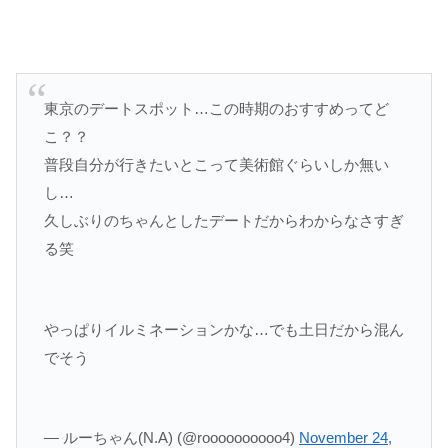
東京のデートスポット…この時期のおすすめってど
こ？？
普段自分が行きたいとこって美術館ぐらいしか無い
し…
久しぶりのちゃんとしたデートだからわからなさすぎ
る笑
やっぱりイルミネーションかな…でも土日だから混ん
でそう
— ルーちゃん(N.A) (@roooooooooo4)
November 24,