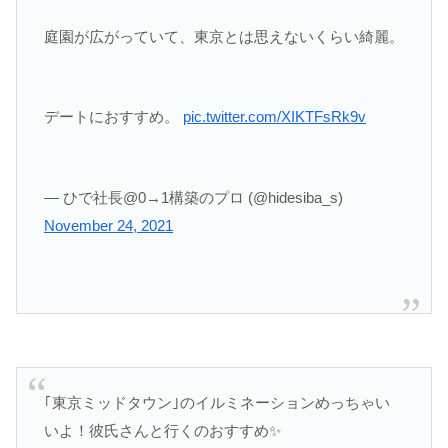
庭園が広がっていて、東京とは思えないくらい綺麗。
デートにおすすめ。
pic.twitter.com/XIKTFsRk9v
— ひで社長@0→1構築のプロ (@hidesiba_s)
November 24, 2021
｢東京ミッドタウン｣のイルミネーションめっちゃい
いよ！彼氏さんと行くのおすすめ✨