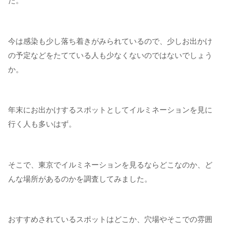
た。
今は感染も少し落ち着きがみられているので、少しお出かけ
の予定などをたてている人も少なくないのではないでしょう
か。
年末にお出かけするスポットとしてイルミネーションを見に
行く人も多いはず。
そこで、東京でイルミネーションを見るならどこなのか、ど
んな場所があるのかを調査してみました。
おすすめされているスポットはどこか、穴場やそこでの雰囲