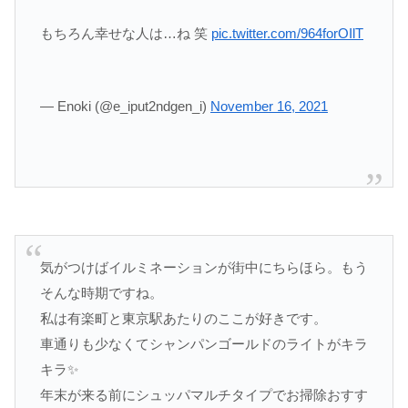
もちろん幸せな人は…ね 笑
pic.twitter.com/964forOIlT
— Enoki (@e_iput2ndgen_i)
November 16, 2021
気がつけばイルミネーションが街中にちらほら。もう
そんな時期ですね。
私は有楽町と東京駅あたりのここが好きです。
車通りも少なくてシャンパンゴールドのライトがキラ
キラ✨
年末が来る前にシュッパマルチタイプでお掃除おすす