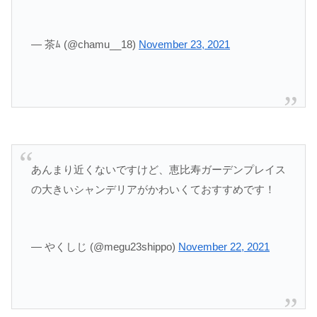
— 茶ﾑ (@chamu__18)
November 23, 2021
あんまり近くないですけど、恵比寿ガーデンプレイス
の大きいシャンデリアがかわいくておすすめです！
— やくしじ (@megu23shippo)
November 22, 2021