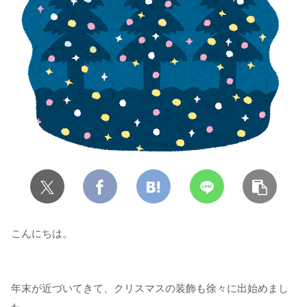
こんにちは。
年末が近づいてきて、クリスマスの装飾も徐々に出始めまし