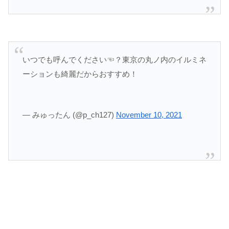
いつでも呼んでください☜？東京の丸ノ内のイルミネ
ーションも綺麗だからおすすめ！
— みゅったん (@p_ch127)
November 10, 2021