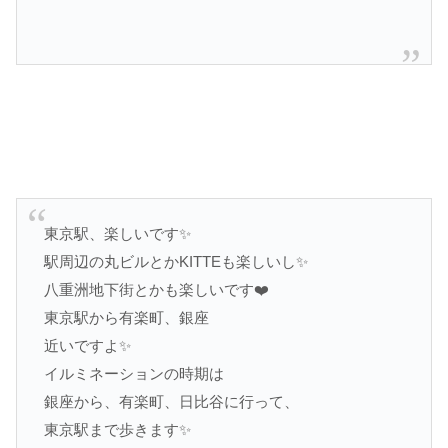
東京駅、楽しいです✨
駅周辺の丸ビルとかKITTEも楽しいし✨
八重洲地下街とかも楽しいです❤️
東京駅から有楽町、銀座
近いですよ✨
イルミネーションの時期は
銀座から、有楽町、日比谷に行って、
東京駅まで歩きます✨