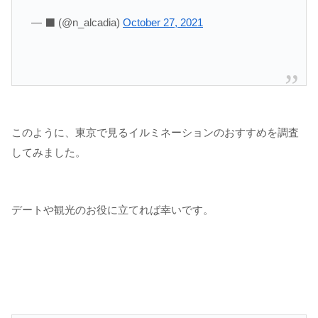
— ‍⬛ (@n_alcadia)
October 27, 2021
このように、東京で見るイルミネーションのおすすめを調査
してみました。
デートや観光のお役に立てれば幸いです。