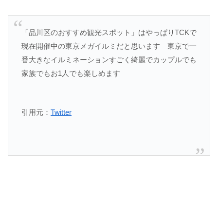
「品川区のおすすめ観光スポット」はやっぱりTCKで
現在開催中の東京メガイルミだと思います 東京で一
番大きなイルミネーションすごく綺麗でカップルでも
家族でもお1人でも楽しめます
引用元：
Twitter