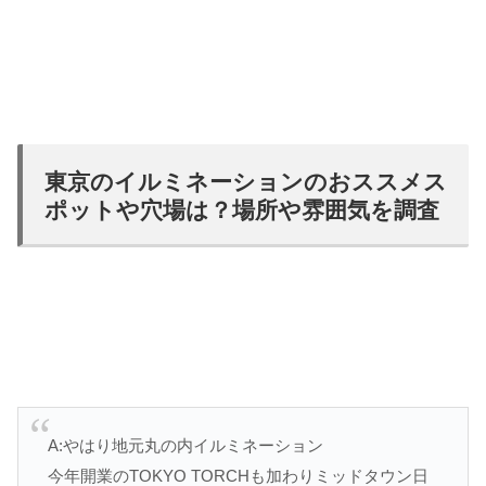
東京のイルミネーションのおススメス
ポットや穴場は？場所や雰囲気を調査
A:やはり地元丸の内イルミネーション
今年開業のTOKYO TORCHも加わりミッドタウン日