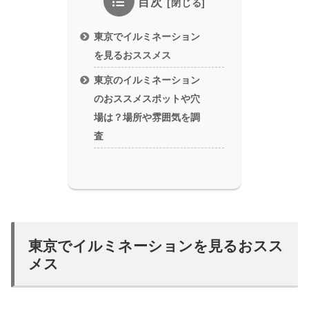
目次
東京でイルミネーション
を見るおススメス
東京のイルミネーション
のおススメスポットや穴
場は？場所や雰囲気を調
査
東京でイルミネーションを見るおスス
メス