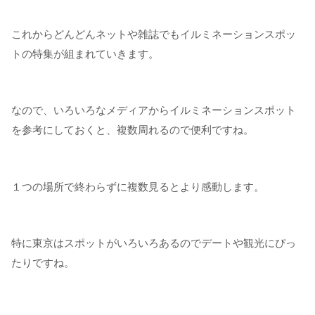
これからどんどんネットや雑誌でもイルミネーションスポッ
トの特集が組まれていきます。
なので、いろいろなメディアからイルミネーションスポット
を参考にしておくと、複数周れるので便利ですね。
１つの場所で終わらずに複数見るとより感動します。
特に東京はスポットがいろいろあるのでデートや観光にぴっ
たりですね。