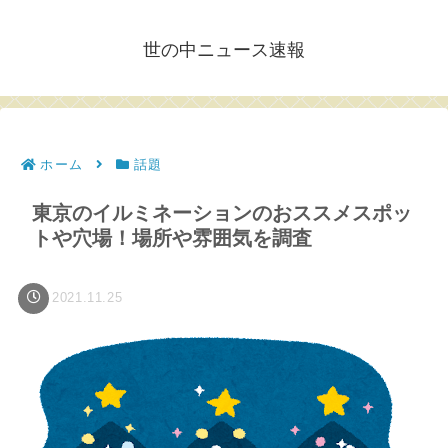
世の中ニュース速報
ホーム
話題
東京のイルミネーションのおススメスポッ
トや穴場！場所や雰囲気を調査
2021.11.25