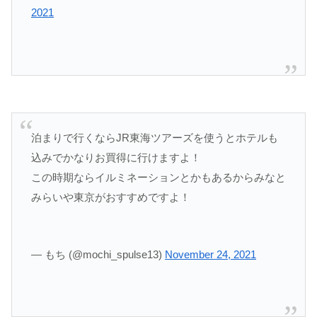
2021
泊まりで行くならJR東海ツアーズを使うとホテルも
込みでかなりお買得に行けますよ！
この時期ならイルミネーションとかもあるからみなと
みらいや東京がおすすめですよ！
— もち (@mochi_spulse13)
November 24, 2021