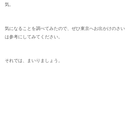
気。
気になることを調べてみたので、ぜひ東京へお出かけのさい
は参考にしてみてください。
それでは、まいりましょう。