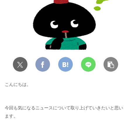
こんにちは。
今回も気になるニュースについて取り上げていきたいと思い
ます。