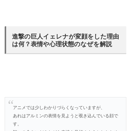
進撃の巨人イェレナが変顔をした理由
は何？表情や心理状態のなぜを解説
アニメでは少しわかりづらくなっていますが、
あれはアルミンの表情を見ようと覗き込んでいる顔で
す。