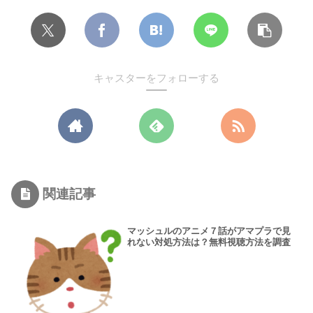
キャスターをフォローする
関連記事
マッシュルのアニメ７話がアマプラで見
れない対処方法は？無料視聴方法を調査