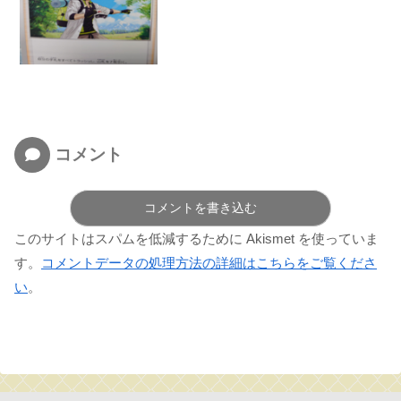
コメント
コメントを書き込む
このサイトはスパムを低減するために Akismet を使っていま
す。
コメントデータの処理方法の詳細はこちらをご覧くださ
い
。