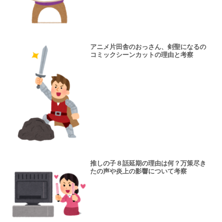
アニメ片田舎のおっさん、剣聖になるの
コミックシーンカットの理由と考察
推しの子８話延期の理由は何？万策尽き
たの声や炎上の影響について考察