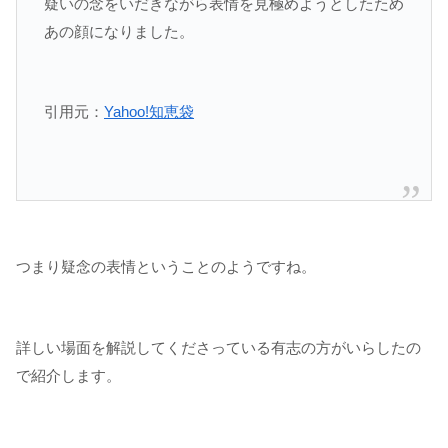
疑いの念をいだきながら表情を見極めようとしたため
あの顔になりました。
引用元：
Yahoo!知恵袋
つまり疑念の表情ということのようですね。
詳しい場面を解説してくださっている有志の方がいらしたの
で紹介します。