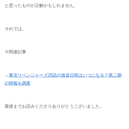
と思ったものが正解かもしれません。
それでは。
※関連記事
→
東京リベンジャーズ25話の放送日程はいつになる？第二期
の情報を調査
最後までお読みくださりありがとうございました。