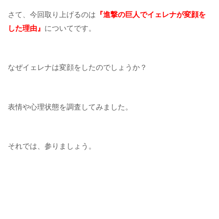
さて、今回取り上げるのは
『進撃の巨人でイェレナが変顔を
した理由』
についてです。
なぜイェレナは変顔をしたのでしょうか？
表情や心理状態を調査してみました。
それでは、参りましょう。