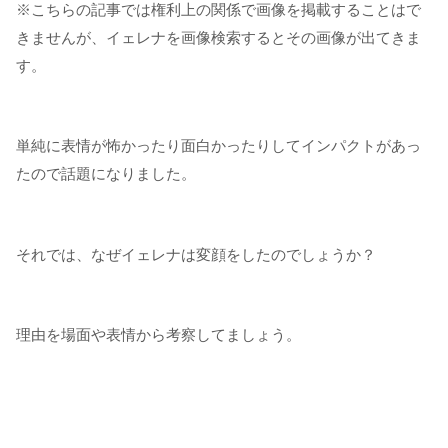
※こちらの記事では権利上の関係で画像を掲載することはで
きませんが、イェレナを画像検索するとその画像が出てきま
す。
単純に表情が怖かったり面白かったりしてインパクトがあっ
たので話題になりました。
それでは、なぜイェレナは変顔をしたのでしょうか？
理由を場面や表情から考察してましょう。