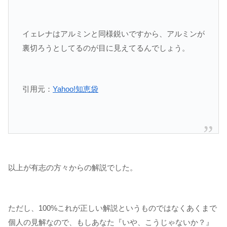
イェレナはアルミンと同様鋭いですから、アルミンが
裏切ろうとしてるのが目に見えてるんでしょう。
引用元：
Yahoo!知恵袋
以上が有志の方々からの解説でした。
ただし、100%これが正しい解説というものではなくあくまで
個人の見解なので、もしあなた『いや、こうじゃないか？』