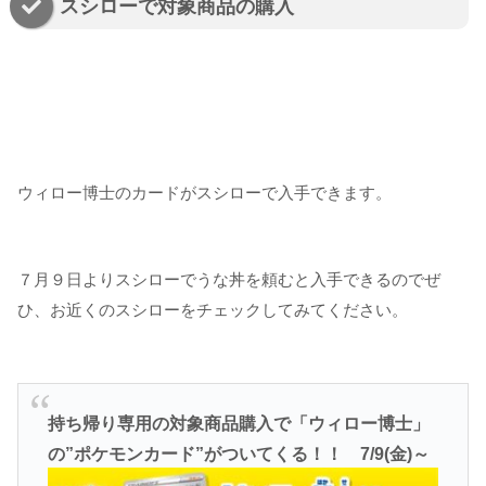
スシローで対象商品の購入
ウィロー博士のカードがスシローで入手できます。
７月９日よりスシローでうな丼を頼むと入手できるのでぜ
ひ、お近くのスシローをチェックしてみてください。
持ち帰り専用の対象商品購入で「ウィロー博士」
の”ポケモンカード”がついてくる！！ 7/9(金)～