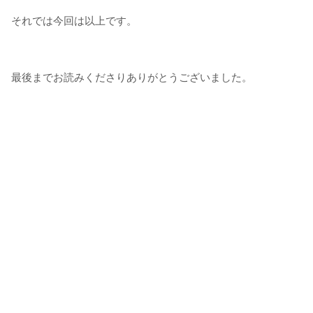
それでは今回は以上です。
最後までお読みくださりありがとうございました。