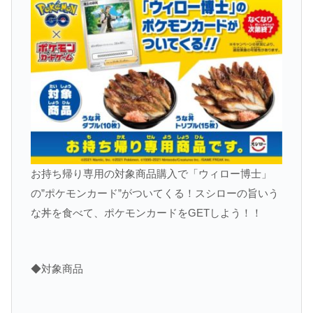
お持ち帰り専用の対象商品購入で「ウィロー博士」
の”ポケモンカード”がついてくる！スシローの旨いう
な丼を食べて、ポケモンカードをGETしよう！！
◆対象商品