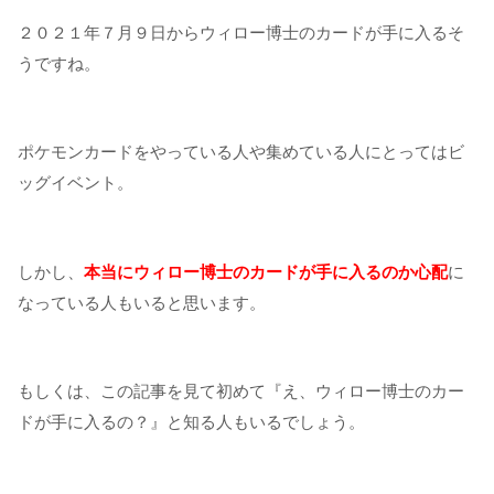
２０２１年７月９日からウィロー博士のカードが手に入るそ
うですね。
ポケモンカードをやっている人や集めている人にとってはビ
ッグイベント。
しかし、
本当にウィロー博士のカードが手に入るのか心配
に
なっている人もいると思います。
もしくは、この記事を見て初めて『え、ウィロー博士のカー
ドが手に入るの？』と知る人もいるでしょう。