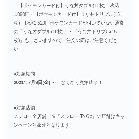
・【ポケモンカード付】うな丼ダブル(10枚) 税込
1,080円・【ポケモンカード付】うな丼トリプル(15
枚) 税込1,520円ポケモンカードが付いていない通常
の「うな丼ダブル(10枚)」・「うな丼トリプル(15
枚)」もございますので、注文の際はご注意くださ
い。
●対象期間
2021年7月9日(金) ～
なくなり次第終了！
●対象店舗
スシロー全店舗 ※『スシロー To Go』の店舗はキャ
ンペーン対象外となります。