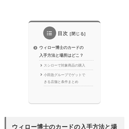
目次
ウィロー博士のカードの
入手方法と場所はどこ？
スシローで対象商品の購入
小田急グループでゲットで
きる店舗と条件まとめ
ウィロー博士のカードの入手方法と場