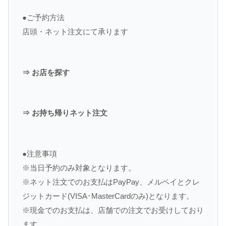
●ご予約方法
店頭・ネット注文にて承ります
⇒ お店を探す
⇒ お持ち帰りネット注文
●注意事項
※当日予約のみ対象となります。
※ネット注文でのお支払はPayPay、メルペイとクレ
ジットカード(VISA･MasterCardのみ)となります。
※現金でのお支払は、店舗での注文でお受けしており
ます。