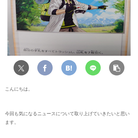
こんにちは。
今回も気になるニュースについて取り上げていきたいと思い
ます。