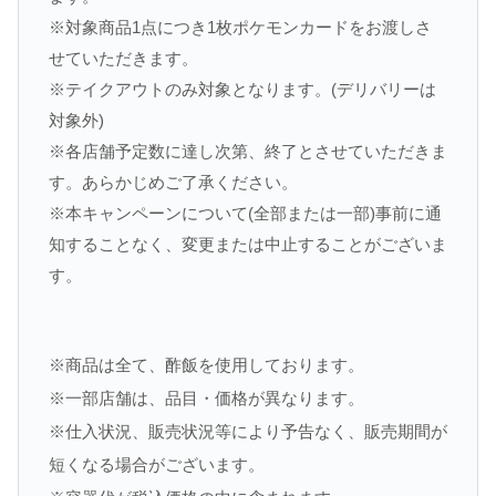
※対象商品1点につき1枚ポケモンカードをお渡しさ
せていただきます。
※テイクアウトのみ対象となります。(デリバリーは
対象外)
※各店舗予定数に達し次第、終了とさせていただきま
す。あらかじめご了承ください。
※本キャンペーンについて(全部または一部)事前に通
知することなく、変更または中止することがございま
す。
※商品は全て、酢飯を使用しております。
※一部店舗は、品目・価格が異なります。
※仕入状況、販売状況等により予告なく、販売期間が
短くなる場合がございます。