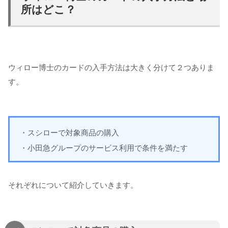
所はどこ？
ウィロー博士のカードの入手方法は大きく分けて２つありま
す。
・スシローで対象商品の購入
・小田急グループのサービス利用で条件を満たす
それぞれについて紹介していきます。