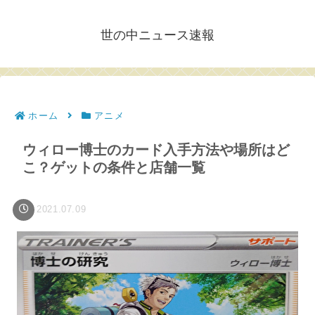
世の中ニュース速報
ホーム
アニメ
ウィロー博士のカード入手方法や場所はど
こ？ゲットの条件と店舗一覧
2021.07.09