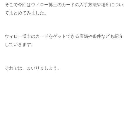
そこで今回はウィロー博士のカードの入手方法や場所につい
てまとめてみました。
ウィロー博士のカードをゲットできる店舗や条件なども紹介
していきます。
それでは、まいりましょう。