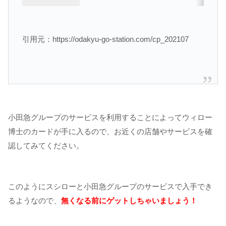
引用元：https://odakyu-go-station.com/cp_202107
小田急グループのサービスを利用することによってウィロー
博士のカードが手に入るので、お近くの店舗やサービスを確
認してみてください。
このようにスシローと小田急グループのサービスで入手でき
るようなので、
無くなる前にゲットしちゃいましょう！