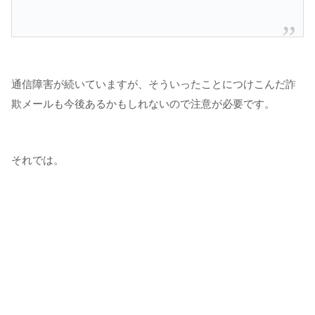
通信障害が続いていますが、そういったことにつけこんだ詐
欺メールも今後あるかもしれないので注意が必要です。
それでは。