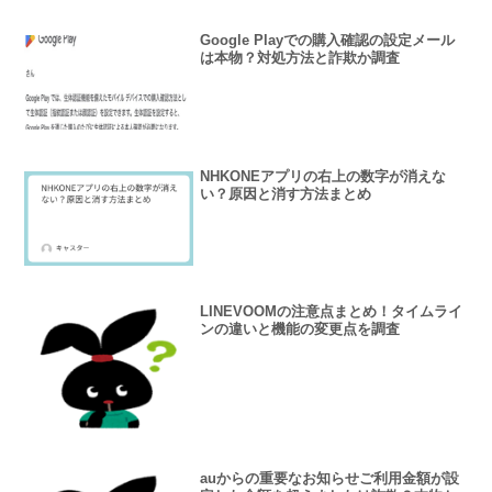
Google Playでの購入確認の設定メール
は本物？対処方法と詐欺か調査
NHKONEアプリの右上の数字が消えな
い？原因と消す方法まとめ
LINEVOOMの注意点まとめ！タイムライ
ンの違いと機能の変更点を調査
auからの重要なお知らせご利用金額が設