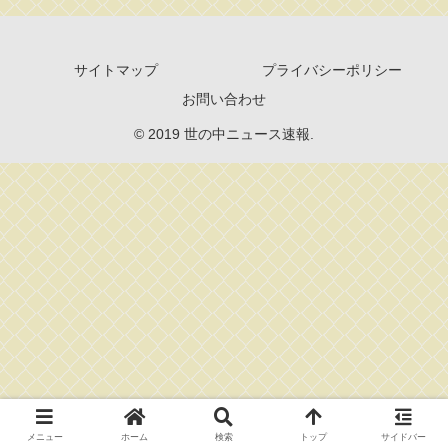
サイトマップ
プライバシーポリシー
お問い合わせ
© 2019 世の中ニュース速報.
メニュー
ホーム
検索
トップ
サイドバー