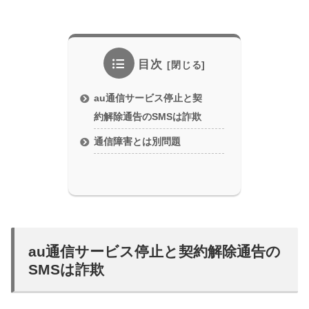
目次
au通信サービス停止と契
約解除通告のSMSは詐欺
通信障害とは別問題
au通信サービス停止と契約解除通告の
SMSは詐欺