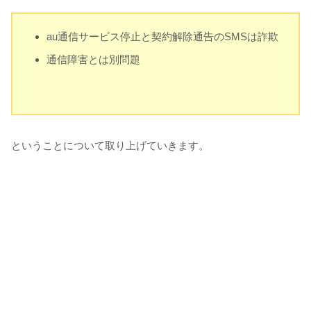
au通信サービス停止と契約解除通告のSMSは詐欺
通信障害とは別問題
ということについて取り上げていきます。