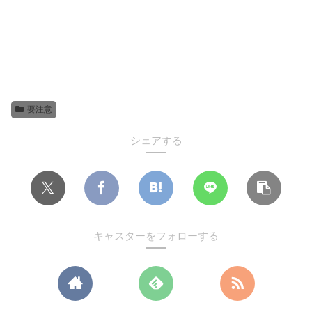
要注意
シェアする
キャスターをフォローする