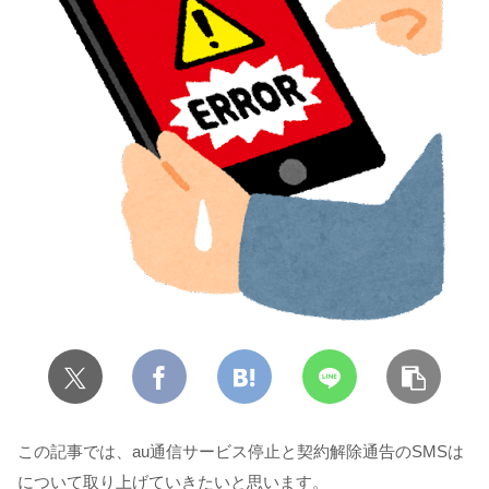
この記事では、au通信サービス停止と契約解除通告のSMSは
について取り上げていきたいと思います。