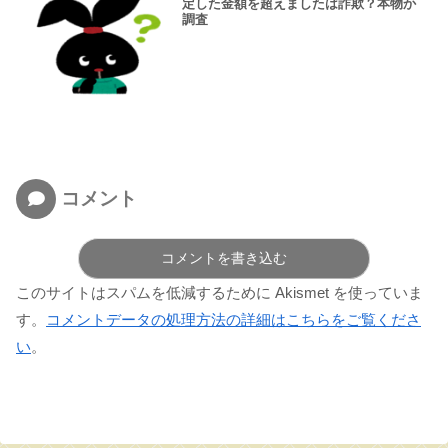
定した金額を超えましたは詐欺？本物か
調査
コメント
コメントを書き込む
このサイトはスパムを低減するために Akismet を使っていま
す。
コメントデータの処理方法の詳細はこちらをご覧くださ
い
。