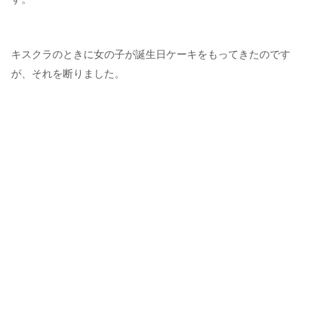
キスクラのときに女の子が誕生日ケーキをもってきたのです
が、それを断りました。