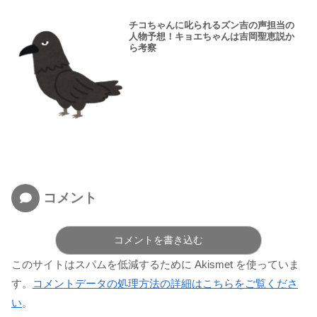
チコちゃんに叱られるズン吉の声担当の
人物予想！キョエちゃんは吉岡聖恵説か
ら考察
コメント
コメントを書き込む
このサイトはスパムを低減するために Akismet を使っていま
す。
コメントデータの処理方法の詳細はこちらをご覧くださ
い
。