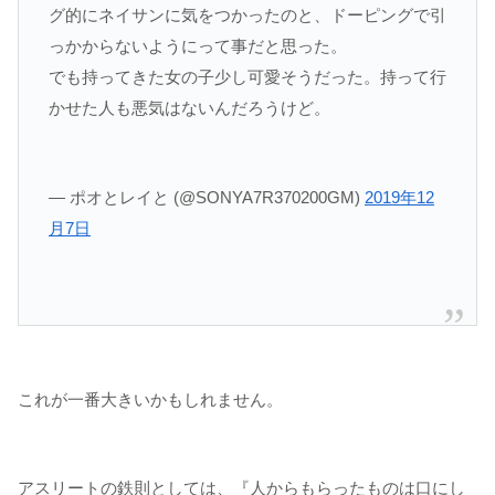
グ的にネイサンに気をつかったのと、ドーピングで引
っかからないようにって事だと思った。
でも持ってきた女の子少し可愛そうだった。持って行
かせた人も悪気はないんだろうけど。
— ポオとレイと (@SONYA7R370200GM)
2019年12
月7日
これが一番大きいかもしれません。
アスリートの鉄則としては、『人からもらったものは口にし