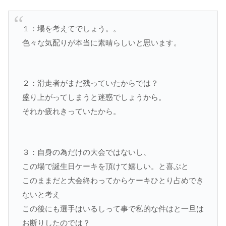
１：場を考えてでしょう。。
色々な気配りが本当に素晴らしいと思います。
２：滑走者がまだ残っていたからでは？
盛り上がってしまうと迷惑でしょうから。
それか疲れきっていたから。
３：自身の為だけの大会ではないし、
この場で誕生日ケーキを頂けて嬉しい。と喜ぶと
このままだと大会終わってからケーキひとり占めでき
ないと考え
この後にも選手はいるしって事で私的な件はと一旦は
お断りしたのでは？