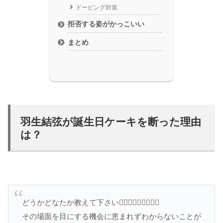
ドーピング対策
拒否する姿がかっこいい
まとめ
羽生結弦が誕生日ケーキを断った理由
は？
どうかどなたか教えて下さい🙇🏻‍♀️🙇🏻‍♀️🙇🏻‍♀️
その場面を目にする機会に恵まれずわからないことが