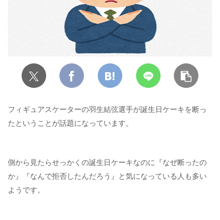
フィギュアスケーターの羽生結弦選手が誕生日ケーキを断っ
たということが話題になっています。
側から見たらせっかくの誕生日ケーキなのに『なぜ断ったの
か』『なんで拒否したんだろう』と気になっている人も多い
ようです。