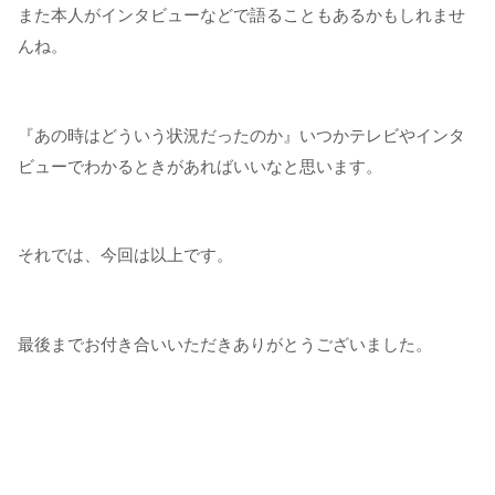
また本人がインタビューなどで語ることもあるかもしれませ
んね。
『あの時はどういう状況だったのか』いつかテレビやインタ
ビューでわかるときがあればいいなと思います。
それでは、今回は以上です。
最後までお付き合いいただきありがとうございました。