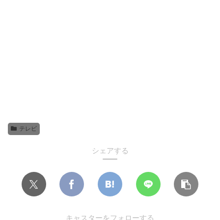
テレビ
シェアする
キャスターをフォローする