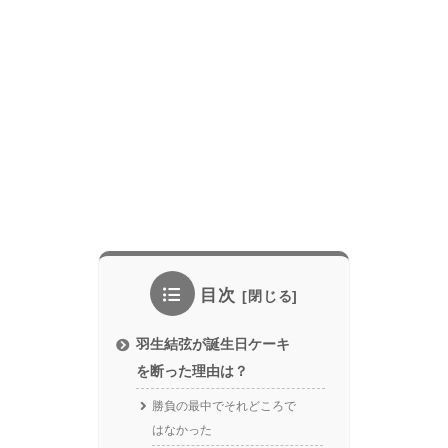
目次
羽生結弦が誕生日ケーキ
を断った理由は？
勝負の最中でそれどころで
はなかった