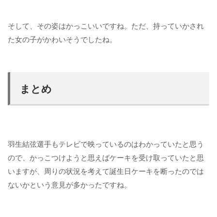
そして、その姿はかっこいいですね。ただ、持っていかされ
た女の子がかわいそうでしたね。
まとめ
羽生結弦選手もテレビで映っているのはわかっていたと思う
ので、かっこつけようと思えばケーキを受け取っていたと思
いますが、周りの状況を考えて誕生日ケーキを断ったのでは
ないかという意見が多かったですね。