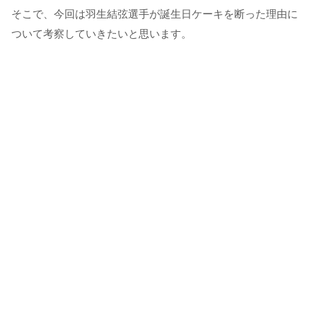
そこで、今回は羽生結弦選手が誕生日ケーキを断った理由に
ついて考察していきたいと思います。