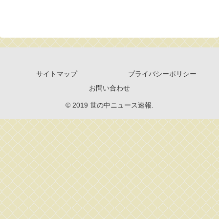
サイトマップ
プライバシーポリシー
お問い合わせ
© 2019 世の中ニュース速報.