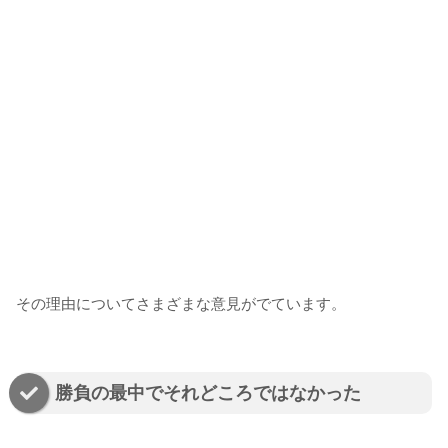
その理由についてさまざまな意見がでています。
勝負の最中でそれどころではなかった