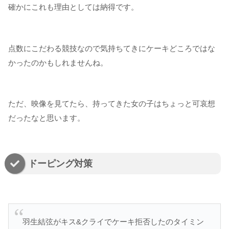
確かにこれも理由としては納得です。
点数にこだわる競技なので気持ちてきにケーキどころではな
かったのかもしれませんね。
ただ、映像を見てたら、持ってきた女の子はちょっと可哀想
だったなと思います。
ドーピング対策
羽生結弦がキス&クライでケーキ拒否したのタイミン