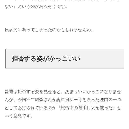
ない』というのがあるそうです。
反射的に断ってしまったのかもしれませんね。
拒否する姿がかっこいい
普通は拒否する姿を見せると、あまりいいかっこになりませ
んが、今回羽生結弦さんが誕生日ケーキを断った理由の一つ
としてあげられているのが『試合中の選手に気を使った』と
いう意見です。