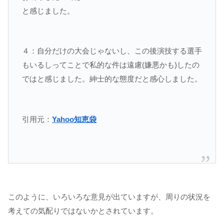
と感じました。
４：自分だけの大会じゃないし、この後演技する選手
もいるしってことで私的な件は遠慮(嫌悪かも)したの
ではと感じました。紳士的な態度だと感心しました。
引用元：
Yahoo知恵袋
このように、いろいろな意見が出ていますが、周りの状況を
考えての気配りではないかとされています。