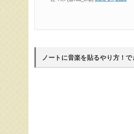
ノートに音楽を貼るやり方！で