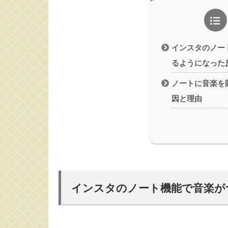
インスタのノー
るようになった
ノートに音楽を
因と理由
インスタのノート機能で音楽が