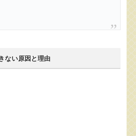
きない原因と理由