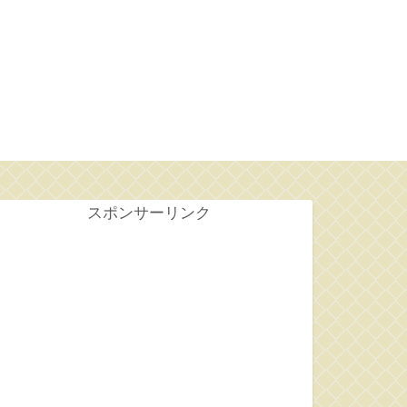
せ
スポンサーリンク