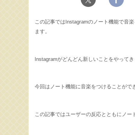
この記事ではInstagramのノート機能
ます。
Instagramがどんどん新しいことをやって
今回はノート機能に音楽をつけることがで
この記事ではユーザーの反応とともにノー