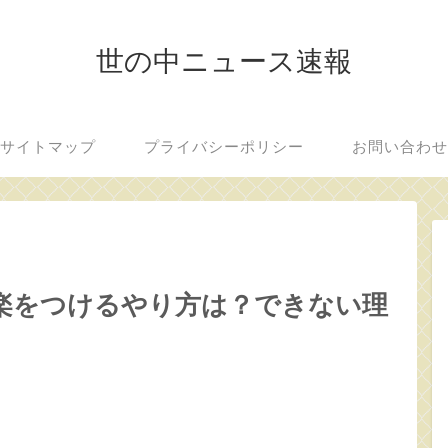
世の中ニュース速報
サイトマップ
プライバシーポリシー
お問い合わ
楽をつけるやり方は？できない理