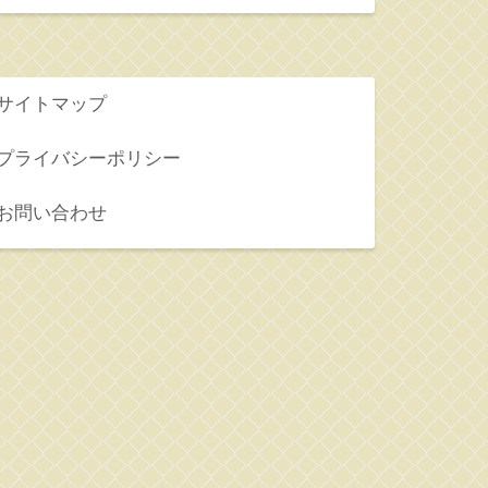
サイトマップ
プライバシーポリシー
お問い合わせ