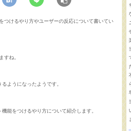
で音楽をつけるやり方やユーザーの反応について書いてい
きますね。
きるようになったようです。
ト機能をつけるやり方について紹介します。