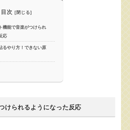
目次
ト機能で音楽がつけられ
反応
貼るやり方！できない原
つけられるようになった反応