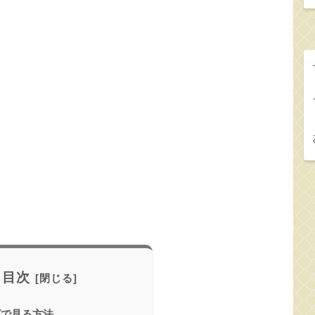
目次
レビで見る方法