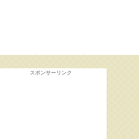
せ
スポンサーリンク