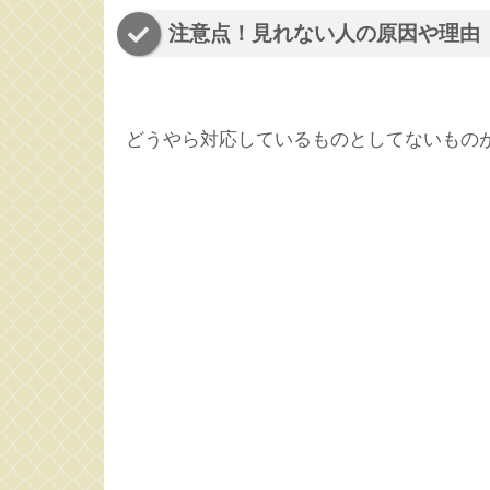
注意点！見れない人の原因や理由
どうやら対応しているものとしてないもの