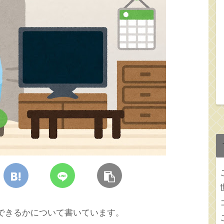
ができるかについて書いています。