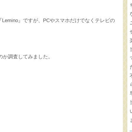
emino』ですが、PCやスマホだけでなくテレビの
るのか調査してみました。