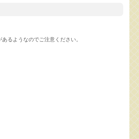
があるようなのでご注意ください。