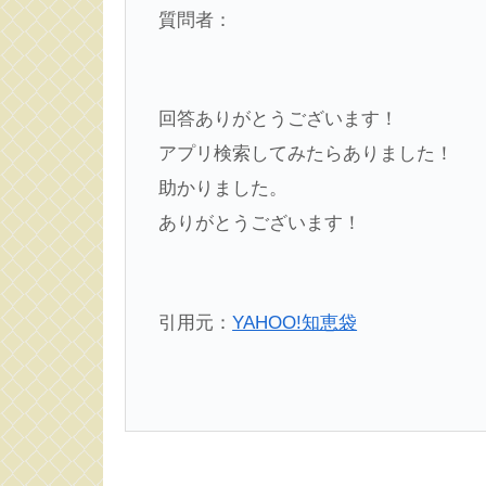
質問者：
回答ありがとうございます！
アプリ検索してみたらありました！
助かりました。
ありがとうございます！
引用元：
YAHOO!知恵袋