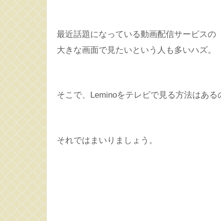
最近話題になっている動画配信サービスの『L
大きな画面で見たいという人も多いハズ。
そこで、Leminoをテレビで見る方法はあ
それではまいりましょう。