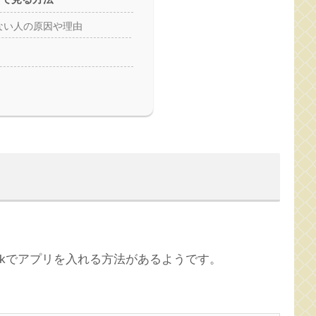
ない人の原因や理由
tickでアプリを入れる方法があるようです。