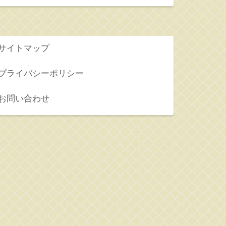
サイトマップ
プライバシーポリシー
お問い合わせ