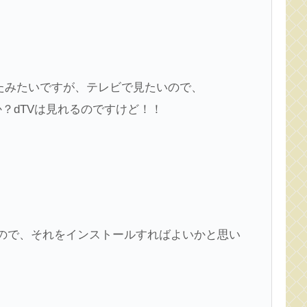
ったみたいですが、テレビで見たいので、
いですか？dTVは見れるのですけど！！
るようなので、それをインストールすればよいかと思い