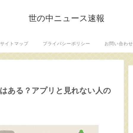
世の中ニュース速報
サイトマップ
プライバシーポリシー
お問い合わ
方法はある？アプリと見れない人の