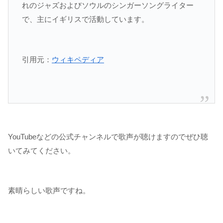
れのジャズおよびソウルのシンガーソングライター
で、主にイギリスで活動しています。
引用元：
ウィキペディア
YouTubeなどの公式チャンネルで歌声が聴けますのでぜひ聴
いてみてください。
素晴らしい歌声ですね。