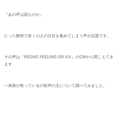
『あの声は誰なのか』
たった数秒で多くの人の注目を集めてしまう声が話題です。
その声は『REGNO FEELING GR-XⅢ』のCMから聞こえてき
ます。
一体誰が歌っているの歌声の主について調べてみました。