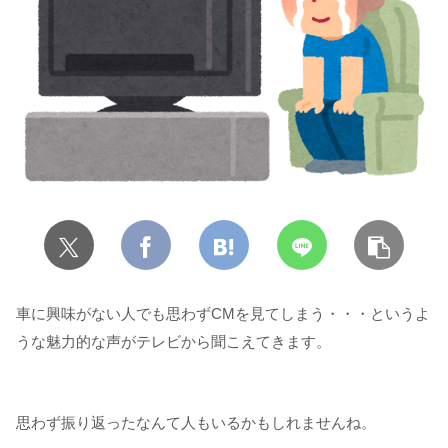
車に興味がない人でも思わずCMを見てしまう・・・というよ
うな魅力的な声がテレビから聞こえてきます。
思わず振り返ったなんて人もいるかもしれませんね。