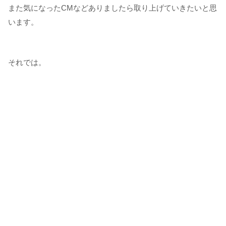
また気になったCMなどありましたら取り上げていきたいと思
います。
それでは。