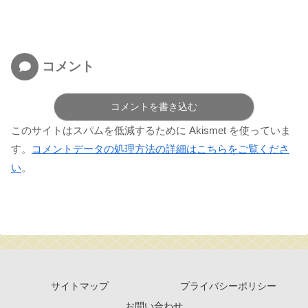
コメント
コメントを書き込む
このサイトはスパムを低減するために Akismet を使っていま
す。
コメントデータの処理方法の詳細はこちらをご覧くださ
い
。
サイトマップ
プライバシーポリシー
お問い合わせ