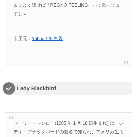
まぁよく聴けば「REGNO FEELING」って歌ってま
すしｗ
引用元：
Yahoo！知恵袋
Lady Blackbird
マーリー・マンロー(1985 年 1 月 18 日生まれ) は、レ
ディ・ブラックバードの芸名で知られ、アメリカ生ま