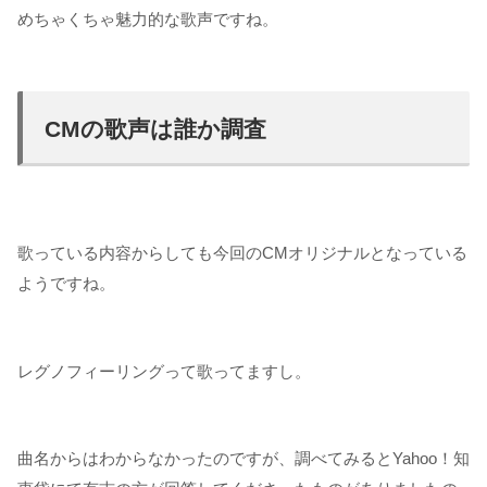
めちゃくちゃ魅力的な歌声ですね。
CMの歌声は誰か調査
歌っている内容からしても今回のCMオリジナルとなっている
ようですね。
レグノフィーリングって歌ってますし。
曲名からはわからなかったのですが、調べてみるとYahoo！知