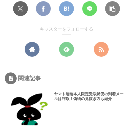
キャスターをフォローする
関連記事
ヤマト運輸本人限定受取郵便の到着メー
ルは詐欺！偽物の見抜き方も紹介