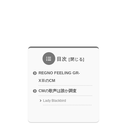
目次
REGNO FEELING GR-
XⅢのCM
CMの歌声は誰か調査
Lady Blackbird