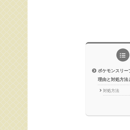
ポケモンスリー
理由と対処方法
対処方法