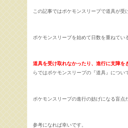
この記事ではポケモンスリープで道具が受
ポケモンスリープを始めて日数を重ねてい
道具を受け取れなかったり、
進行に支障を
らではポケモンスリープの『道具』につい
ポケモンスリープの進行の妨げになる盲点
参考になれば幸いです。