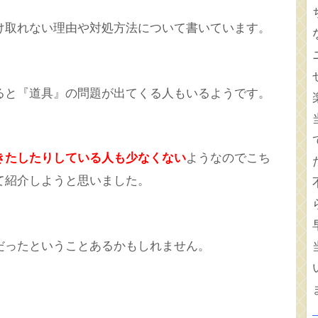
け取れない理由や対処方法について書いています。
ると『道具』の問題が出てくる人もいるようです。
きたしたりしている人も少なくない
ようなのでこち
て紹介しようと思いました。
だったということあるかもしれません。