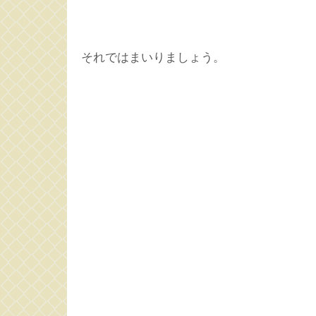
それではまいりましょう。