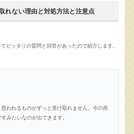
取れない理由と対処方法と注意点
ついてピッタリの質問と回答があったので紹介します。
と思われるものがずっと受け取れません。今の所
ですみたいなのが出てきます。