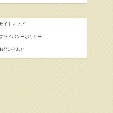
サイトマップ
プライバシーポリシー
お問い合わせ