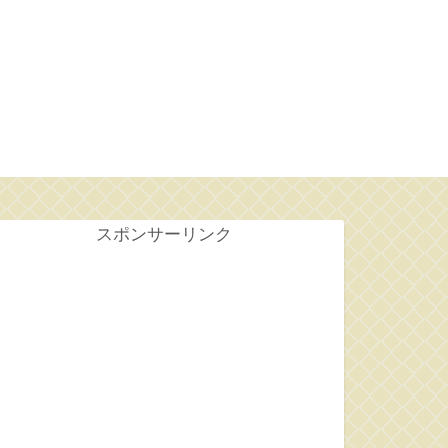
せ
スポンサーリンク