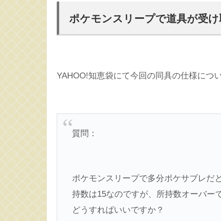
ポケモンスリープで道具が受け
YAHOO!知恵袋にて今回の同具の仕様に
質問：
ポケモンスリープで多分ポケサブレだ
持数は15なのですが、所持数オーバー
どうすればいいですか？