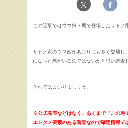
この記事ではウマ娘３期で登場したサトノ
サトノ家のウマ娘があまりにも多く登場し
になった馬がいるのではないかと思い調査
それではまいりましょう。
※公式発表などはなく、あくまで『この馬
エンタメ要素のある調査なので確定情報で