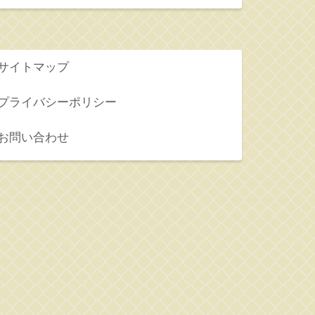
サイトマップ
プライバシーポリシー
お問い合わせ