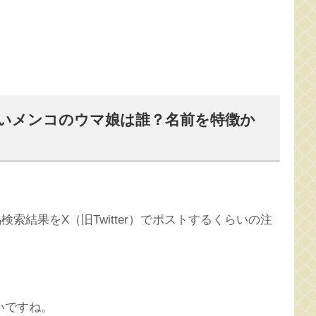
いメンコのウマ娘は誰？名前を特徴か
馬検索結果をX（旧Twitter）でポストするくらいの注
いですね。