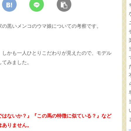
家の黒いメンコのウマ娘についての考察です。
、しかも一人ひとりこだわりが見えたので、モデル
してみました。
ではないか？』『この馬の特徴に似ている？』など
はありません。