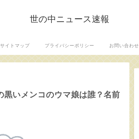
世の中ニュース速報
サイトマップ
プライバシーポリシー
お問い合わ
の黒いメンコのウマ娘は誰？名前