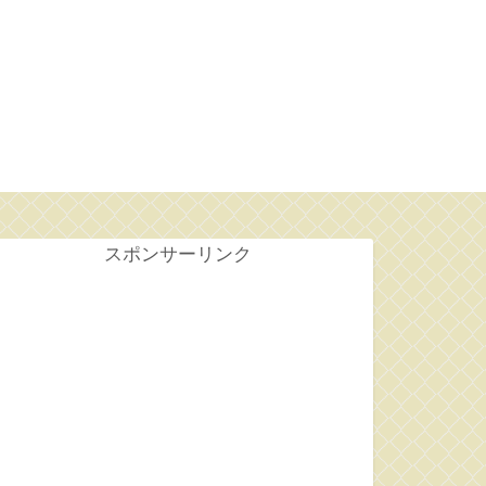
せ
スポンサーリンク