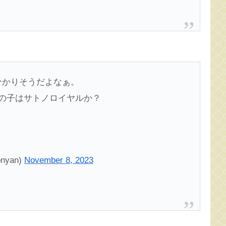
分かりそうだよなぁ。
の子はサトノロイヤルか？
yan)
November 8, 2023