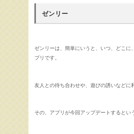
ゼンリー
ゼンリーは、簡単にいうと、いつ、どこに
プリです。
友人との待ち合わせや、遊びの誘いなどに
その、アプリが今回アップデートするとい