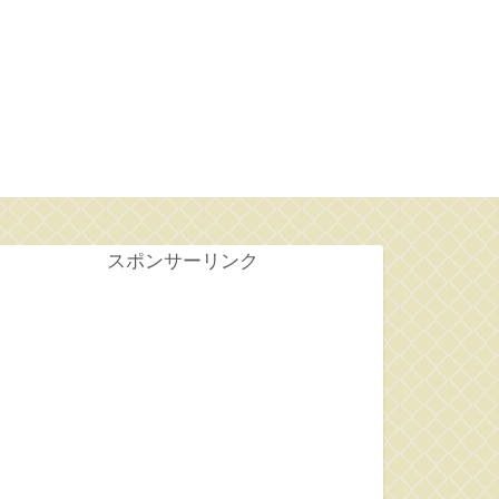
せ
スポンサーリンク