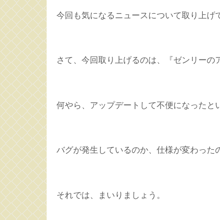
今回も気になるニュースについて取り上げ
さて、今回取り上げるのは、『ゼンリーの
何やら、アップデートして不便になったと
バグが発生しているのか、仕様が変わった
それでは、まいりましょう。