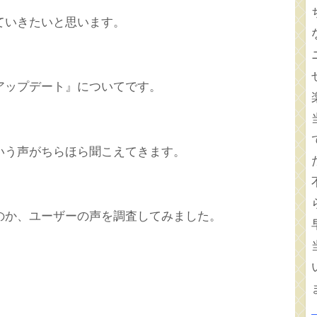
ていきたいと思います。
アップデート』についてです。
いう声がちらほら聞こえてきます。
のか、ユーザーの声を調査してみました。