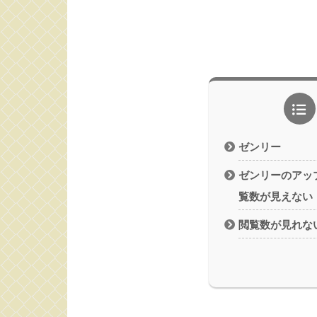
ゼンリー
ゼンリーのアッ
覧数が見えない
閲覧数が見れな