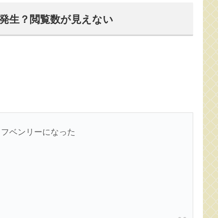
発生？閲覧数が見えない
らフベンリーになった