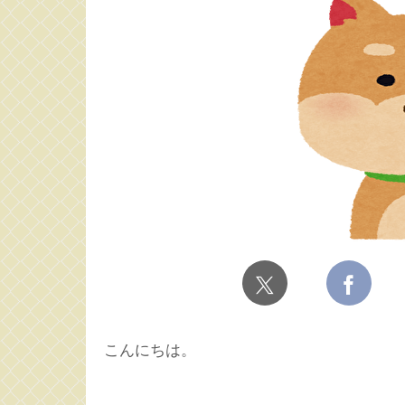
こんにちは。