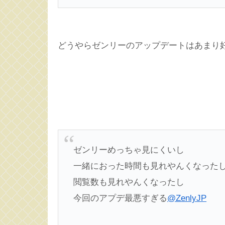
どうやらゼンリーのアップデートはあまり
ゼンリーめっちゃ見にくいし
一緒におった時間も見れやんくなった
閲覧数も見れやんくなったし
今回のアプデ最悪すぎる
@ZenlyJP