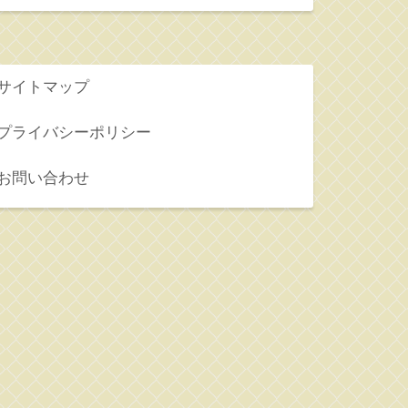
サイトマップ
プライバシーポリシー
お問い合わせ