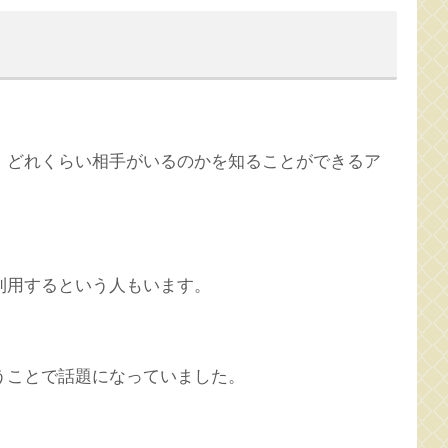
、どれくらい相手がいるのかを知ることができるア
利用するという人もいます。
うことで話題になっていました。