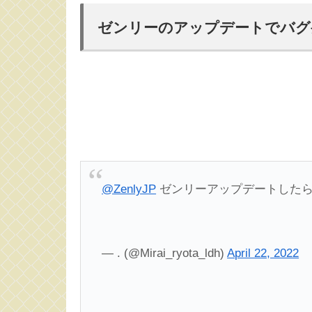
ゼンリーのアップデートでバグ
@ZenlyJP
ゼンリーアップデートした
— . (@Mirai_ryota_ldh)
April 22, 2022