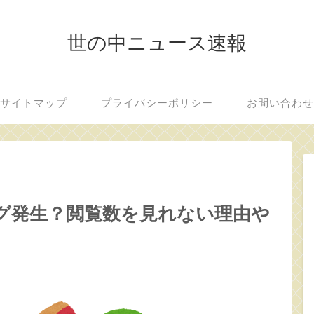
世の中ニュース速報
サイトマップ
プライバシーポリシー
お問い合わ
グ発生？閲覧数を見れない理由や